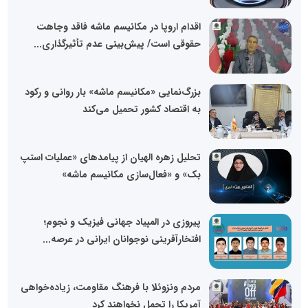
اقدام اروپا در مکانیسم ماشه فاقد وجاهت
حقوقی است/ پیش‌بینی عدم تأثیرگذاری...
بزرگ‌نمایی «مکانیسم ماشه» بار روانی و رکود
به اقتصاد کشور تحمیل می‌کند
تحلیل زهره الهیان از پیامدهای «عملیات استپ
بک» و «فعال‌سازی مکانیسم ماشه»
پیروزی در المپیاد جهانی فیزیک و نجوم؛
افتخارآفرینی نوجوانان ایرانی در عرصه...
مردم ونزوئلا با فرهنگ مقاومت، زیاده‌خواهی
آمریکا را تحمل نخواهند کرد