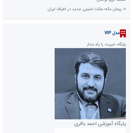
پیمان مکه؛ مثلث امنیتی جدید در اطراف ایران
مدل VIP
پایگاه خبریت را راه بنداز
پایگاه آموزشی احمد باقری