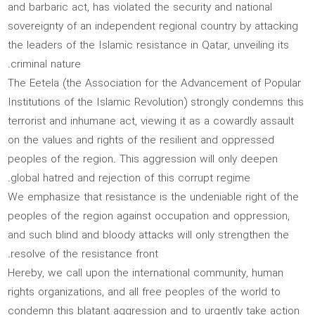
and barbaric act, has violated the security and national
sovereignty of an independent regional country by attacking
the leaders of the Islamic resistance in Qatar, unveiling its
criminal nature.
The Eetela (the Association for the Advancement of Popular
Institutions of the Islamic Revolution) strongly condemns this
terrorist and inhumane act, viewing it as a cowardly assault
on the values and rights of the resilient and oppressed
peoples of the region. This aggression will only deepen
global hatred and rejection of this corrupt regime.
We emphasize that resistance is the undeniable right of the
peoples of the region against occupation and oppression,
and such blind and bloody attacks will only strengthen the
resolve of the resistance front.
Hereby, we call upon the international community, human
rights organizations, and all free peoples of the world to
condemn this blatant aggression and to urgently take action