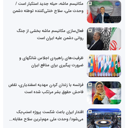
مکانیسم ماشه، حیله جدید استکبار است /
وحدت ملی، سلاح خنثی‌کننده توطئه دشمن
فعال‌سازی مکانیسم ماشه بخشی از جنگ
روانی دشمن علیه ایران است
ظرفیت‌های راهبردی اجلاس شانگهای و
ضرورت پیگیری برای منافع ایران
فرانسه با زندان کردن مهدیه اسفندیاری، نقض
فاحش حقوق بشر مرتکب شده است
اقتدار ایران باعث شکست پروژه اسنپ‌بک
می‌شود/ وحدت ملی مهم‌ترین سلاح مقابله...