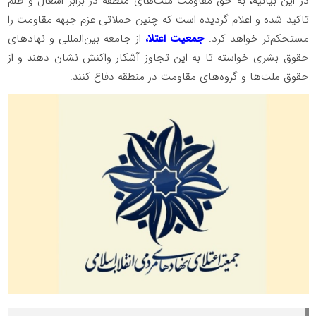
در این بیانیه، به حق مقاومت ملت‌های منطقه در برابر اشغال و ظلم
تاکید شده و اعلام گردیده است که چنین حملاتی عزم جبهه مقاومت را
مستحکم‌تر خواهد کرد.
جمعیت اعتلا،
از جامعه بین‌المللی و نهادهای
حقوق بشری خواسته تا به این تجاوز آشکار واکنش نشان دهند و از
حقوق ملت‌ها و گروه‌های مقاومت در منطقه دفاع کنند.