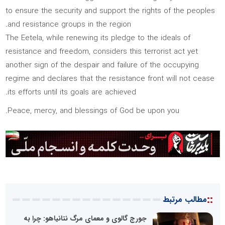
to ensure the security and support the rights of the peoples
and resistance groups in the region.
The Eetela, while renewing its pledge to the ideals of
resistance and freedom, considers this terrorist act yet
another sign of the despair and failure of the occupying
regime and declares that the resistance front will not cease
its efforts until its goals are achieved.
Peace, mercy, and blessings of God be upon you.
::
مطالب مرتبط
جورج گالوی و معمای مرگ نتانیاهو: چرا به