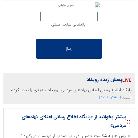
بازنشانی عبارت امنیتی
پخش زنده رویداد
پایگاه اطلاع رسانی اعتلای نهادهای مردمی، رویداد جدیدی را ثبت نکرده
است.
(بیشتر بدانید)
بیشتر بخوانید از «پایگاه اطلاع رسانی اعتلای نهادهای
::
مردمی»
یمن هزینه شکست حصر را در باب‌المندب از عربستان می‌گیرد /