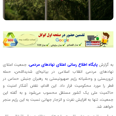
به گزارش
پایگاه اطلاع رسانی اعتلای نهادهای مردمی
، جمعیت اعتلای
نهادهای مردمی انقلاب اسلامی در بیانیه‌ای شدیداللحن، حمله
تروریستی و وحشیانه رژیم صهیونیستی به رهبران جنبش حماس در
قطر را مورد محکومیت قرار داد. این اقدام، نقض آشکار امنیت و
حاکمیت ملی یک کشور مستقل محسوب می‌شود و به گفته این
جمعیت، تنها به افزایش نفرت و انزجار جهانی نسبت به این رژیم منجر
خواهد شد.