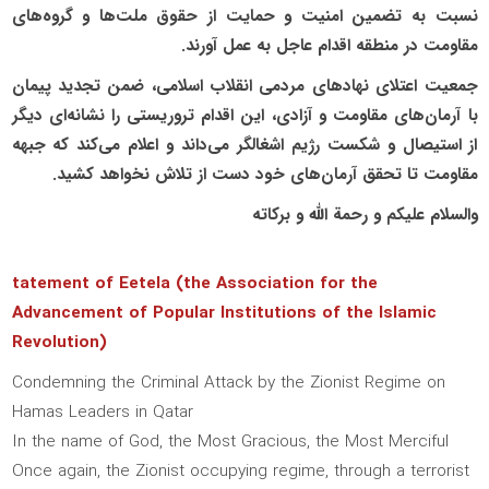
نسبت به تضمین امنیت و حمایت از حقوق ملت‌ها و گروه‌های
مقاومت در منطقه اقدام عاجل به عمل آورند.
جمعیت اعتلای نهادهای مردمی انقلاب اسلامی، ضمن تجدید پیمان
با آرمان‌های مقاومت و آزادی، این اقدام تروریستی را نشانه‌ای دیگر
از استیصال و شکست رژیم اشغالگر می‌داند و اعلام می‌کند که جبهه
مقاومت تا تحقق آرمان‌های خود دست از تلاش نخواهد کشید.
والسلام علیکم و رحمة الله و برکاته
tatement of Eetela (the Association for the
Advancement of Popular Institutions of the Islamic
Revolution)
Condemning the Criminal Attack by the Zionist Regime on
Hamas Leaders in Qatar
In the name of God, the Most Gracious, the Most Merciful
Once again, the Zionist occupying regime, through a terrorist