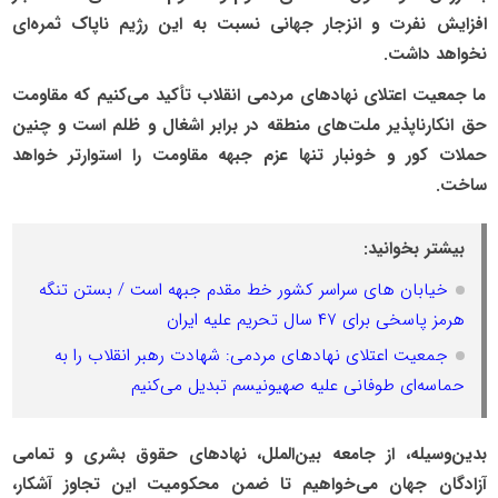
افزایش نفرت و انزجار جهانی نسبت به این رژیم ناپاک ثمره‌ای
نخواهد داشت.
ما جمعیت اعتلای نهادهای مردمی انقلاب تأکید می‌کنیم که مقاومت
حق انکارناپذیر ملت‌های منطقه در برابر اشغال و ظلم است و چنین
حملات کور و خونبار تنها عزم جبهه مقاومت را استوارتر خواهد
ساخت.
بیشتر بخوانید:
خیابان های سراسر کشور خط‌ مقدم جبهه است / بستن تنگه
هرمز پاسخی برای ۴۷ سال تحریم علیه ایران
جمعیت اعتلای نهادهای مردمی: شهادت رهبر انقلاب را به
حماسه‌ای طوفانی علیه صهیونیسم تبدیل می‌کنیم
بدین‌وسیله، از جامعه بین‌الملل، نهادهای حقوق بشری و تمامی
آزادگان جهان می‌خواهیم تا ضمن محکومیت این تجاوز آشکار،