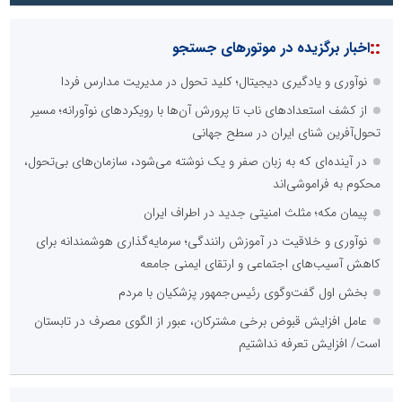
::
اخبار برگزیده در موتورهای جستجو
نوآوری و یادگیری دیجیتال؛ کلید تحول در مدیریت مدارس فردا
از کشف استعدادهای ناب تا پرورش آن‌ها با رویکردهای نوآورانه؛ مسیر
تحول‌آفرین شنای ایران در سطح جهانی
در آینده‌ای که به زبان صفر و یک نوشته می‌شود، سازمان‌های بی‌تحول،
محکوم به فراموشی‌اند
پیمان مکه؛ مثلث امنیتی جدید در اطراف ایران
نوآوری و خلاقیت در آموزش رانندگی؛ سرمایه‌گذاری هوشمندانه برای
کاهش آسیب‌های اجتماعی و ارتقای ایمنی جامعه
بخش اول گفت‌وگوی رئیس‌جمهور پزشکیان با مردم
عامل افزایش قبوض برخی مشترکان، عبور از الگوی مصرف در تابستان
است/ افزایش تعرفه نداشتیم