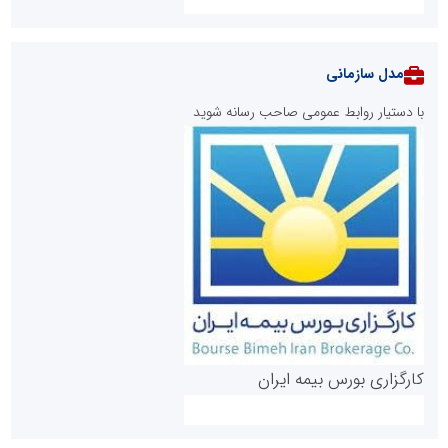
مدل سازمانی
با دستیار روابط عمومی صاحب رسانه شوید
روابط عمومی خبرگزاری گزارش خبر
کارگزاری بورس بیمه ایران