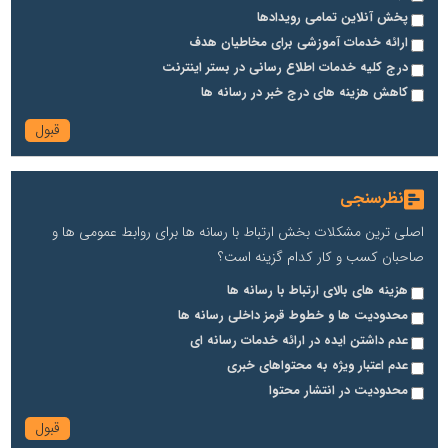
پخش آنلاین تمامی رویدادها
ارائه خدمات آموزشی برای مخاطیان هدف
درج کلیه خدمات اطلاع رسانی در بستر اینترنت
کاهش هزینه های درج خبر در رسانه ها
نظرسنجی
اصلی ترین مشکلات بخش ارتباط با رسانه ها برای روابط عمومی ها و
صاحبان کسب و کار کدام گزینه است؟
هزینه های بالای ارتباط با رسانه ها
محدودیت ها و خطوط قرمز داخلی رسانه ها
عدم داشتن ایده در ارائه خدمات رسانه ای
عدم اعتبار ویژه به محتواهای خبری
محدودیت در انتشار محتوا