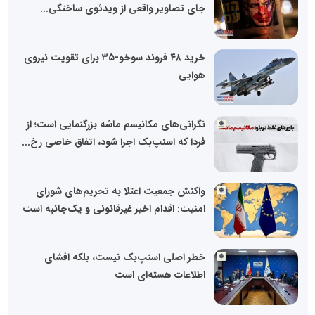
جای تصاویر واقعی از ویدئوی ساختگی...
خرید ۴۸ فروند سوخو-۳۵ برای تقویت نیروی
هوایی
نگرانی‌های مکانیسم ماشه بزرگنمایی است؛ از
فردا که اسنپ‌بک اجرا شود، اتفاق خاصی رخ...
واکنش جمعیت اعتلا به تحریم‌های شورای
امنیت: اقدام اخیر غیرقانونی و یک‌جانبه است
خطر اصلی اسنپ‌بک نیست، بلکه افشای
اطلاعات هسته‌ای است