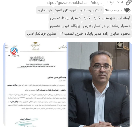
لینک کوتاه
برچسب‌ها:
دستیار رسانه‌ای
شهرستان لامرد
فرمانداری
فرمانداری شهرستان لامرد
لامرد
دستیار روابط عمومی
دستیار رسانه ای در استان فارس
پایگاه خبری تصمیم
محمود صابری زاده مدیر پایگاه خبری تصمیم24
معاون فرماندار لامرد