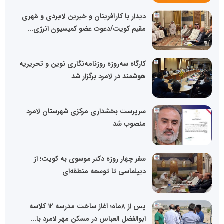
دیدار با کارآفرینان و خیرین لامِردی و مُهری
مقیم کویت/دعوت عضو کمیسیون انرژی...
کارگاه سه‌روزه روزنامه‌نگاری نوین و تحریریه
هوشمند در لامرد برگزار شد
سرپرست بخشداری مرکزی شهرستان لامرد
منصوب شد
سفر چهار روزه دکتر موسوی به کویت؛ از
دیپلماسی تا توسعه منطقه‌ای
پس از ۸ماه؛ آغاز ساخت مدرسه ۱۲ کلاسه
ابوالفضل العباس در مسکن مهر لامرد با...