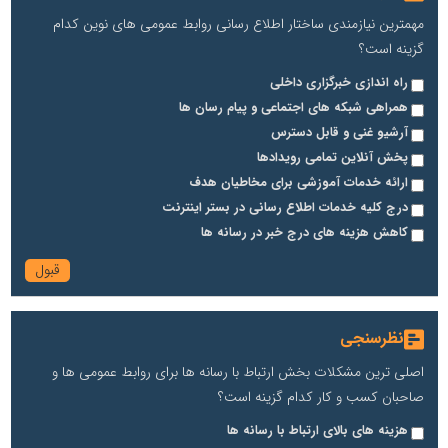
مهمترین نیازمندی ساختار اطلاع رسانی روابط عمومی های نوین کدام
گزینه است؟
راه اندازی خبرگزاری داخلی
همراهی شبکه های اجتماعی و پیام رسان ها
آرشیو غنی و قابل دسترس
پخش آنلاین تمامی رویدادها
ارائه خدمات آموزشی برای مخاطیان هدف
درج کلیه خدمات اطلاع رسانی در بستر اینترنت
کاهش هزینه های درج خبر در رسانه ها
نظرسنجی
اصلی ترین مشکلات بخش ارتباط با رسانه ها برای روابط عمومی ها و
صاحبان کسب و کار کدام گزینه است؟
هزینه های بالای ارتباط با رسانه ها