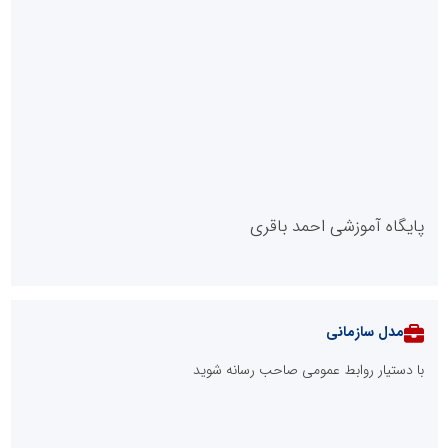
پایگاه آموزشی احمد باقری
مدل سازمانی
با دستیار روابط عمومی صاحب رسانه شوید