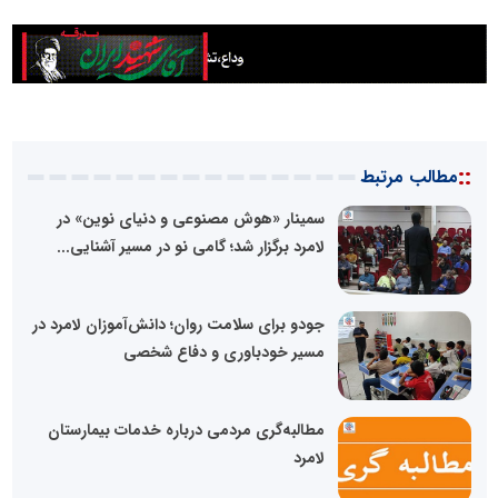
::
مطالب مرتبط
سمینار «هوش مصنوعی و دنیای نوین» در
لامرد برگزار شد؛ گامی نو در مسیر آشنایی...
جودو برای سلامت روان؛ دانش‌آموزان لامرد در
مسیر خودباوری و دفاع شخصی
مطالبه‌گری مردمی درباره خدمات بیمارستان
لامرد