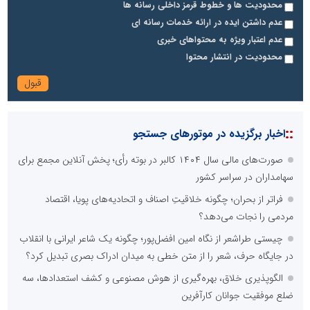
محدودیت ها و خطوط قرمز داخلی رسانه ها
عدم داشتن ایده در ارائه خدمات رسانه ای
عدم اعتبار ویژه به محتواهای خبری
محدودیت در انتشار محتوا
::
اخبار برگزیده در موتورهای جستجو
صورت‌های مالی سال ۱۴۰۴ کالبر در بوته رأی؛ پخش آنلاین مجمع برای
سهامداران در سراسر کشور
فراتر از بحران؛ چگونه خلاقیتِ اصناف و اتحادیه‌های پویا، اقتصاد
مردمی را نجات می‌دهد؟
چیستی طراشعر از نگاه امین افضل‌پور؛ چگونه یک شاعر ایرانی با انقلاب
در جایگاه حرف، شعر را از متن خطی به میدان ادراک بصری تبدیل کرد؟
الگوپذیری خلاق، بهره‌گیری از هوش مصنوعی و کشف استعدادها، سه
ضلع موفقیت جوانان کارآفرین