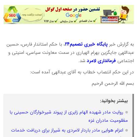
به گزارش خبر
پایگاه خبری تصمیم۲۴
، با حکم استاندار فارس، حسین
عبداللهی جایگزین بهرام الهیاری در سمت معاونت سیاسی، امنیتی و
اجتماعی
فرمانداری لامرد
شد.
در این حکم انتصاب خطاب به آقای عبدالهی آمده است:
بسم الله الرحمن الرحیم
بیشتر بخوانید:
روایت مادر شهیده الهام زایری از پیوند شیرخوارگان حسینی با
مظلومیت مادران غزه
اعزام هوایی مادر باردار لامردی به شیراز برای دریافت خدمات