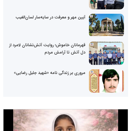
آیین مهر و معرفت در سایه‌سار لسان‌الغیب
قهرمانان خاموش؛ روایت آتش‌نشانان لامرد از
دل آتش تا آرامش مردم
مروری بر زندگی نامه «شهید جلیل رضایی»