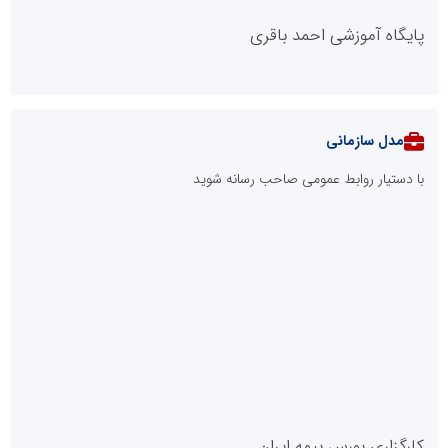
پایگاه آموزشی احمد باقری
مدل سازمانی
با دستیار روابط عمومی صاحب رسانه شوید
روابط عمومی خبرگزاری گزارش خبر
کارگزاری بورس بیمه ایران