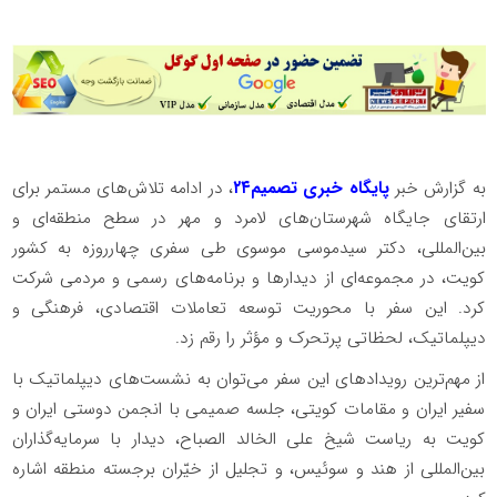
به گزارش خبر
پایگاه خبری تصمیم۲۴
، در ادامه تلاش‌های مستمر برای
ارتقای جایگاه شهرستان‌های لامرد و مهر در سطح منطقه‌ای و
بین‌المللی، دکتر سیدموسی موسوی طی سفری چهارروزه به کشور
کویت، در مجموعه‌ای از دیدارها و برنامه‌های رسمی و مردمی شرکت
کرد. این سفر با محوریت توسعه تعاملات اقتصادی، فرهنگی و
دیپلماتیک، لحظاتی پرتحرک و مؤثر را رقم زد.
از مهم‌ترین رویدادهای این سفر می‌توان به نشست‌های دیپلماتیک با
سفیر ایران و مقامات کویتی، جلسه صمیمی با انجمن دوستی ایران و
کویت به ریاست شیخ علی الخالد الصباح، دیدار با سرمایه‌گذاران
بین‌المللی از هند و سوئیس، و تجلیل از خیّران برجسته منطقه اشاره