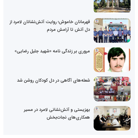
قهرمانان خاموش؛ روایت آتش‌نشانان لامرد از
دل آتش تا آرامش مردم
مروری بر زندگی نامه «شهید جلیل رضایی»
شعله‌های آگاهی در دل کودکان روشن شد
بهزیستی و آتش‌نشانی لامرد در مسیر
همکاری‌های نجات‌بخش