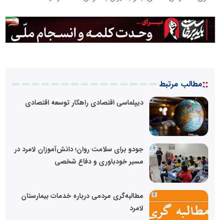
::
مطالب مرتبط
دیپلماسی اقتصادی راهکار توسعه اقتصادی
جودو برای سلامت روان؛ دانش‌آموزان لامرد در
مسیر خودباوری و دفاع شخصی
مطالبه‌گری مردمی درباره خدمات بیمارستان
لامرد