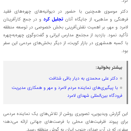
کرد.
دکتر موسوی همچنین با حضور در دیوانیه‌های چهره‌های فقید
فرهنگی و مذهبی، از جایگاه آنان
تجلیل کرد
و در جمع کارآفرینان
لامرد و مهر، بر اهمیت نقش‌آفرینی بخش خصوصی در توسعه منطقه
تأکید نمود. بازدید از مجتمع مدارس ایرانی و گفت‌وگوی چهره‌به‌چهره
با کسبه همشهری در بازار کویت، از دیگر بخش‌های مردمی این سفر
بود.
بیشتر بخوانید:
دکتر علی محمدی به دیار باقی شتافت
با پیگیری‌های نماینده مردم لامرد و مهر و همکاری مدیریت
فرودگاه بین‌المللی شهدای لامرد
این گزارش ویدیویی، تصویری روشن از تلاش‌های یک نماینده مردمی
برای پیوند ظرفیت‌های محلی با فرصت‌های جهانی ارائه می‌دهد؛
سفری که در آن، صدای جنوب ایران به گوش منطقه رسید.