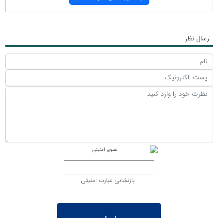
ارسال نظر
بازنشانی عبارت امنیتی