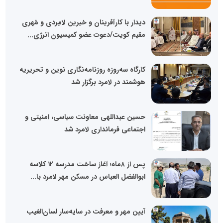
دیدار با کارآفرینان و خیرین لامِردی و مُهری
مقیم کویت/دعوت عضو کمیسیون انرژی...
کارگاه سه‌روزه روزنامه‌نگاری نوین و تحریریه
هوشمند در لامرد برگزار شد
حسین عبداللهی معاونت سیاسی، امنیتی و
اجتماعی فرمانداری لامرد شد
پس از ۸ماه؛ آغاز ساخت مدرسه ۱۲ کلاسه
ابوالفضل العباس در مسکن مهر لامرد با...
آیین مهر و معرفت در سایه‌سار لسان‌الغیب