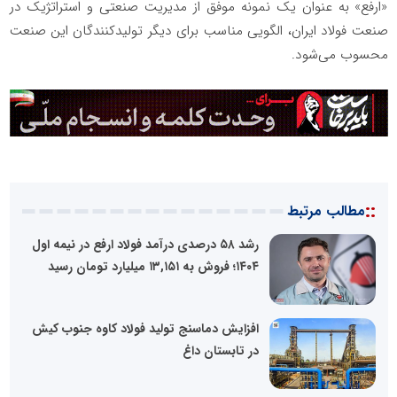
«ارفع» به عنوان یک نمونه موفق از مدیریت صنعتی و استراتژیک در
صنعت فولاد ایران، الگویی مناسب برای دیگر تولیدکنندگان این صنعت
محسوب می‌شود.
::
مطالب مرتبط
رشد ۵۸ درصدی درآمد فولاد ارفع در نیمه اول
۱۴۰۴؛ فروش به ۱۳,۱۵۱ میلیارد تومان رسید
افزایش دماسنج تولید فولاد کاوه جنوب کیش
در تابستان داغ