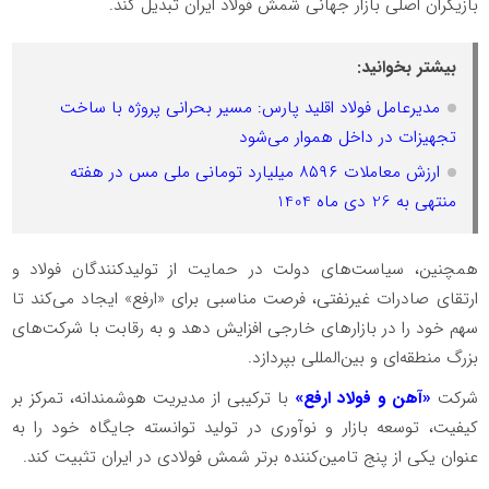
بازیگران اصلی بازار جهانی شمش فولاد ایران تبدیل کند.
بیشتر بخوانید:
مدیرعامل فولاد اقلید پارس: مسیر بحرانی پروژه با ساخت
تجهیزات در داخل هموار می‌شود
ارزش معاملات ۸۵۹۶ میلیارد تومانی ملی مس در هفته
منتهی به 26 دی ماه 1404
همچنین، سیاست‌های دولت در حمایت از تولیدکنندگان فولاد و
ارتقای صادرات غیرنفتی، فرصت مناسبی برای «ارفع» ایجاد می‌کند تا
سهم خود را در بازار‌های خارجی افزایش دهد و به رقابت با شرکت‌های
بزرگ منطقه‌ای و بین‌المللی بپردازد.
شرکت
«آهن و فولاد ارفع»
با ترکیبی از مدیریت هوشمندانه، تمرکز بر
کیفیت، توسعه بازار و نوآوری در تولید توانسته جایگاه خود را به
عنوان یکی از پنج تامین‌کننده برتر شمش فولادی در ایران تثبیت کند.