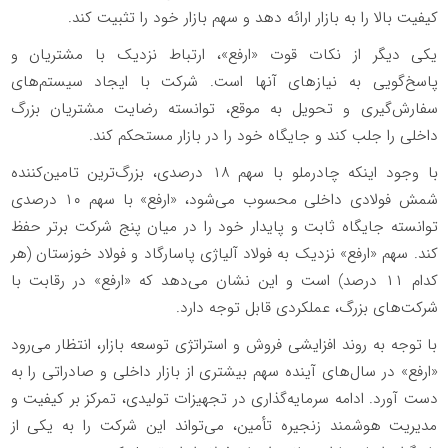
کیفیت بالا را به بازار ارائه دهد و سهم بازار خود را تثبیت کند.
یکی دیگر از نکات قوت «ارفع»، ارتباط نزدیک با مشتریان و
پاسخ‌گویی به نیاز‌های آنها است. شرکت با ایجاد سیستم‌های
سفارش‌گیری و تحویل به موقع، توانسته رضایت مشتریان بزرگ
داخلی را جلب کند و جایگاه خود را در بازار مستحکم کند.
با وجود اینکه چادرملو با سهم ۱۸ درصدی، بزرگ‌ترین تامین‌کننده
شمش فولادی داخلی محسوب می‌شود، «ارفع» با سهم ۱۰ درصدی
توانسته جایگاه ثابت و پایدار خود را در میان پنج شرکت برتر حفظ
کند. سهم «ارفع» نزدیک به فولاد آلیاژی پاسارگاد و فولاد خوزستان (هر
کدام ۱۱ درصد) است و این نشان می‌دهد که «ارفع» در رقابت با
شرکت‌های بزرگ، عملکردی قابل توجه دارد.
با توجه به روند افزایشی فروش و استراتژی توسعه بازار، انتظار می‌رود
«ارفع» در سال‌های آینده سهم بیشتری از بازار داخلی و صادراتی را به
دست آورد. ادامه سرمایه‌گذاری در تجهیزات تولیدی، تمرکز بر کیفیت و
مدیریت هوشمند زنجیره تأمین، می‌تواند این شرکت را به یکی از