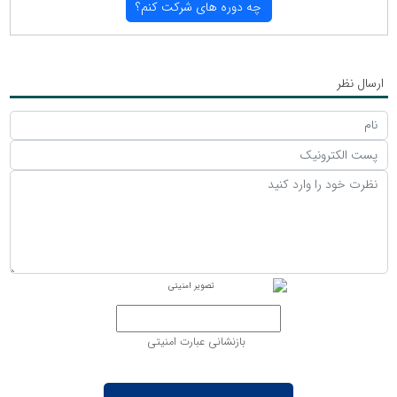
چه دوره های شركت كنم؟
ارسال نظر
بازنشانی عبارت امنیتی