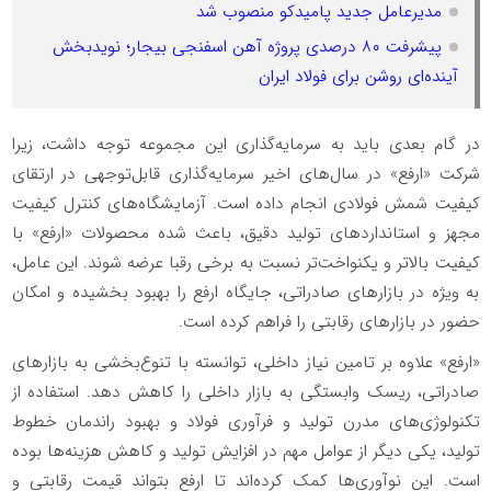
مدیرعامل جدید پامیدکو منصوب شد
پیشرفت ۸۰ درصدی پروژه آهن اسفنجی بیجار؛ نویدبخش
آینده‌ای روشن برای فولاد ایران
در گام بعدی باید به سرمایه‌گذاری این مجموعه توجه داشت، زیرا
شرکت «ارفع» در سال‌های اخیر سرمایه‌گذاری قابل‌توجهی در ارتقای
کیفیت شمش فولادی انجام داده است. آزمایشگاه‌های کنترل کیفیت
مجهز و استاندارد‌های تولید دقیق، باعث شده محصولات «ارفع» با
کیفیت بالاتر و یکنواخت‌تر نسبت به برخی رقبا عرضه شوند. این عامل،
به ویژه در بازار‌های صادراتی، جایگاه ارفع را بهبود بخشیده و امکان
حضور در بازار‌های رقابتی را فراهم کرده است.
«ارفع» علاوه بر تامین نیاز داخلی، توانسته با تنوع‌بخشی به بازار‌های
صادراتی، ریسک وابستگی به بازار داخلی را کاهش دهد. استفاده از
تکنولوژی‌های مدرن تولید و فرآوری فولاد و بهبود راندمان خطوط
تولید، یکی دیگر از عوامل مهم در افزایش تولید و کاهش هزینه‌ها بوده
است. این نوآوری‌ها کمک کرده‌اند تا ارفع بتواند قیمت رقابتی و