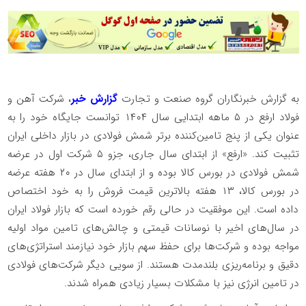
به گزارش خبرنگاران گروه صنعت و تجارت
گزارش خبر
، شرکت آهن و
فولاد ارفع در ۵ ماهه ابتدایی سال ۱۴۰۴ توانست جایگاه خود را به
عنوان یکی از پنج تامین‌کننده برتر شمش فولادی در بازار داخلی ایران
تثبیت کند. «ارفع» از ابتدای سال جاری، جزو ۵ شرکت اول در عرضه
شمش فولادی در بورس کالا بوده و از ابتدای سال در ۲۰ هفته عرضه
در بورس کالا، ۱۳ هفته بالاترین قیمت فروش را به خود اختصاص
داده است. این موفقیت در حالی رقم خورده است که بازار فولاد ایران
در سال‌های اخیر با نوسانات قیمتی و چالش‌های تامین مواد اولیه
مواجه بوده و شرکت‌ها برای حفظ سهم بازار خود نیازمند استراتژی‌های
دقیق و برنامه‌ریزی بلندمدت هستند. از سویی دیگر شرکت‌های فولادی
در تامین انرژی نیز با مشکلات بسیار زیادی همراه شدند.