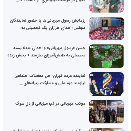
رزمایش رسول مهربانی‌ها با حضور نمایندگان
مجلس؛ اهدای هزاران پک تحصیلی به...
جشن «رسول مهربانی» و اهدای ۵۰۰۰ بسته
تحصیلی به دانش‌آموزان نیازمند + پخش زنده
نماینده مردم تهران: حل معضلات اجتماعی
نیازمند عزم ملی و مشارکت بنیادهای...
موکب مهربانی در قم؛ میزبانی از دلِ سوگ