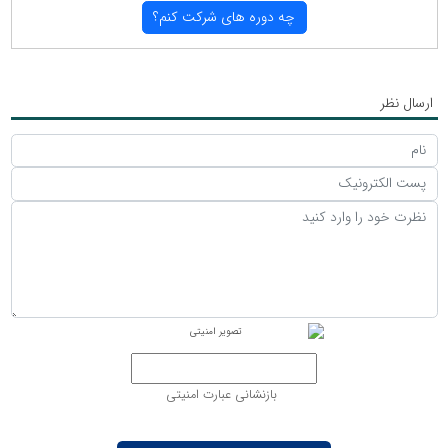
چه دوره های شركت كنم؟
ارسال نظر
بازنشانی عبارت امنیتی