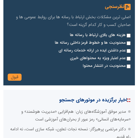
نظرسنجی
اصلی ترین مشکلات بخش ارتباط با رسانه ها برای روابط عمومی ها و
صاحبان کسب و کار کدام گزینه است؟
هزینه های بالای ارتباط با رسانه ها
محدودیت ها و خطوط قرمز داخلی رسانه ها
عدم داشتن ایده در ارائه خدمات رسانه ای
عدم اعتبار ویژه به محتواهای خبری
محدودیت در انتشار محتوا
::
اخبار برگزیده در موتورهای جستجو
مدیر موفق آموزشگاه‌های زبان: هم‌افزایی «مدیریت هوشمند» و
«سرمایه‌های انسانی» رمز عبور از بحران‌های آموزشی است
دکتر مرتضی پرهیزگار: نسخه نجات تعاون، شبکه سازی است، نه ادامه
راه قدیم