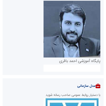
پایگاه آموزشی احمد باقری
مدل سازمانی
با دستیار روابط عمومی صاحب رسانه شوید