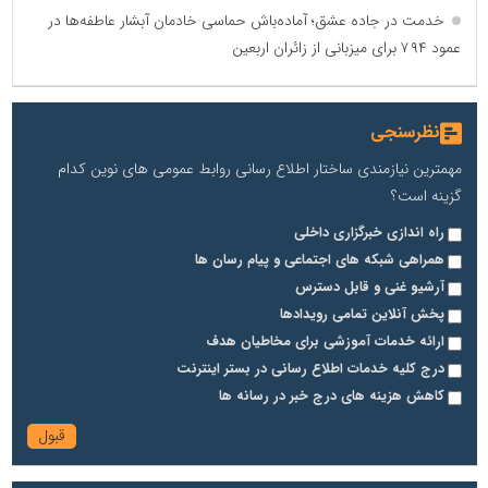
خدمت در جاده عشق؛ آماده‌باش حماسی خادمان آبشار عاطفه‌ها در
عمود ۷۹۴ برای میزبانی از زائران اربعین
نظرسنجی
مهمترین نیازمندی ساختار اطلاع رسانی روابط عمومی های نوین کدام
گزینه است؟
راه اندازی خبرگزاری داخلی
همراهی شبکه های اجتماعی و پیام رسان ها
آرشیو غنی و قابل دسترس
پخش آنلاین تمامی رویدادها
ارائه خدمات آموزشی برای مخاطیان هدف
درج کلیه خدمات اطلاع رسانی در بستر اینترنت
کاهش هزینه های درج خبر در رسانه ها