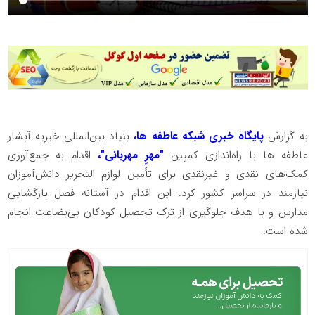
به گزارش
پایگاه خبری شبکه عاطفه ها،
بنیاد بین‌المللی خیریه آبشار
عاطفه ها با راه‌اندازی کمپین
"مهرِ مهربانی"،
اقدام به جمع‌آوری
کمک‌های نقدی و غیرنقدی برای تأمین لوازم التحریر دانش‌آموزان
نیازمند در سراسر کشور کرد. این اقدام در آستانه فصل بازگشایی
مدارس و با هدف جلوگیری از ترک تحصیل کودکان بی‌بضاعت انجام
شده است.