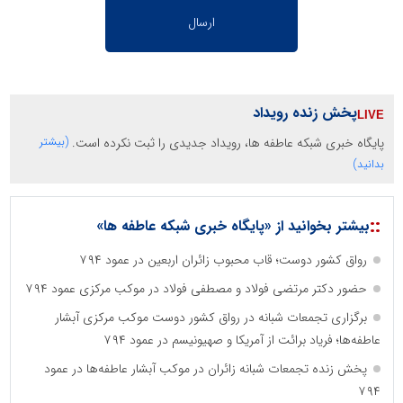
پخش زنده رویداد
پایگاه خبری شبکه عاطفه ها، رویداد جدیدی را ثبت نکرده است.
(بیشتر
بدانید)
::
بیشتر بخوانید از «پایگاه خبری شبکه عاطفه ها»
رواق کشور دوست؛ قاب محبوب زائران اربعین در عمود ۷۹۴
حضور دکتر مرتضی فولاد و مصطفی فولاد در موکب مرکزی عمود ۷۹۴
برگزاری تجمعات شبانه در رواق کشور دوست موکب مرکزی آبشار
عاطفه‌ها؛ فریاد برائت از آمریکا و صهیونیسم در عمود ۷۹۴
پخش زنده تجمعات شبانه زائران در موکب آبشار عاطفه‌ها در عمود
۷۹۴