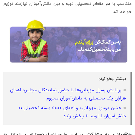
متناسب با هر مقطع تحصیلی تهیه و بین دانش‌آموزان نیازمند توزیع
خواهد شد.
بیشتر بخوانید:
رزمایش رسول مهربانی‌ها با حضور نمایندگان مجلس؛ اهدای
هزاران پک تحصیلی به دانش‌آموزان محروم
جشن «رسول مهربانی» و اهدای ۵۰۰۰ بسته تحصیلی به
دانش‌آموزان نیازمند + پخش زنده
علاقه‌مندان به مشارکت در این طرح انسان‌دوستانه می‌توانند به