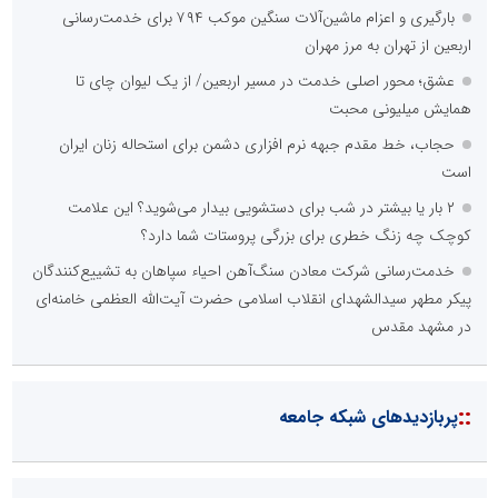
بارگیری و اعزام ماشین‌آلات سنگین موکب ۷۹۴ برای خدمت‌رسانی
اربعین از تهران به مرز مهران
عشق؛ محور اصلی خدمت در مسیر اربعین/ از یک لیوان چای تا
همایش میلیونی محبت
حجاب، خط مقدم جبهه نرم افزاری دشمن برای استحاله زنان ایران
است
۲ بار یا بیشتر در شب برای دستشویی بیدار می‌شوید؟ این علامت
کوچک چه زنگ خطری برای بزرگی پروستات شما دارد؟
خدمت‌رسانی شرکت معادن سنگ‌آهن احیاء سپاهان به تشییع‌کنندگان
پیکر مطهر سیدالشهدای انقلاب اسلامی حضرت آیت‌الله العظمی خامنه‌ای
در مشهد مقدس
::
پربازدیدهای شبکه جامعه