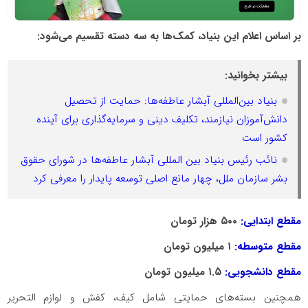
بر اساس اعلام این بنیاد، کمک‌ها به سه دسته تقسیم می‌شود:
بیشتر بخوانید:
بنیاد بین‌المللی آبشار عاطفه‌ها: حمایت از تحصیل
دانش‌آموزان نیازمند، تکلیف دینی و سرمایه‌گذاری برای آینده
کشور است
نائب رئیس بنیاد بین المللی آبشار عاطفه‌ها در شورای حقوق
بشر سازمان ملل، چهار مانع اصلی توسعه پایدار را معرفی کرد
مقطع ابتدایی:
۵۰۰ هزار تومان
مقطع متوسطه:
۱ میلیون تومان
مقطع دانشجویی:
۱.۵ میلیون تومان
همچنین بسته‌های حمایتی شامل کیف، کفش و لوازم التحریر