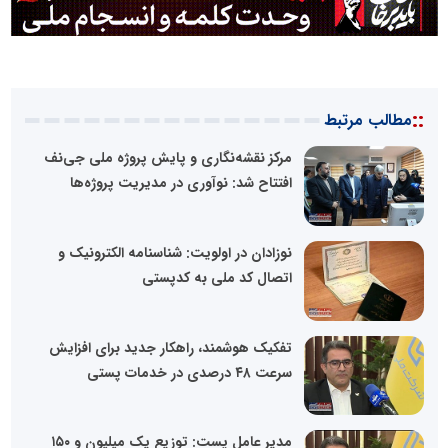
::
مطالب مرتبط
مرکز نقشه‌نگاری و پایش پروژه ملی جی‌نف
افتتاح شد: نوآوری در مدیریت پروژه‌ها
نوزادان در اولویت: شناسنامه الکترونیک و
اتصال کد ملی به کدپستی
تفکیک هوشمند، راهکار جدید برای افزایش
سرعت ۴۸ درصدی در خدمات پستی
مدیر عامل پست: توزیع یک میلیون و ۱۵۰