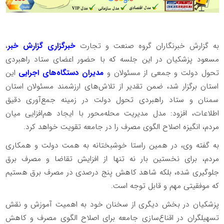
به گزارش خبرنگاران گروه صنعت و تجارت
خبرگزاری گزارش خبر
،
مسعود پزشکیان در این جلسه که با حضور اعضای ستاد راهبردی
تحول دولت و جمعی از مسئولان و
مدیران دستگاه‌های اجرایی
این
استان برگزار شد، ضمن تقدیر از تلاش‌های ارزشمند مسئولان استان
سمنان و ستاد راهبردی تحول دولت در زمینه جمع‌آوری دقیق
اطلاعات، افزود: مدل مدیریت محله‌محور با ایجاد هم‌افزایی میان
مردم، انگیزه اصلاح الگوی مصرف را در جامعه تقویت خواهد کرد.
به گفته وی، در همین راستا خوشبختانه به همت دولت و همکاری
مردم، برای نخستین بار نه تنها از افزایش تقاضا و مصرف برق
جلوگیری شده، بلکه شاهد کاهش پنج درصدی در مصرف برق هستیم
که موفقیتی مهم و قابل توجه است.
پزشکیان در بخش دیگری از سخنان خود به اهمیت آموزش و نقش
تسهیلگران در اقناع‌سازی جامعه برای اصلاح الگوی مصرف و کاهش