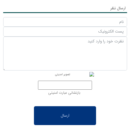
ارسال نظر
بازنشانی عبارت امنیتی