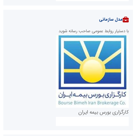
مدل سازمانی
با دستیار روابط عمومی صاحب رسانه شوید
روابط عمومی خبرگزاری گزارش خبر
کارگزاری بورس بیمه ایران