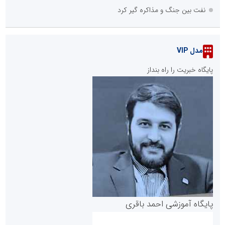
نفت بین جنگ و مذاکره گیر کرد
مدل VIP
پایگاه خبریت را راه بنداز
پایگاه آموزشی احمد باقری