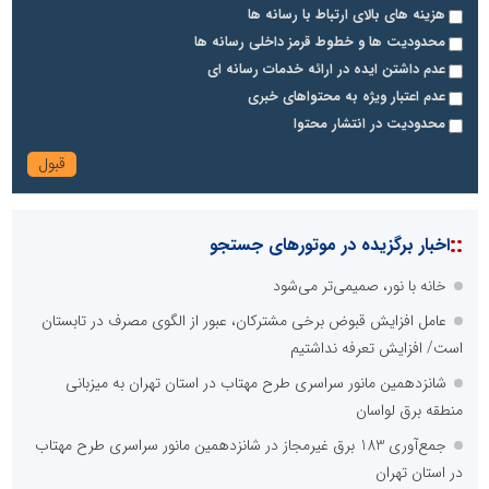
هزینه های بالای ارتباط با رسانه ها
محدودیت ها و خطوط قرمز داخلی رسانه ها
عدم داشتن ایده در ارائه خدمات رسانه ای
عدم اعتبار ویژه به محتواهای خبری
محدودیت در انتشار محتوا
::
اخبار برگزیده در موتورهای جستجو
خانه با نور، صمیمی‌تر می‌شود
عامل افزایش قبوض برخی مشترکان، عبور از الگوی مصرف در تابستان
است/ افزایش تعرفه نداشتیم
شانزدهمین مانور سراسری طرح مهتاب در استان تهران به میزبانی
منطقه برق لواسان
جمع‌آوری 183 برق غیرمجاز در شانزدهمین مانور سراسری طرح مهتاب
در استان تهران