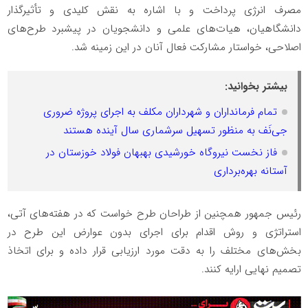
مصرف انرژی پرداخت و با اشاره به نقش کلیدی و تأثیرگذار
دانشگاهیان، هیات‌های علمی و دانشجویان در پیشبرد طرح‌های
اصلاحی، خواستار مشارکت فعال آنان در این زمینه شد.
بیشتر بخوانید:
تمام فرمانداران و شهرداران مکلف به اجرای پروژه ضروری
جی‌نَف به منظور تسهیل سرشماری سال آینده هستند
فاز نخست نیروگاه خورشیدی بهبهان فولاد خوزستان در
آستانه بهره‌برداری
رئیس جمهور همچنین از طراحان طرح خواست که در هفته‌های آتی،
استراتژی و روش اقدام برای اجرای بدون عوارض این طرح در
بخش‌های مختلف را به دقت مورد ارزیابی قرار داده و برای اتخاذ
تصمیم نهایی ارایه کنند.