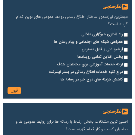
نظرسنجی
مهمترین نیازمندی ساختار اطلاع رسانی روابط عمومی های نوین کدام
گزینه است؟
راه اندازی خبرگزاری داخلی
همراهی شبکه های اجتماعی و پیام رسان ها
آرشیو غنی و قابل دسترس
پخش آنلاین تمامی رویدادها
ارائه خدمات آموزشی برای مخاطیان هدف
درج کلیه خدمات اطلاع رسانی در بستر اینترنت
کاهش هزینه های درج خبر در رسانه ها
نظرسنجی
اصلی ترین مشکلات بخش ارتباط با رسانه ها برای روابط عمومی ها و
صاحبان کسب و کار کدام گزینه است؟