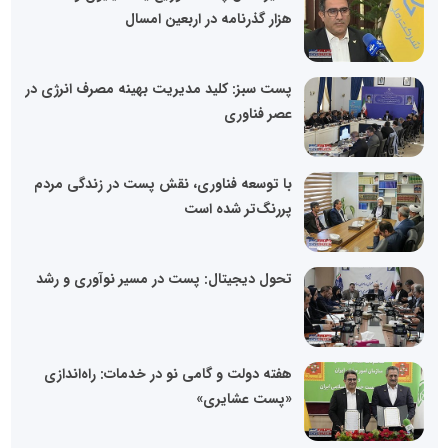
هزار گذرنامه در اربعین امسال
پست سبز: کلید مدیریت بهینه مصرف انرژی در
عصر فناوری
با توسعه فناوری، نقش پست در زندگی مردم
پررنگ‌تر شده است
تحول دیجیتال: پست در مسیر نوآوری و رشد
هفته دولت و گامی نو در خدمات: راه‌اندازی
«پست عشایری»