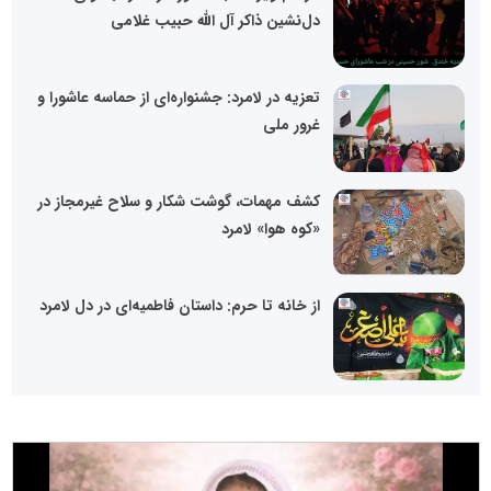
دل‌نشین ذاکر آل الله حبیب غلامی
تعزیه در لامرد: جشنواره‌ای از حماسه عاشورا و
غرور ملی
کشف مهمات، گوشت شکار و سلاح غیرمجاز در
«کوه هوا» لامرد
از خانه تا حرم: داستان فاطمیه‌ای در دل لامرد