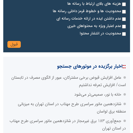
هزینه های بالای ارتباط با رسانه ها
محدودیت ها و خطوط قرمز داخلی رسانه ها
عدم داشتن ایده در ارائه خدمات رسانه ای
عدم اعتبار ویژه به محتواهای خبری
محدودیت در انتشار محتوا
::
اخبار برگزیده در موتورهای جستجو
عامل افزایش قبوض برخی مشترکان، عبور از الگوی مصرف در تابستان
است/ افزایش تعرفه نداشتیم
خانه با نور، صمیمی‌تر می‌شود
شانزدهمین مانور سراسری طرح مهتاب در استان تهران به میزبانی
منطقه برق لواسان
جمع‌آوری 183 برق غیرمجاز در شانزدهمین مانور سراسری طرح مهتاب
در استان تهران