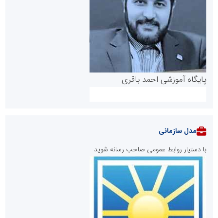
پایگاه آموزشی احمد باقری
مدل سازمانی
با دستیار روابط عمومی صاحب رسانه شوید
روابط عمومی خبرگزاری گزارش خبر