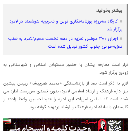
بیشتر بخوانید:
کارگاه سه‌روزه روزنامه‌نگاری نوین و تحریریه هوشمند در لامرد
برگزار شد
اجرای ۳۰۰ مجلس تعزیه در دهه نخست محرم/لامرد به قطب
تعزیه‌خوانی جنوب کشور تبدیل شده است
قرار است معارفه ایشان با حضور مسئولان استانی و شهرستانی به
زودی برگزار شود.
لازم به ذکر است بعد از بازنشستگی «محمد هنرپیشه» رییس پیشین
نیز اداره فرهنگ و ارشاد اسلامی لامرد، بدون تصدی سرپرست اداره می
شده است که تمامی امورات این اداره را «عبدالحسین واعظ زاده» از
کارمندان باسابقه اداره فرهنگ و ارشاد برعهده گرفته بود.