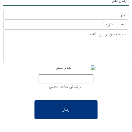
ارسال نظر
بازنشانی عبارت امنیتی