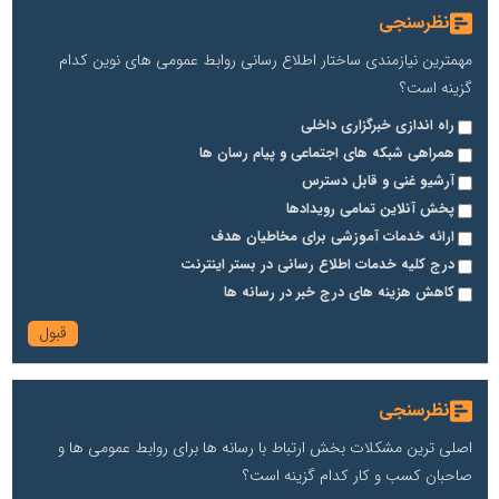
نظرسنجی
مهمترین نیازمندی ساختار اطلاع رسانی روابط عمومی های نوین کدام
گزینه است؟
راه اندازی خبرگزاری داخلی
همراهی شبکه های اجتماعی و پیام رسان ها
آرشیو غنی و قابل دسترس
پخش آنلاین تمامی رویدادها
ارائه خدمات آموزشی برای مخاطیان هدف
درج کلیه خدمات اطلاع رسانی در بستر اینترنت
کاهش هزینه های درج خبر در رسانه ها
نظرسنجی
اصلی ترین مشکلات بخش ارتباط با رسانه ها برای روابط عمومی ها و
صاحبان کسب و کار کدام گزینه است؟