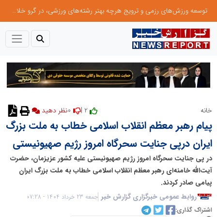
توسعه ورزش‌های رزمی و ترویج هرچه بهتر رشته‌های ورزشی، در گرو خلاقیت و نوآوری است
0
2 |
خانه
پیام رهبر معظم انقلاب اسلامی خطاب به ملت بزرگ
ایران درپی جنایت سحرگاه امروز رژیم صهیونیستی
در پی جنایت سحرگاه امروز رژیم صهیونیستی علیه کشور عزیزمان، حضرت
آیت‌الله خامنه‌ای رهبر معظم انقلاب اسلامی خطاب به ملت بزرگ ایران
پیامی صادر کردند.
روابط عمومی خبرگزاری گزارش خبر
جمعه 23 خرداد 1404 - 07:28
اشتراک گذاری: