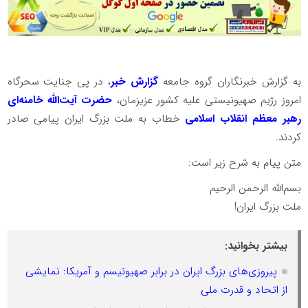
به گزارش خبرنگاران گروه جامعه
گزارش خبر
، در پی جنایت سحرگاه
امروز رژیم صهیونیستی علیه کشور عزیزمان،
حضرت آیت‌الله خامنه‌ای
رهبر معظم انقلاب اسلامی
خطاب به ملت بزرگ ایران پیامی صادر
کردند.
متن پیام به شرح زیر است:
بسم‌الله الرحمن الرحیم
ملت بزرگ ایران!
بیشتر بخوانید:
پیروزی‌های بزرگ ایران در برابر صهیونیسم و آمریکا: نمایشی
از اتحاد و قدرت ملی