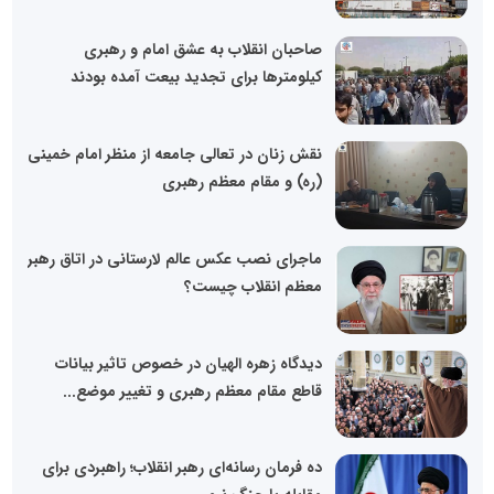
صاحبان انقلاب به عشق امام و رهبری
کیلومترها برای تجدید بیعت آمده بودند
نقش زنان در تعالی جامعه از منظر امام خمینی
(ره) و مقام معظم رهبری
ماجرای نصب عکس عالم لارستانی در اتاق رهبر
معظم انقلاب چیست؟
دیدگاه زهره الهیان در خصوص تاثیر بیانات
قاطع مقام معظم رهبری و تغییر موضع...
ده فرمان رسانه‌ای رهبر انقلاب؛ راهبردی برای