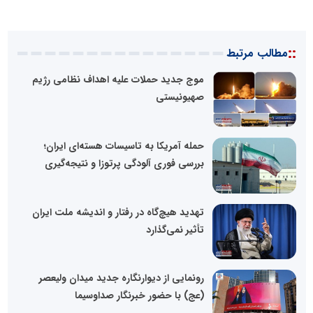
::
مطالب مرتبط
موج جدید حملات علیه اهداف نظامی رژیم
صهیونیستی
حمله آمریکا به تاسیسات هسته‌ای ایران؛
بررسی فوری آلودگی پرتوزا و نتیجه‌گیری
تهدید هیچ‌گاه در رفتار و اندیشه ملت ایران
تأثیر نمی‌گذارد
رونمایی از دیوارنگاره جدید میدان ولیعصر
(عج) با حضور خبرنگار صداوسیما