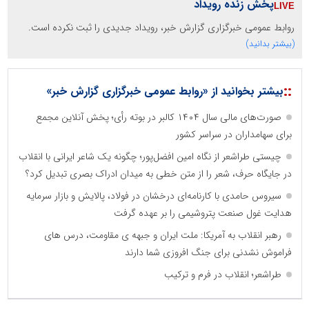
پخش زنده رویداد
روابط عمومی خبرگزاری گزارش خبر، رویداد جدیدی را ثبت نکرده است.
(بیشتر بدانید)
::
بیشتر بخوانید از «روابط عمومی خبرگزاری گزارش خبر»
صورت‌های مالی سال ۱۴۰۴ کالبر در بوته رأی؛ پخش آنلاین مجمع
برای سهامداران در سراسر کشور
چیستی طراشعر از نگاه امین افضل‌پور؛ چگونه یک شاعر ایرانی با انقلاب
در جایگاه حرف، شعر را از متن خطی به میدان ادراک بصری تبدیل کرد؟
سیروس حامدی با کارنامه‌ای درخشان در فولاد، پالایش و بازار سرمایه
هدایت غول صنعت پتروشیمی را بر عهده گرفت
رهبر انقلاب به آمریکا: ملت ایران و جبهه ی مقاومت، درس های
فراموش نشدنی برای جنگ افروزی شما دارند
طراشعر؛ انقلاب در فرم و ترکیب