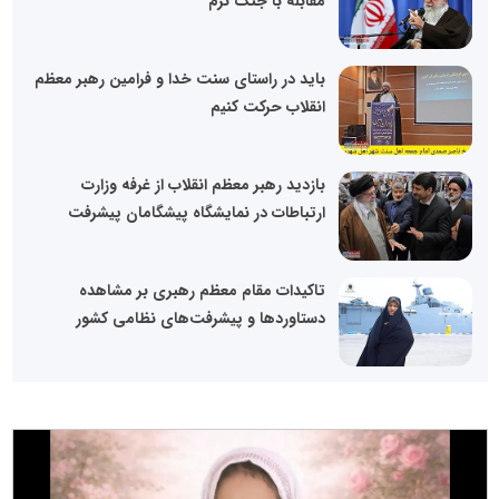
مقابله با جنگ نرم
باید در راستای سنت خدا و فرامین رهبر معظم
انقلاب حرکت کنیم
بازدید رهبر معظم انقلاب از غرفه وزارت
ارتباطات در نمایشگاه پیشگامان پیشرفت
تاکیدات مقام معظم رهبری بر مشاهده
دستاوردها و پیشرفت‌های نظامی کشور