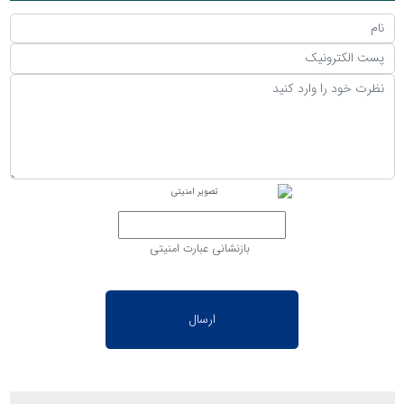
بازنشانی عبارت امنیتی