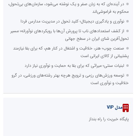
در آینده‌ای که به زبان صفر و یک نوشته می‌شود، سازمان‌های بی‌تحول،
محکوم به فراموشی‌اند
نوآوری و یادگیری دیجیتال؛ کلید تحول در مدیریت مدارس فردا
از کشف استعدادهای ناب تا پرورش آن‌ها با رویکردهای نوآورانه؛ مسیر
تحول‌آفرین شنای ایران در سطح جهانی
صنعت چوب؛ هنر، خلاقیت و اشتغال در کنار هم، که برای بقا نیازمند
پشتیبانی از کالای ایرانی است
لبنیات سنتی؛ میراثی که برای بقا به حمایت و نوآوری نیاز دارد
توسعه ورزش‌های رزمی و ترویج هرچه بهتر رشته‌های ورزشی، در گرو
خلاقیت و نوآوری است
مدل VIP
پایگاه خبریت را راه بنداز