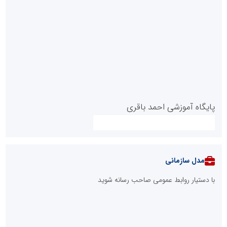
پایگاه آموزشی احمد باقری
مدل سازمانی
با دستیار روابط عمومی صاحب رسانه شوید