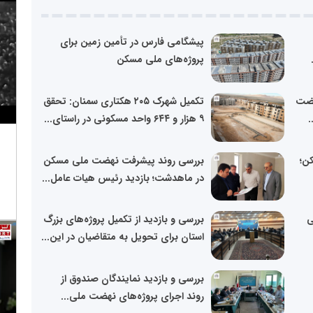
پیشگامی فارس در تأمین زمین برای
پروژه‌های ملی مسکن
هضت
تکمیل شهرک ۲۰۵ هکتاری سمنان: تحقق
.
۹ هزار و ۶۴۴ واحد مسکونی در راستای...
ن؛
بررسی روند پیشرفت‌ نهضت ملی مسکن
در ماهدشت؛ بازدید رئیس هیات عامل...
ی
بررسی و بازدید از تکمیل پروژه‌های بزرگ
استان برای تحویل به متقاضیان در این...
بررسی و بازدید نمایندگان صندوق از
روند اجرای پروژه‌های نهضت ملی...