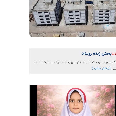
پخش زنده رویداد
گاه خبری نهضت ملی مسکن، رویداد جدیدی را ثبت نکرده
ت.
(بیشتر بدانید)