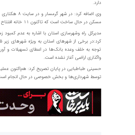
دارد.
مسکن در حال ساخت است که تاکنون ۱۱ خانه افتتاح و به بهره‌برداری رسیده است.
مدیرکل راه وشهرسازی استان با اشاره به عدم کمبود ز
توجه به خلف وعده بانک‌ها در اعطای تسهیلات و آورد
واگذاری اراضی آغاز نشده است.
توسط شهرداری‌ها و بخش خصوصی در حال انجام است