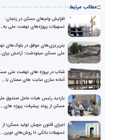
::
مطالب مرتبط
افزایش وام‌های مسکن در زنجان:
تسهیلات پروژه‌های نهضت ملی به...
بتن‌ریزی‌های موفق در بلوک‌های ن
ملی مسکن مینودشت: آرامش برای..
شتاب در پروژه های نهضت ملی مسک
آماده سازی سایت های سمنان با...
بازدید رئیس هیات عامل صندوق مل
مسکن از روند پیشرفت‌ پروژه های...
اجرای قانون جهش تولید مسکن؛ از
تسهیلات بانکی تا روش‌های نوین...