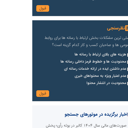
نظرسنجی
لی ترین مشکلات بخش ارتباط با رسانه ها برای روابط
ومی ها و صاحبان کسب و کار کدام گزینه است؟
هزینه های بالای ارتباط با رسانه ها
محدودیت ها و خطوط قرمز داخلی رسانه ها
عدم داشتن ایده در ارائه خدمات رسانه ای
عدم اعتبار ویژه به محتواهای خبری
محدودیت در انتشار محتوا
اخبار برگزیده در موتورهای جستجو
صورت‌های مالی سال ۱۴۰۴ کالبر در بوته رأی؛ پخش