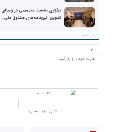
برگزاری نشست تخصصی در راستای
تدوین آئین‌نامه‌های صندوق ملی...
ارسال نظر
بازنشانی عبارت امنیتی