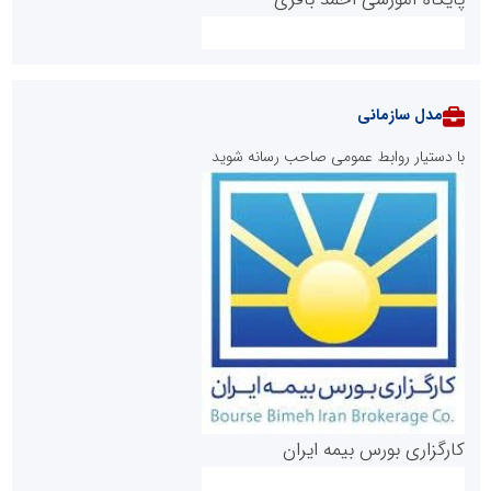
مدل سازمانی
با دستیار روابط عمومی صاحب رسانه شوید
روابط عمومی خبرگزاری گزارش خبر
کارگزاری بورس بیمه ایران