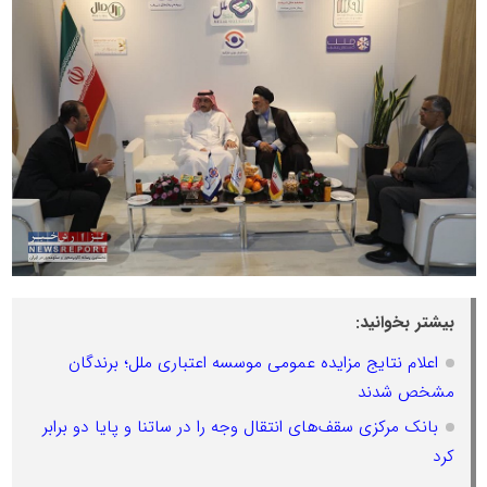
بیشتر بخوانید:
اعلام نتایج مزایده عمومی موسسه اعتباری ملل؛ برندگان
مشخص شدند
بانک مرکزی سقف‌های انتقال وجه را در ساتنا و پایا دو برابر
کرد