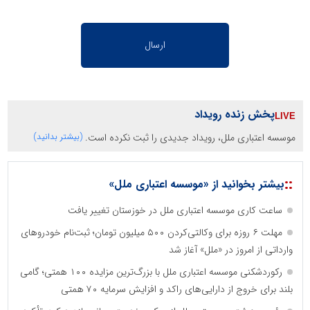
پخش زنده رویداد
موسسه اعتباری ملل، رویداد جدیدی را ثبت نکرده است.
(بیشتر بدانید)
::
بیشتر بخوانید از «موسسه اعتباری ملل»
ساعت کاری موسسه اعتباری ملل در خوزستان تغییر یافت
مهلت ۶ روزه برای وکالتی‌کردن ۵۰۰ میلیون تومان؛ ثبت‌نام خودروهای
وارداتی از امروز در «ملل» آغاز شد
رکوردشکنی موسسه اعتباری ملل با بزرگ‌ترین مزایده ۱۰۰ همتی؛ گامی
بلند برای خروج از دارایی‌های راکد و افزایش سرمایه ۷۰ همتی