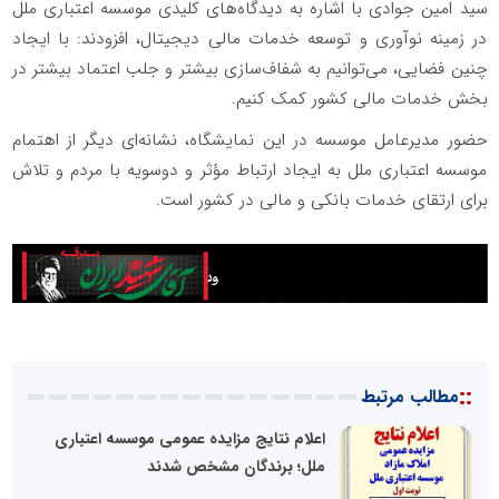
سید امین جوادی با اشاره به دیدگاه‌های کلیدی موسسه اعتباری ملل
در زمینه نوآوری و توسعه خدمات مالی دیجیتال، افزودند: با ایجاد
چنین فضایی، می‌توانیم به شفاف‌سازی بیشتر و جلب اعتماد بیشتر در
بخش خدمات مالی کشور کمک کنیم.
حضور مدیرعامل موسسه در این نمایشگاه، نشانه‌ای دیگر از اهتمام
موسسه اعتباری ملل به ایجاد ارتباط مؤثر و دوسویه با مردم و تلاش
برای ارتقای خدمات بانکی و مالی در کشور است.
::
مطالب مرتبط
اعلام نتایج مزایده عمومی موسسه اعتباری
ملل؛ برندگان مشخص شدند