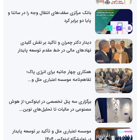
بانک مرکزی سقف‌های انتقال وجه را در ساتنا و
پایا دو برابر کرد
دیدار دکتر چمران و تاکید بر نقش کلیدی
نهادهای مالی در خط مقدم توسعه پایدار
همکاری چهار جانبه برای انرژی پاک؛
تفاهم‌نامه موسسه اعتباری ملل و...
برگزاری سه پنل تخصصی در اینوکس؛ از هوش
مصنوعی در مالیات تا تحلیل‌های نوین...
موسسه اعتباری ملل و تأکید بر توسعه پایدار
در نمایشگاه اینوکس 1404