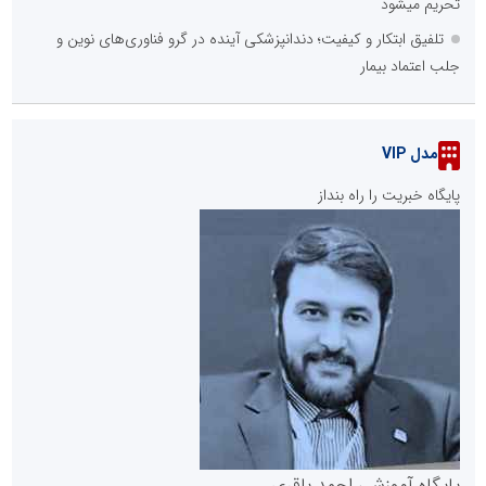
تحریم میشود
تلفیق ابتکار و کیفیت؛ دندانپزشکی آینده در گرو فناوری‌های نوین و
جلب اعتماد بیمار
مدل VIP
پایگاه خبریت را راه بنداز
پایگاه آموزشی احمد باقری