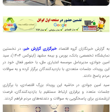
به گزارش خبرنگاران گروه اقتصاد
خبرگزاری گزارش خبر
،
در نخستین
نمایشگاه تخصصی بانک، بورس و بیمه مشهد (اینوکس ۱۴۰۴)، سید
امین جوادی، مدیرعامل موسسه اعتباری ملل، با حضور فعال خود در
این رویداد، جلسات متعددی با بازدیدکنندگان برگزار کرده و به سوالات
مردم پاسخ دادند.
سید امین جوادی در حاشیه این رویداد بزرگ اقتصادی، با برگزاری
جلسات متعدد و برقراری ارتباط مستقیم با بازدیدکنندگان، فرصت
ارزشمندی برای پاسخگویی به سوالات و دغدغه‌های مردم فراهم کردند.