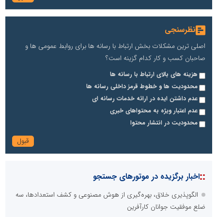
نظرسنجی
اصلی ترین مشکلات بخش ارتباط با رسانه ها برای روابط عمومی ها و
صاحبان کسب و کار کدام گزینه است؟
هزینه های بالای ارتباط با رسانه ها
محدودیت ها و خطوط قرمز داخلی رسانه ها
عدم داشتن ایده در ارائه خدمات رسانه ای
عدم اعتبار ویژه به محتواهای خبری
محدودیت در انتشار محتوا
::
اخبار برگزیده در موتورهای جستجو
الگوپذیری خلاق، بهره‌گیری از هوش مصنوعی و کشف استعدادها، سه
ضلع موفقیت جوانان کارآفرین