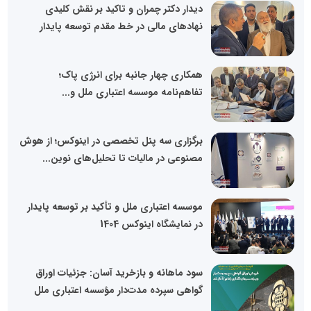
دیدار دکتر چمران و تاکید بر نقش کلیدی
نهادهای مالی در خط مقدم توسعه پایدار
همکاری چهار جانبه برای انرژی پاک؛
تفاهم‌نامه موسسه اعتباری ملل و...
برگزاری سه پنل تخصصی در اینوکس؛ از هوش
مصنوعی در مالیات تا تحلیل‌های نوین...
موسسه اعتباری ملل و تأکید بر توسعه پایدار
در نمایشگاه اینوکس 1404
سود ماهانه و بازخرید آسان: جزئیات اوراق
گواهی سپرده مدت‌دار مؤسسه اعتباری ملل