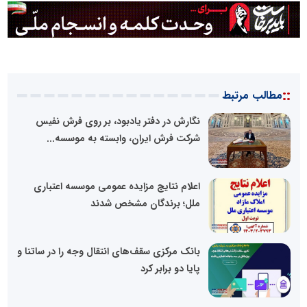
::
مطالب مرتبط
نگارش در دفتر یادبود، بر روی فرش نفیس
شرکت فرش ایران، وابسته به موسسه...
اعلام نتایج مزایده عمومی موسسه اعتباری
ملل؛ برندگان مشخص شدند
بانک مرکزی سقف‌های انتقال وجه را در ساتنا و
پایا دو برابر کرد