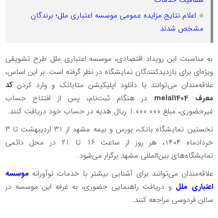
اعلام نتایج مزایده عمومی موسسه اعتباری ملل؛ برندگان
مشخص شدند
به مناسبت این رویداد اقتصادی، موسسه اعتباری ملل طرح تشویقی
ویژه‌ای برای بازدیدکنندگان نمایشگاه در نظر گرفته است. بر این اساس،
علاقه‌مندان می‌توانند با دانلود اپلیکیشن متابانک و وارد کردن
کد
معرف melal1404
در هنگام ثبت‌نام، پس از افتتاح حساب
غیرحضوری، مبلغ ۱.۰۰۰.۰۰۰ ریال هدیه در حساب خود دریافت کنند.
نخستین نمایشگاه بانک، بورس و بیمه مشهد از ۳۱ اردیبهشت تا ۳
خردادماه ۱۴۰۴، هر روز از ساعت ۱۶ تا ۲۱ در محل دائمی
نمایشگاه‌های بین‌المللی مشهد برگزار می‌شود.
علاقه‌مندان می‌توانند برای آشنایی بیشتر با خدمات نوآورانه
موسسه
اعتباری ملل
و دریافت راهنمایی حضوری، به غرفه این موسسه در
سالن فردوسی مراجعه کنند.