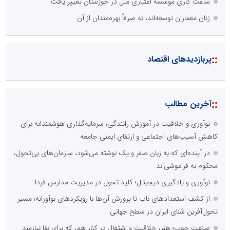
ساعت کاری موسسه اعتباری ملل در خوزستان تغییر یافت
زنان معماران توسعه‌اند، نه صرفاً بهره‌مندان از آن
::
پربازدیدهای اقتصاد
::
آخرین مطالب
نوآوری و خلاقیت در آموزش رانندگی؛ سرمایه‌گذاری هوشمندانه برای
کاهش آسیب‌های اجتماعی و ارتقای ایمنی جامعه
در آینده‌ای که به زبان صفر و یک نوشته می‌شود، سازمان‌های بی‌تحول،
محکوم به فراموشی‌اند
نوآوری و یادگیری دیجیتال؛ کلید تحول در مدیریت مدارس فردا
از کشف استعدادهای ناب تا پرورش آن‌ها با رویکردهای نوآورانه؛ مسیر
تحول‌آفرین شنای ایران در سطح جهانی
صنعت چوب؛ هنر، خلاقیت و اشتغال در کنار هم، که برای بقا نیازمند