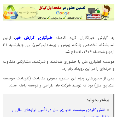
به گزارش خبرنگاران گروه اقتصاد
خبرگزاری گزارش خبر
، اولین
نمایشگاه تخصصی بانک، بورس و بیمه (اینوکس)، روز چهارشنبه ۳۱
اردیبهشت‌ماه ۱۴۰۴، افتتاح شد.
موسسه اعتباری ملل با حضوری هدفمند و قدرتمند، مشارکتی متفاوت
و حرفه‌ای را در این رویداد رقم زد.
یکی از محورهای ویژه این حضور، معرفی متابانک (نئوبانک موسسه
اعتباری ملل) بود که توسط شرکت فام طراحی و توسعه یافته است.
بیشتر بخوانید:
نقش کلیدی موسسه اعتباری ملل در تأمین نیازهای مالی و
شفافیت خدمات