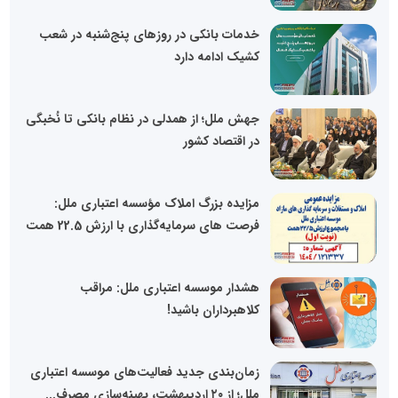
خدمات بانکی در روزهای پنج‌شنبه در شعب
کشیک ادامه دارد
جهش ملل؛ از همدلی در نظام بانکی تا نُخبگی
در اقتصاد کشور
مزایده بزرگ املاک مؤسسه اعتباری ملل:
فرصت های سرمایه‌گذاری با ارزش 22.5 همت
هشدار موسسه اعتباری ملل: مراقب
کلاهبرداران باشید!
زمان‌بندی جدید فعالیت‌های موسسه اعتباری
ملل؛ از ۲۰ اردیبهشت، بهینه‌سازی مصرف...