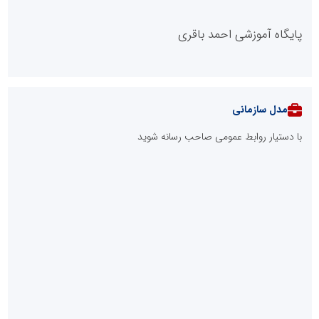
پایگاه آموزشی احمد باقری
مدل سازمانی
با دستیار روابط عمومی صاحب رسانه شوید
روابط عمومی خبرگزاری گزارش خبر