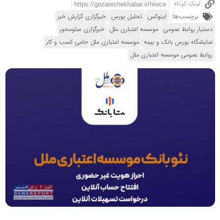
لینک کوتاه
برچسب‌ها:
اینوکس
تحلیل بورس
خبرگزاری گزارش خبر
دستیار روابط عمومی
موسسه اعتباری ملل
خبرگزاری سئومحور
نمایشگاه بورس بانک و بیمه
موسسه اعتباری ملل حامی کسب و کار
روابط عمومی موسسه اعتباری ملل