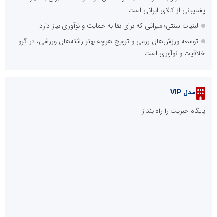
پشتیبانی از کالای ایرانی است
لبنیات سنتی؛ میراثی که برای بقا به حمایت و نوآوری نیاز دارد
توسعه ورزش‌های رزمی و ترویج هرچه بهتر رشته‌های ورزشی، در گرو
خلاقیت و نوآوری است
مدل VIP
پایگاه خبریت را راه بنداز