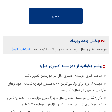
پخش زنده رویداد
موسسه اعتباری ملل، رویداد جدیدی را ثبت نکرده است.
(بیشتر بدانید)
::
بیشتر بخوانید از «موسسه اعتباری ملل»
ساعت کاری موسسه اعتباری ملل در خوزستان تغییر یافت
مهلت ۶ روزه برای وکالتی‌کردن ۵۰۰ میلیون تومان؛ ثبت‌نام خودروهای
وارداتی از امروز در «ملل» آغاز شد
رکوردشکنی موسسه اعتباری ملل با بزرگ‌ترین مزایده ۱۰۰ همتی؛ گامی
بلند برای خروج از دارایی‌های راکد و افزایش سرمایه ۷۰ همتی