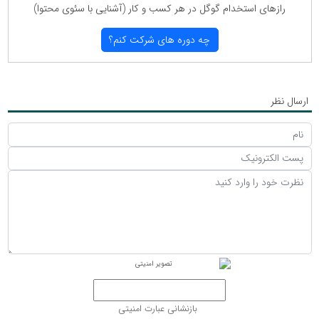
رازهای استخدام گوگل در هر كسب و كار (آشنایی با سئوی محتوا)
چه دوره های شركت كنم؟
ارسال نظر
بازنشانی عبارت امنیتی