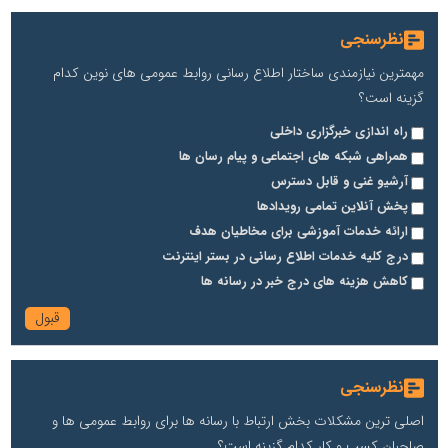
نظرسنجی
مهمترین نیازمندی ساختار اطلاع رسانی روابط عمومی های نوین کدام
گزینه است؟
راه اندازی خبرگزاری داخلی
همراهی شبکه های اجتماعی و پیام رسان ها
آرشیو غنی و قابل دسترس
پخش آنلاین تمامی رویدادها
ارائه خدمات آموزشی برای مخاطیان هدف
درج کلیه خدمات اطلاع رسانی در بستر اینترنت
کاهش هزینه های درج خبر در رسانه ها
نظرسنجی
اصلی ترین مشکلات بخش ارتباط با رسانه ها برای روابط عمومی ها و
صاحبان کسب و کار کدام گزینه است؟