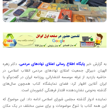
به گزارش خبر
پایگاه اطلاع رسانی اعتلای نهادهای مردمی
، دکتر زهره
الهیان دبیرکل جمعیت اعتلای نهادهای مردمی انقلاب اسلامی در
حاشیه بازدید از غرفه موسسه انتشاراتی روزنامه ایران در گفت‌وگو با
ایران آنلاین اظهار کرد: فضای نمایشگاه کتاب همچون سال‌های
گذشته به‌نوعی نشان‌دهنده اقتدار فرهنگی کشورمان است.
نماینده ادوار گذشته مجلس شورای اسلامی ادامه داد: این موضوع که
این همه کتاب با تنوع موضوعات و برای سنین مختلف در یک مکان