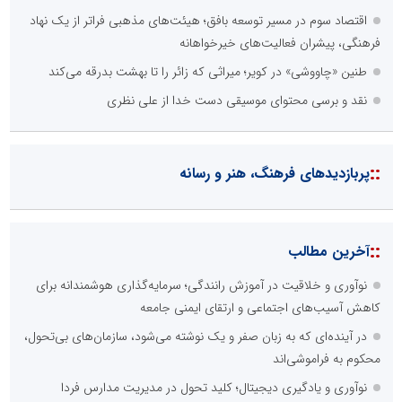
اقتصاد سوم در مسیر توسعه بافق؛ هیئت‌های مذهبی فراتر از یک نهاد
فرهنگی، پیشران فعالیت‌های خیرخواهانه
طنین «چاووشی» در کویر؛ میراثی که زائر را تا بهشت بدرقه می‌کند
نقد و برسی محتوای موسیقی دست خدا از علی نظری
::
پربازدیدهای فرهنگ، هنر و رسانه
::
آخرین مطالب
نوآوری و خلاقیت در آموزش رانندگی؛ سرمایه‌گذاری هوشمندانه برای
کاهش آسیب‌های اجتماعی و ارتقای ایمنی جامعه
در آینده‌ای که به زبان صفر و یک نوشته می‌شود، سازمان‌های بی‌تحول،
محکوم به فراموشی‌اند
نوآوری و یادگیری دیجیتال؛ کلید تحول در مدیریت مدارس فردا