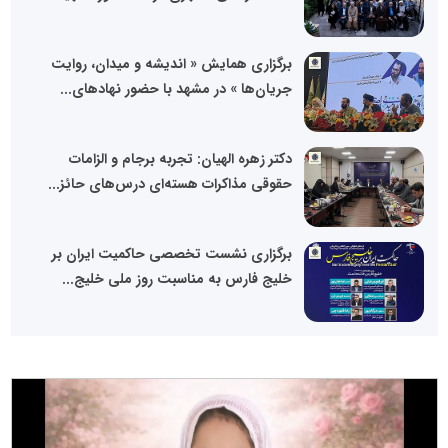
برگزاری همایش « اندیشه و میدان، روایت
جریان‌ها » در مشهد با حضور نهادهای...
دکتر زهره الهیان: تجربه برجام و الزامات
حقوقی مذاکرات هسته‌ای درس‌های حائز...
برگزاری نشست تخصصی حاکمیت ایران بر
خلیج فارس به مناسبت روز ملی خلیج...