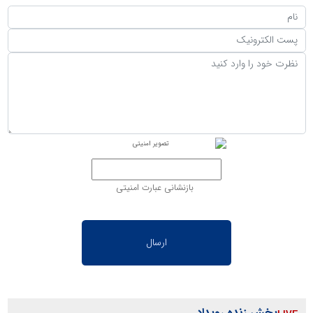
بازنشانی عبارت امنیتی
پخش زنده رویداد