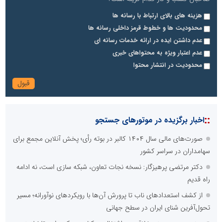
هزینه های بالای ارتباط با رسانه ها
محدودیت ها و خطوط قرمز داخلی رسانه ها
عدم داشتن ایده در ارائه خدمات رسانه ای
عدم اعتبار ویژه به محتواهای خبری
محدودیت در انتشار محتوا
::
اخبار برگزیده در موتورهای جستجو
صورت‌های مالی سال ۱۴۰۴ کالبر در بوته رأی؛ پخش آنلاین مجمع برای
سهامداران در سراسر کشور
دکتر مرتضی پرهیزگار: نسخه نجات تعاون، شبکه سازی است، نه ادامه
راه قدیم
از کشف استعدادهای ناب تا پرورش آن‌ها با رویکردهای نوآورانه؛ مسیر
تحول‌آفرین شنای ایران در سطح جهانی