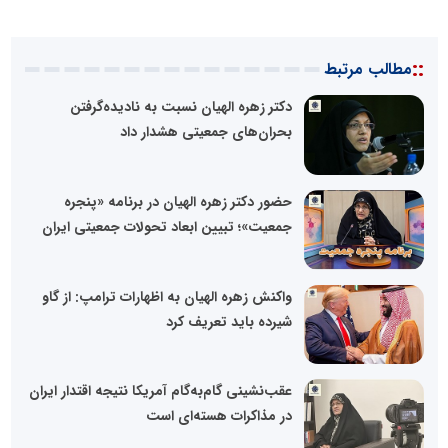
::
مطالب مرتبط
دکتر زهره الهیان نسبت به نادیده‌گرفتن
بحران‌های جمعیتی هشدار داد
حضور دکتر زهره الهیان در برنامه «پنجره
جمعیت»؛ تبیین ابعاد تحولات جمعیتی ایران
واکنش زهره الهیان به اظهارات ترامپ: از گاو
شیرده باید تعریف کرد
عقب‌نشینی گام‌به‌گام آمریکا نتیجه اقتدار ایران
در مذاکرات هسته‌ای است