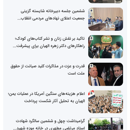
ششمین جلسه دبیرخانه شایسته گزینی
جمعیت اعتلای نهادهای مردمی انقلاب...
تاکید بر نقش زنان و نشر کتاب‌های کودک؛
راهکارهای دکتر زهره الهیان برای پیشرفت...
قدرت و عزت در مذاکرات کلید صیانت از حقوق
ملت است
اعلام هزینه‌های سنگین آمریکا در عملیات یمن؛
الهیان به تحلیل آثار شکست پرداخت
گرامیداشت چهل و ششمین سالگرد شهادت
استاد مرتضی مطهری در خانه موزه شهید...