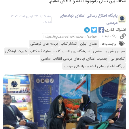
شکاف بین نسلی به‌وجود آمده را کاهش دهیم.
پایگاه اطلاع رسانی اعتلای نهادهای
سه شنبه 23 اردیبهشت 1404 -
مردمی
05:55
اشتراک گذاری:
لینک کوتاه
برچسب‌ها:
اعتلای ایران
انتشار کتاب
برنامه های فرهنگی
مجلس شورای اسلامی
نمایشگاه بین المللی کتاب
نمایشگاه کتاب
هویت فرهنگی
کتابخوانی
جمعیت اعتلای نهادهای مردمی انقلاب اسلامی
پایگاه اطلاع رسانی اعتلای نهادهای مردمی