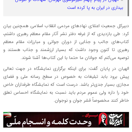
بیداری در ایران به پا کرده است
دبیرکل جمعیت اعتلای نهادهای مردمی انقلاب اسلامی همچنین بیان
کرد: طی بازدیدی که از غرفه دفتر نشر آثار مقام معظم رهبری داشتم،
کتاب‌های جالب و جذابی از دوران جوانی و مبارزات مقام معظم
رهبری تا کنون وجود داشت که بسیار ارزشمند و جذاب هستند و
توصیه می‌کنم که جوانان ما حتما با این کتاب‌ها آشنا شوند.
الهیان در پایان گفت: برای اینکه برگزاری نمایشگاه در جهت تعالی
پیش برود بابد تبلیغات به خصوص در سطح رسانه ملی و فضای
مجازی بسیار جدی‌تر باشد. درست است که نمایشگاه طرفداران خاص
خود را داره ولی عموم مردم باید نسبت به نمایشگاه احساس تعلق
خاطر کنند مخصوصاً قشر جوان و نوجوان.