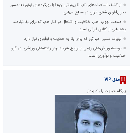
از کشف استعدادهای ناب تا پرورش آن‌ها با رویکردهای نوآورانه؛ مسیر
تحول‌آفرین شنای ایران در سطح جهانی
صنعت چوب؛ هنر، خلاقیت و اشتغال در کنار هم، که برای بقا نیازمند
پشتیبانی از کالای ایرانی است
لبنیات سنتی؛ میراثی که برای بقا به حمایت و نوآوری نیاز دارد
توسعه ورزش‌های رزمی و ترویج هرچه بهتر رشته‌های ورزشی، در گرو
خلاقیت و نوآوری است
مدل VIP
پایگاه خبریت را راه بنداز