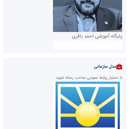
پایگاه آموزشی احمد باقری
مدل سازمانی
با دستیار روابط عمومی صاحب رسانه شوید
روابط عمومی خبرگزاری گزارش خبر