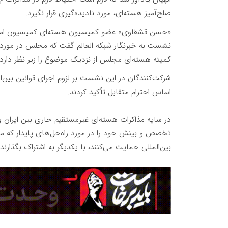
صلح‌آمیز هسته‌ای، مورد نادیده‌گیری قرار نگیرد.
«حسن قشقاوی» عضو کمیسیون هسته‌ای کمیسیون امن
نشست به خبرنگار شبکه العالم گفت که مجلس در مورد مذ
کمیته هسته‌ای مجلس از نزدیک موضوع را زیر نظر دارد
شرکت‌کنندگان در این نشست بر لزوم اجرای قوانین بین‌ا
اساس احترام متقابل تأکید کردند.
در سایه مذاکرات هسته‌ای غیرمستقیم جاری بین ایران و
تخصص و بینش خود را در مورد راه‌حل‌های پایدار که منا
بین‌المللی حمایت می‌کنند، با یکدیگر به اشتراک بگذارند.