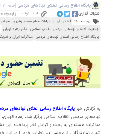
پایگاه اطلاع رسانی اعتلای نهادهای مردمی
جمعه 12 اردیبهشت 1404 - 13:57
لینک کوتاه
اشتراک گذاری:
برچسب‌ها:
اعتلای ایران
بیانات مقام معظم رهبری
مجلس 
جمعیت اعتلای نهادهای مردمی انقلاب اسلامی
دکتر زهره الهیان
پایگاه اطلاع رسانی اعتلای نهادهای مردمی
مذاکرات ایران و آمریکا
به گزارش خبر
پایگاه اطلاع رسانی اعتلای نهادهای مرد
نهادهای مردمی انقلاب اسلامی برگزار شد، زهره الهیان،
مذاکرات هسته‌ای به بحث و تبادل نظر پرداخت. این نشست
شد و نمایندگانی از مجلس نیز نظرات خود را در این خص