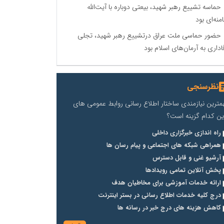
حماسه تشییع رهبر شهید، بیعتی دوباره با آیت‌الله
منه‌ای بود
حضور حماسی ملت عراق درتشییع رهبر شهید، تجلی
اداری به آرمان‌های اسلام بود
نظرسنجی
مترین نیازمندی ساختار اطلاع رسانی روابط عمومی های
ین کدام گزینه است؟
راه اندازی خبرگزاری داخلی
همراهی شبکه های اجتماعی و پیام رسان ها
آرشیو غنی و قابل دسترس
پخش آنلاین تمامی رویدادها
ارائه خدمات آموزشی برای مخاطیان هدف
درج کلیه خدمات اطلاع رسانی در بستر اینترنت
کاهش هزینه های درج خبر در رسانه ها