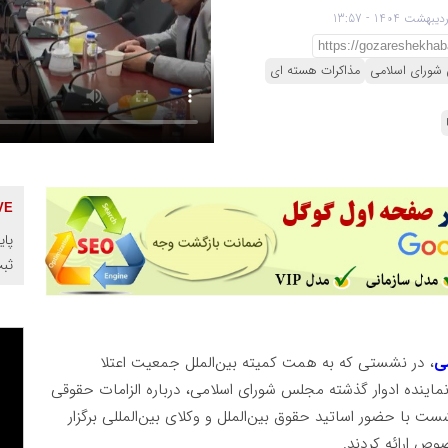
شورای اسلامی
مذاکرات هسته ای
پای
ثب
می
، در نشستی که به همت کمیته بین‌الملل جمعیت اعتلا
 نماینده ادوار گذشته مجلس شورای اسلامی، درباره الزامات حقوقی
 با حضور اساتید حقوق بین‌الملل و وکلای بین‌المللی برگزار
وص ارائه کردند.