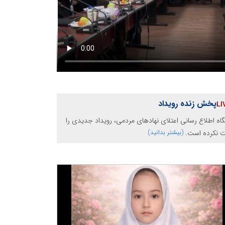
پخش زنده رویداد
گاه اطلاع رسانی اعتلای نهادهای مردمی، رویداد جدیدی را
ت نکرده است.
(بیشتر بدانید)