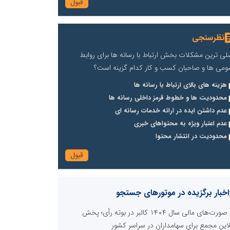
نظرسنجی
لی ترین مشکلات بخش ارتباط با رسانه ها برای روابط
ومی ها و صاحبان کسب و کار کدام گزینه است؟
هزینه های بالای ارتباط با رسانه ها
محدودیت ها و خطوط قرمز داخلی رسانه ها
عدم داشتن ایده در ارائه خدمات رسانه ای
عدم اعتبار ویژه به محتواهای خبری
محدودیت در انتشار محتوا
اخبار برگزیده در موتورهای جستجو
صورت‌های مالی سال ۱۴۰۴ کالبر در بوته رأی؛ پخش
لاین مجمع برای سهامداران در سراسر کشور