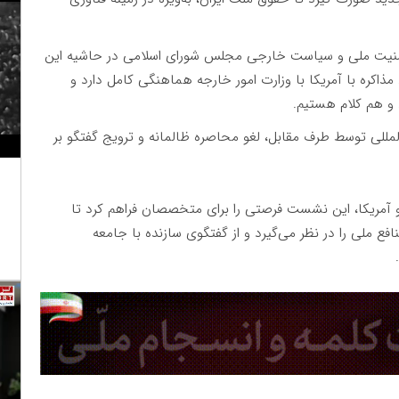
یت ملی و سیاست خارجی مجلس شورای اسلامی در حاشیه این
اکره با آمریکا با وزارت امور خارجه هماهنگی کامل دارد و
 و هم کلام هستیم.
لمللی توسط طرف مقابل، لغو محاصره ظالمانه و ترویج گفتگو بر
 آمریکا، این نشست فرصتی را برای متخصصان فراهم ‌کرد تا
فع ملی را در نظر می‌گیرد و از گفتگوی سازنده با جامعه