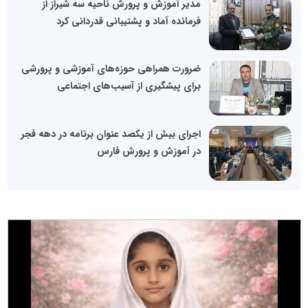
مدیر آموزش و پرورش ناحیه سه شیراز از
فرمانده آماد و پشتیبانی قدردانی کرد
ضرورت همراهی حوزه‌های آموزشی و پرورشی
برای پیشگیری از آسیب‌های اجتماعی
اجرای بیش از یکصد عنوان برنامه در دهه فجر
در آموزش و پرورش فارس