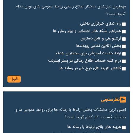
مهمترین نیازمندی ساختار اطلاع رسانی روابط عمومی های نوین کدام
گزینه است؟
راه اندازی خبرگزاری داخلی
همراهی شبکه های اجتماعی و پیام رسان ها
آرشیو غنی و قابل دسترس
پخش آنلاین تمامی رویدادها
ارائه خدمات آموزشی برای مخاطیان هدف
درج کلیه خدمات اطلاع رسانی در بستر اینترنت
کاهش هزینه های درج خبر در رسانه ها
نظرسنجی
اصلی ترین مشکلات بخش ارتباط با رسانه ها برای روابط عمومی ها و
صاحبان کسب و کار کدام گزینه است؟
هزینه های بالای ارتباط با رسانه ها