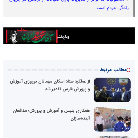
زندگی مردم است
::
مطالب مرتبط
از عملکرد ستاد اسکان مهمانان نوروزی آموزش
و پرورش فارس تقدیر شد
همکاری پلیس و آموزش و پرورش؛ مدافعان
آینده‌سازان