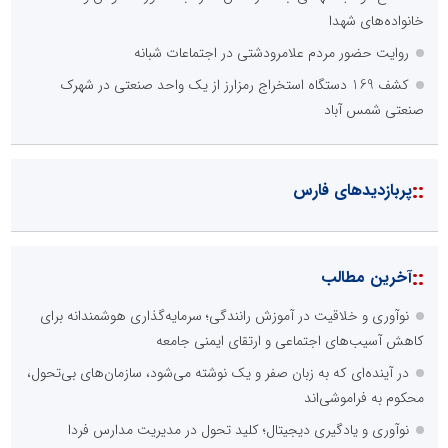
خانواده‌های شهدا
روایت حضور مردم علامرودشتی در اجتماعات شبانه
کشف 169 دستگاه استخراج رمزارز از یک واحد صنعتی در شهرک
صنعتی شمس آباد
::
پربازدیدهای فارس
::
آخرین مطالب
نوآوری و خلاقیت در آموزش رانندگی؛ سرمایه‌گذاری هوشمندانه برای
کاهش آسیب‌های اجتماعی و ارتقای ایمنی جامعه
در آینده‌ای که به زبان صفر و یک نوشته می‌شود، سازمان‌های بی‌تحول،
محکوم به فراموشی‌اند
نوآوری و یادگیری دیجیتال؛ کلید تحول در مدیریت مدارس فردا