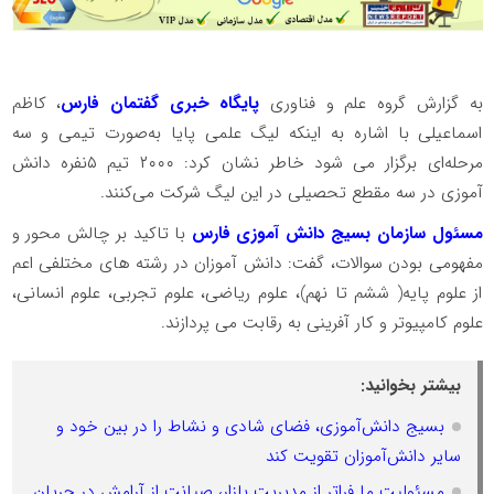
به گزارش گروه علم و فناوری
پایگاه خبری گفتمان فارس
، کاظم
اسماعیلی با اشاره به اینکه لیگ علمی پایا به‌صورت تیمی و سه
مرحله‌ای برگزار می شود خاطر نشان کرد: ۲۰۰۰ تیم ۵نفره دانش
آموزی در سه مقطع تحصیلی در این لیگ شرکت می‌کنند.
مسئول سازمان بسیج دانش آموزی فارس
با تاکید بر چالش محور و
مفهومی بودن سوالات، گفت: دانش آموزان در رشته های مختلفی اعم
از علوم پایه( ششم تا نهم)، علوم ریاضی، علوم تجربی، علوم انسانی،
علوم کامپیوتر و کار آفرینی به رقابت می پردازند.
بیشتر بخوانید:
بسیج دانش‌آموزی، فضای شادی و نشاط را در بین خود و
سایر دانش‌آموزان تقویت کند
مسئولیت ما فراتر از مدیریت بازار، صیانت از آرامش در جریان