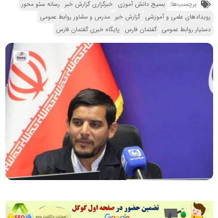
برچسب‌ها:
بسیج دانش آموزی
خبرگزاری گزارش خبر
رسانه سئو محور
رویدادهای علمی و آموزشی
گزارش خبر
مدرس و مشاور روابط عمومی
دستیار روابط عمومی
گفتمان فارس
پایگاه خبری گفتمان فارس