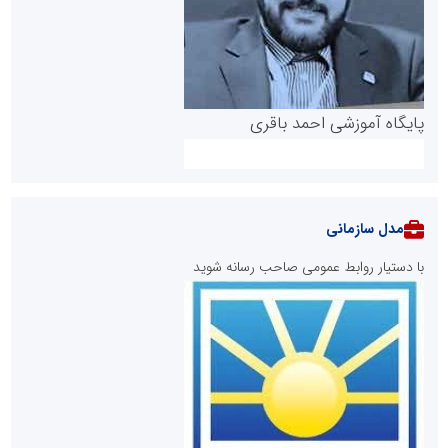
پایگاه آموزشی احمد باقری
مدل سازمانی
با دستیار روابط عمومی صاحب رسانه شوید
روابط عمومی خبرگزاری گزارش خبر