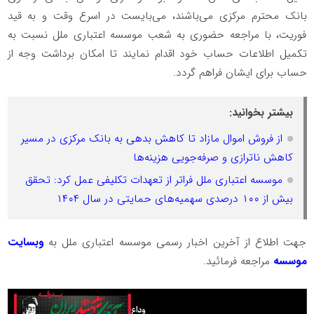
بانک محترم مرکزی می‌باشند، می‌بایست در اسرع وقت و به قید
فوریت، با مراجعه حضوری به شعب موسسه اعتباری ملل نسبت به
تکمیل اطلاعات حساب خود اقدام نمایند تا امکان برداشت وجه از
حساب برای ایشان فراهم گردد.
بیشتر بخوانید:
از فروش اموال مازاد تا کاهش بدهی به بانک مرکزی در مسیر
کاهش ناترازی و صرفه‌جویی هزینه‌ها
موسسه اعتباری ملل فراتر از تعهدات تکلیفی عمل کرد: تحقق
بیش از ۱۰۰ درصدی سهمیه‌های حمایتی در سال ۱۴۰۴
جهت اطلاع از آخرین اخبار رسمی موسسه اعتباری ملل به
وبسایت
موسسه
مراجعه فرمائید.