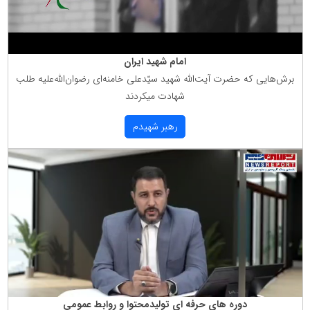
امام شهید ایران
برش‌هایی كه حضرت آیت‌الله شهید سیّدعلی خامنه‌ای رضوان‌الله‌علیه طلب
شهادت میكردند
رهبر شهیدم
دوره های حرفه ای تولیدمحتوا و روابط عمومی