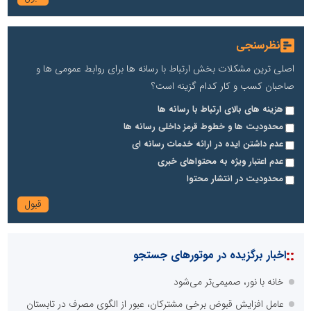
نظرسنجی
اصلی ترین مشکلات بخش ارتباط با رسانه ها برای روابط عمومی ها و
صاحبان کسب و کار کدام گزینه است؟
هزینه های بالای ارتباط با رسانه ها
محدودیت ها و خطوط قرمز داخلی رسانه ها
عدم داشتن ایده در ارائه خدمات رسانه ای
عدم اعتبار ویژه به محتواهای خبری
محدودیت در انتشار محتوا
::
اخبار برگزیده در موتورهای جستجو
خانه با نور، صمیمی‌تر می‌شود
عامل افزایش قبوض برخی مشترکان، عبور از الگوی مصرف در تابستان