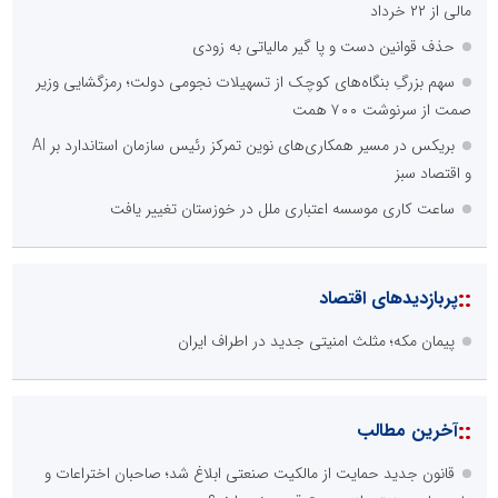
مالی از ۲۲ خرداد
حذف قوانین دست و پا گیر مالیاتی به زودی
سهم بزرگِ بنگاه‌های کوچک از تسهیلات نجومی دولت؛ رمزگشایی وزیر
صمت از سرنوشت ۷۰۰ همت
بریکس در مسیر همکاری‌های نوین تمرکز رئیس سازمان استاندارد بر AI
و اقتصاد سبز
ساعت کاری موسسه اعتباری ملل در خوزستان تغییر یافت
::
پربازدیدهای اقتصاد
پیمان مکه؛ مثلث امنیتی جدید در اطراف ایران
::
آخرین مطالب
قانون جدید حمایت از مالکیت صنعتی ابلاغ شد؛ صاحبان اختراعات و