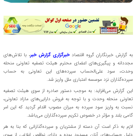
به گزارش خبرنگاران گروه اقتصاد
خبرگزاری گزارش خبر
، با تلاش‌های
مجددانه و پیگیری‌های اعضای محترم هیئت تصفیه تعاونی منحله
وحدت، سود علی‌الحساب سپرده‌های این تعاونی به حساب
سپرده‌گذاران نزد موسسه اعتباری ملل واریز شد.
این گزارش می‌افزاید: به موجب دستور صادره از سوی هیئت تصفیه
تعاونی منحله وحدت و با توجه به فروش دارایی‌های مازاد تعاونی،
نسبت به واریز سود سپرده به میزان مصوب اقدام گردید که این امر
گامی بلند و مؤثر در خصوص تکریم سپرده‌گذاران می‌باشد.
لازم به ذکر است آن دسته از مشتریان و سپرده‌گذارانی که بنا به هر
دلیل حساب‌های آنان مسدود بوده و دارای نواقص ابلاغی از سوی