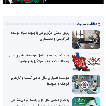
::
مطالب مرتبط
رونق بخش مرکزی نور با پیوند بنیاد توسعه
کارآفرینی و بخشداری
پیام تسلیت مدیر عامل موسسه اعتباری ملل
به مناسبت حادثه غم‌انگیز بندرعباس
موسسه اعتباری ملل حامی کسب و کارهای
کوچک و متوسط
با طرح الماس ملل، از پایانه‌های فروشگاهی