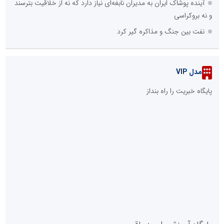
آینده پوشاک ایران به مدیران نابغه‌ای نیاز دارد که نه از خلاقیت بترسند
و نه بروکراسی
نفت بین جنگ و مذاکره گیر کرد
مدل VIP
پایگاه خبریت را راه بنداز