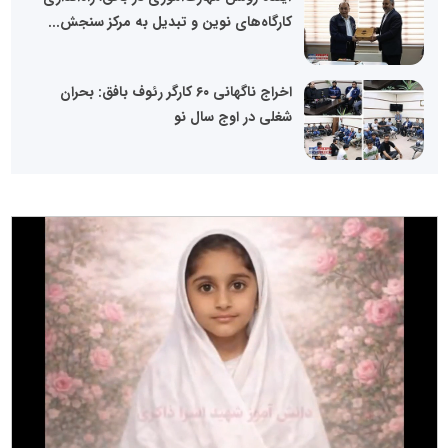
کارگاه‌های نوین و تبدیل به مرکز سنجش...
اخراج ناگهانی ۶۰ کارگر رئوف بافق: بحران
شغلی در اوج سال نو