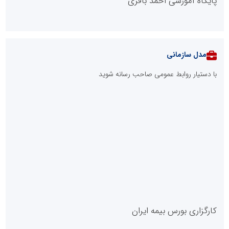
پایگاه آموزشی احمد باقری
مدل سازمانی
با دستیار روابط عمومی صاحب رسانه شوید
روابط عمومی خبرگزاری گزارش خبر
کارگزاری بورس بیمه ایران