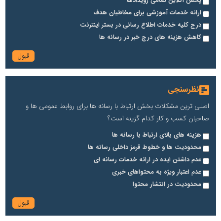
پخش آنلاین تمامی رویدادها
ارائه خدمات آموزشی برای مخاطیان هدف
درج کلیه خدمات اطلاع رسانی در بستر اینترنت
کاهش هزینه های درج خبر در رسانه ها
نظرسنجی
اصلی ترین مشکلات بخش ارتباط با رسانه ها برای روابط عمومی ها و
صاحبان کسب و کار کدام گزینه است؟
هزینه های بالای ارتباط با رسانه ها
محدودیت ها و خطوط قرمز داخلی رسانه ها
عدم داشتن ایده در ارائه خدمات رسانه ای
عدم اعتبار ویژه به محتواهای خبری
محدودیت در انتشار محتوا