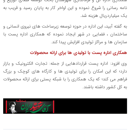
نامه رسانی را شروع نموده و این اواخر کار به پایان رسید و قریب به
یک میلیاردریال هزینه شد.
به گفته آبید، این اداره در حوزه توسعه زیرساخت های نیروی انسانی و
ساختمان ، فضایی در شهر ایجاد نموده که همکاری اداره پست با
سازمان ها و مراکز تولیدی افزایش پیدا کند.
همکاری اداره پست با تولیدی ها برای ارائه محصولات
وی افزود: اداره پست قراردادهایی از جمله: تجارت الکترونیک و بازار
دارد؛ که این امکان را برای تولیدی ها و کارگاه های کوچک و بزرگ
فراهم می کند؛ که یک همکاری را با شبکه پستی برای ارائه محصولات
به کل کشور داشته باشند.