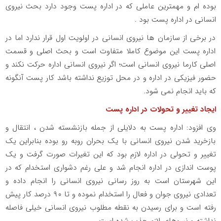
بوده ام و مهمترین عاملی که در اداره پست وجود دارد بحث نیروی
انسانی در اداره پست بود .
در برخی از سازمان ها نیروی انسانی در اولویت اول قرار ندارد اما در
اداره پست این موضوع کاملا متفاوت است و بحث اصلی و قسمت
اصلی کارما نیروی انسانی است؛ اگر نیروی انسانی اداره حرکت نکند و
حضور فیزیکی در اداره و در محل توزیع نداشته باشد کار پست آنگونه
که باید انجام نمی شود.
ایجاد تغییر و تحولات در اداره پست
وی افزود: اداره پست به دلایلی از جمله بازنشسته شدن ، انتقال و
بازخرید شدن نیروی انسانی با یک بحران روبه رو بوده بنابراین یک
تغییر و تحولی در اداره لازم بود که این تغیرات صورت گرفت و یک
پوست اندازی در اداره انجام شد و علی رغم دشواری استخدام که در
این شهرستان است به روز رسانی نیروی انسانی را انجام داده و
تعدادی نیروی جوان و فعال را استخدام نموده و تا ۹۰ درصد کار پیش
رفته است و برای رسیدن به نقطه مطلوب نیروی انسانی خیلی فاصله
نداشته و نیروهای لازم جذب شده است.