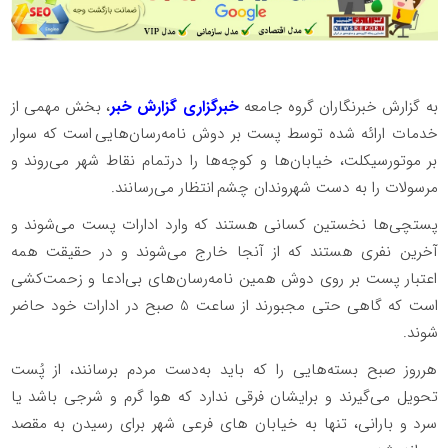
به گزارش خبرنگاران گروه جامعه
خبرگزاری گزارش خبر
، بخش مهمی از
خدمات ارائه شده توسط پست بر دوش نامه‌رسان‌هایی است که سوار
بر موتورسیکلت، خیابان‌ها و کوچه‌ها را درتمام نقاط شهر می‌روند و
مرسولات را به دست شهروندان چشم انتظار می‌رسانند.
پستچی‌ها نخستین کسانی هستند که وارد ادارات پست می‌شوند و
آخرین نفری هستند که از آنجا خارج می‌شوند و در حقیقت همه
اعتبار پست بر روی دوش همین نامه‌رسان‌های بی‌ادعا و زحمت‌کشی
است که گاهی حتی مجبورند از ساعت 5 صبح در ادارات خود حاضر
شوند.
هرروز صبح بسته‌هایی را که باید به‌دست مردم برسانند، از پُست
تحویل می‌گیرند و برایشان فرقی ندارد که هوا گرم و شرجی باشد یا
سرد و بارانی، تنها به خیابان های فرعی شهر برای رسیدن به مقصد