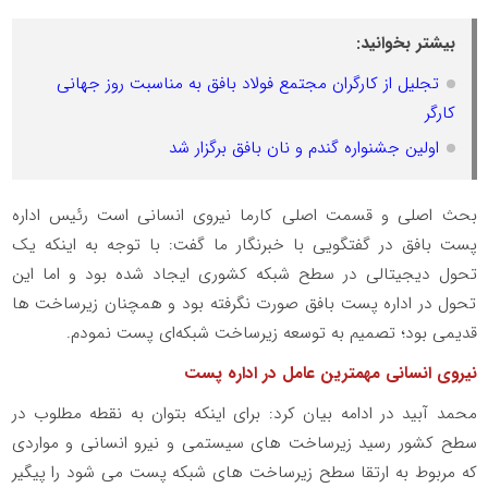
بیشتر بخوانید:
تجلیل از کارگران مجتمع فولاد بافق به مناسبت روز جهانی
کارگر
اولین جشنواره گندم و نان بافق برگزار شد
بحث اصلی و قسمت اصلی کارما نیروی انسانی است رئیس اداره
پست بافق در گفتگویی با خبرنگار ما گفت: با توجه به اینکه یک
تحول دیجیتالی در سطح شبکه کشوری ایجاد شده بود و اما این
تحول در اداره پست بافق صورت نگرفته بود و همچنان زیرساخت ها
قدیمی بود؛ تصمیم به توسعه زیرساخت شبکه‌ای پست نمودم.
نیروی انسانی مهمترین عامل در اداره پست
محمد آبید در ادامه بیان کرد: برای اینکه بتوان به نقطه مطلوب در
سطح کشور رسید زیرساخت های سیستمی و نیرو انسانی و مواردی
که مربوط به ارتقا سطح زیرساخت های شبکه پست می شود را پیگیر