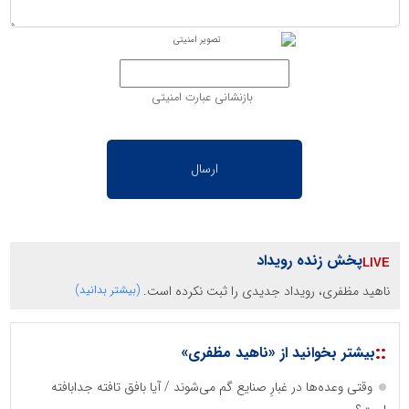
بازنشانی عبارت امنیتی
پخش زنده رویداد
ناهید مظفری، رویداد جدیدی را ثبت نکرده است.
(بیشتر بدانید)
::
بیشتر بخوانید از «ناهید مظفری»
وقتی وعده‌ها در غبارِ صنایع گم می‌شوند / آیا بافق تافته جدابافته