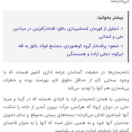
می‌اندیشد.
بیشتر بخوانید:
تجلیل از قهرمان شمشیربازی بافق؛ افتخارآفرینی در میادین
ملی و استانی
صعود پرافتخار گروه کوهنوردی مجتمع فولاد بافق به قله
تبرکوه؛ تجلی اراده و همبستگی
نامه‌رسان‌ها در حقیقت گمنامان عرصه اداری کشور هستند که با
وجود سختی کار، از حداقل حقوق لازم بهره‌مند بوده و خطرات
بی‌شماری هم آنها را تهدید می‌کند
پستچی‌ یا همان نامه‌رسان‌ فرد یا افرادی هستند که در گرما و سرما
حتی در دوران کرونا که هرکسی جرأت بیرون آمدن از خانه را نداشت
آنها شبانه‌روز تلاش می‌کردند؛ بسته‌های پستی به‌موقع و سالم تحویل
صاحبان آنها شود و به همین دلیل است که آنها را به عنوان قاصدان
گمنام اما خوشنام امانت‌ مردم می‌شناسند