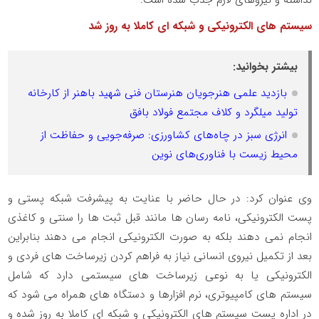
سیستم های الکترونیکی و شبکه ای کاملا به روز شد
بیشتر بخوانید:
بازدید علمی هنرجویان هنرستان فنی شهید باهنر از کارخانه
تولید میلگرد و کلاف مجتمع فولاد بافق
انرژی سبز در چاه‌های کشاورزی: صرفه‌جویی و حفاظت از
محیط زیست با فناوری‌های نوین
وی عنوان کرد: در حال حاضر با عنایت به پیشرفت شبکه پستی و
پست الکترونیکی، نامه رسان ها مانند قبل ثبت ها را سنتی و کاغذی
انجام نمی دهند بلکه به صورت الکترونیکی انجام می دهند بنابراین
بعد از تکمیل نیروی انسانی نیاز به فراهم کردن زیرساخت های فردی و
الکترونیکی یا به نوعی زیرساخت های سیستمی دارد که شامل
سیستم های کامپیوتری، نرم افزارها و دستگاه های همراه می شود که
در اداره پست سیستم های الکترونیکی و شبکه ای کاملا به روز شده و