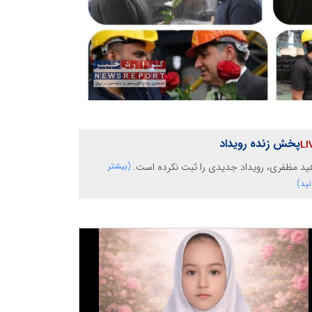
پخش زنده رویداد
ید مظفری، رویداد جدیدی را ثبت نکرده است.
(بیشتر
نید)