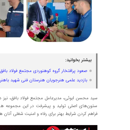
بیشتر بخوانید:
صعود پرافتخار گروه کوهنوردی مجتمع فولاد بافق 
بازدید علمی هنرجویان هنرستان فنی شهید باهنر از
سید محسن ابوئی، مدیرعامل مجتمع فولاد بافق، نیز در 
ستون‌های اصلی تولید و پیشرفت در این مجموعه هستند
فراهم کردن شرایط بهتر برای رفاه و امنیت شغلی آنان 