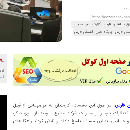
ق منطقه‌ای فارس
گزارش خبر
مدیران
مان فارس
پایگاه خبری گفتمان فارس
پای
(بی
ن فارس
، در طول این نشست، کارمندان به موضوعاتی از قبیل
انتظارات خود را از مدیریت شرکت مطرح نمودند. از سوی دیگر،
 و حمایتی، به این مسائل پاسخ دادند و تلاش کردند راهکارهای