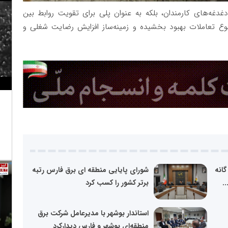
غه‌های کارمندان، بلکه به عنوان پلی برای تقویت روابط بین
نوع تعاملات بهبود بخشیده و زمینه‌ساز افزایش رضایت شغلی و
گانه
شورای پایایی منطقه ای برق فارس رتبه
.
برتر کشور را کسب کرد
استاندار بوشهر با مدیرعامل شرکت برق
منطقه‌ای بوشهر و فارس دیدارکرد