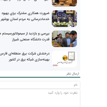
ضرورت همکاری مشترک برای بهبود
خدمات‌رسانی به مردم استان بوشهر
بررسی و بازدید از سیمولاتورسیستم 
قدرت دانشگاه صنعتی شیراز
درخشش شرکت برق منطقه‌ای فارس 
بهینه‌سازی شبکه برق در کشور
ارسال نظر