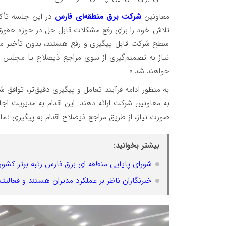
معاونین
شرکت برق منطقه‌ای فارس
در این جلسه تأکی
تلاش خود را برای رفع مشکلات قابل حل در حوزه حقوق و
سطح شرکت قابل پیگیری و رفع هستند، بدون تأخیر مو
نیاز به تصمیم‌گیری از سوی مراجع ذیصلاح یا مجلس شو
خواهند شد.»
به منظور ادامه فرآیند تعامل و پیگیری دقیق‌تر، تواف
به معاونین شرکت ارائه دهند. این اقدام به مدیریت اجا
صورت نیاز، از طریق مراجع ذیصلاح اقدام به پیگیری نمای
بیشتر بخوانید:
شورای پایایی منطقه ای برق فارس رتبه برتر کشور
خبرنگاران ناظر بر عملکرد مدیران هستند و فعالی