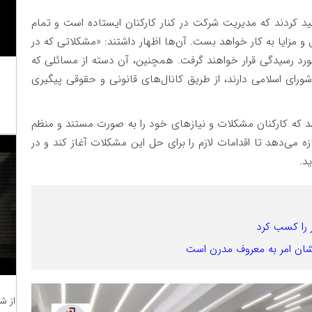
د کردند که مدیریت شرکت در کنار کارکنان ایستاده است و تمام
 مزایا به کار خواهد بست. آن‌ها اظهار داشتند: «مشکلاتی که در
رد رسیدگی قرار خواهند گرفت. همچنین، آن دسته از مسائلی که
رای اسلامی دارند، از طریق کانال‌های قانونی و حقوقی پیگیری
ق شد که کارکنان مشکلات و نیازهای خود را به صورت مستند و منظم
زه می‌دهد تا اقدامات لازم را برای حل این مشکلات آغاز کند و در
د.
 را کسب کرد
تشان امر به معروف مدرن است
از ش