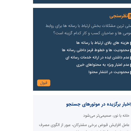
نظرسنجی
لی ترین مشکلات بخش ارتباط با رسانه ها برای روابط
ومی ها و صاحبان کسب و کار کدام گزینه است؟
هزینه های بالای ارتباط با رسانه ها
محدودیت ها و خطوط قرمز داخلی رسانه ها
عدم داشتن ایده در ارائه خدمات رسانه ای
عدم اعتبار ویژه به محتواهای خبری
محدودیت در انتشار محتوا
اخبار برگزیده در موتورهای جستجو
خانه با نور، صمیمی‌تر می‌شود
عامل افزایش قبوض برخی مشترکان، عبور از الگوی مصرف