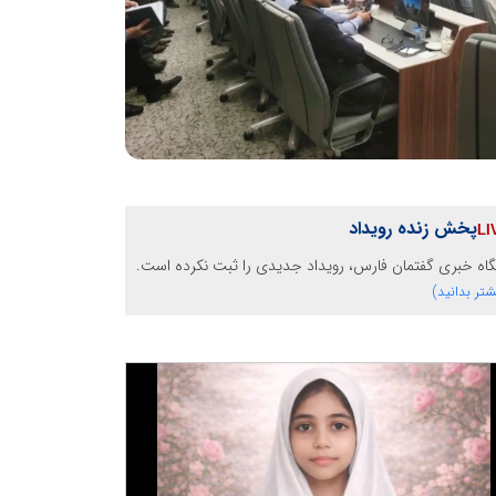
پخش زنده رویداد
گاه خبری گفتمان فارس، رویداد جدیدی را ثبت نکرده است.
شتر بدانید)