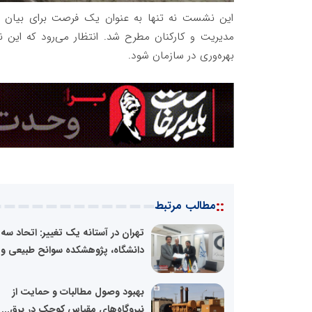
این نشست نه تنها به عنوان یک فرصت برای بیان دغد
مدیریت و کارکنان مطرح شد. انتظار می‌رود که این 
بهره‌وری در سازمان شود.
::
مطالب مرتبط
تهران در آستانه یک تغییر: اتحاد سه 
دانشگاه، پژوهشکده سوانح طبیعی و..
بهبود وصول مطالبات و حمایت از
نیروگاه‌های مقیاس کوچک در برق...