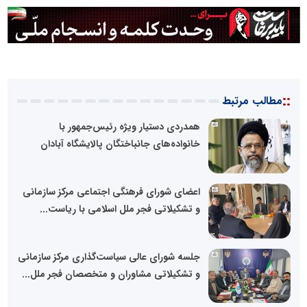
::
مطالب مرتبط
همدردی دستیار ویژه رئیس‌جمهور با
خانواده‌های جانباختگان پالایشگاه آبادان
اعضای شورای فرهنگی اجتماعی مرکز سازمانی
و تشکیلاتی فجر ملل اسلامی با ریاست...
جلسه شورای عالی سیاست‌گذاری مرکز سازمانی
و تشکیلاتی مشاوران و متخصصان فجر ملل...