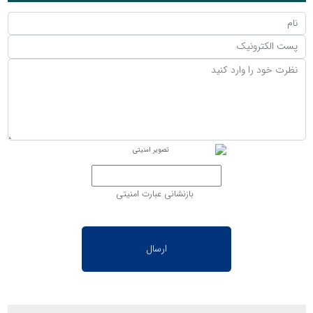
بازنشانی عبارت امنیتی