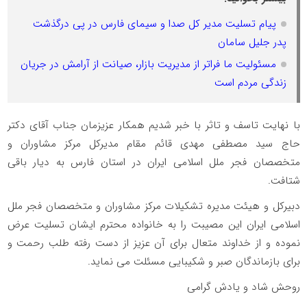
پیام تسلیت مدیر کل صدا و سیمای فارس در پی درگذشت
پدر جلیل سامان
مسئولیت ما فراتر از مدیریت بازار، صیانت از آرامش در جریان
زندگی مردم است
با نهایت تاسف و تاثر با خبر شدیم همکار عزیزمان جناب آقای دکتر
حاج سید مصطفی مهدی قائم مقام مدیرکل مرکز مشاوران و
متخصصان فجر ملل اسلامی ایران در استان فارس به دیار باقی
شتافت.
دبیرکل و هیئت مدیره تشکیلات مرکز مشاوران و متخصصان فجر ملل
اسلامی ایران این مصیبت را به خانواده محترم ایشان تسلیت عرض
نموده و از خداوند متعال برای آن عزیز از دست رفته طلب رحمت و
برای بازماندگان صبر و شکیبایی مسئلت می نماید.
روحش شاد و یادش گرامی