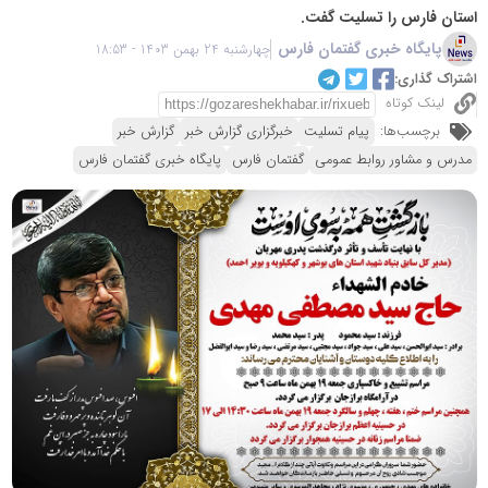
استان فارس را تسلیت گفت.
پایگاه خبری گفتمان فارس
چهارشنبه 24 بهمن 1403 - 18:53
اشتراک گذاری:
لینک کوتاه
برچسب‌ها:
پیام تسلیت
خبرگزاری گزارش خبر
گزارش خبر
مدرس و مشاور روابط عمومی
گفتمان فارس
پایگاه خبری گفتمان فارس