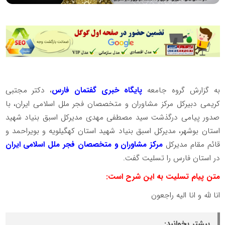
به گزارش گروه جامعه
پایگاه خبری گفتمان فارس
، دکتر مجتبی
کریمی دبیرکل مرکز مشاوران و متخصصان فجر ملل اسلامی ایران، با
صدور پیامی درگذشت سید مصطفی مهدی مدیرکل اسبق بنیاد شهید
استان بوشهر، مدیرکل اسبق بنیاد شهید استان کهگیلویه و بویراحمد و
قائم مقام مدیرکل
مرکز مشاوران و متخصصان فجر ملل اسلامی ایران
در استان فارس را تسلیت گفت.
متن پیام تسلیت به این شرح است:
انا لله و انا الیه راجعون
بیشتر بخوانید: