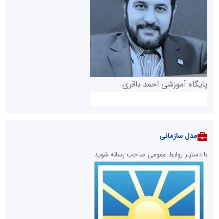
پایگاه آموزشی احمد باقری
مدل سازمانی
با دستیار روابط عمومی صاحب رسانه شوید
روابط عمومی خبرگزاری گزارش خبر