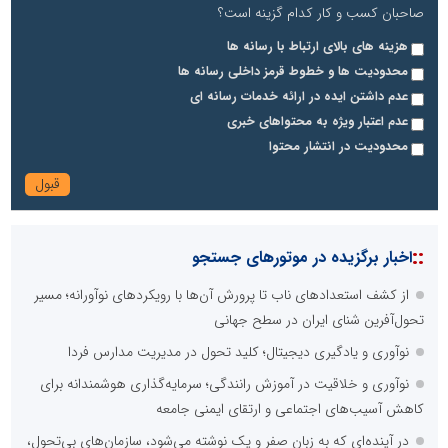
صاحبان کسب و کار کدام گزینه است؟
هزینه های بالای ارتباط با رسانه ها
محدودیت ها و خطوط قرمز داخلی رسانه ها
عدم داشتن ایده در ارائه خدمات رسانه ای
عدم اعتبار ویژه به محتواهای خبری
محدودیت در انتشار محتوا
::
اخبار برگزیده در موتورهای جستجو
از کشف استعدادهای ناب تا پرورش آن‌ها با رویکردهای نوآورانه؛ مسیر
تحول‌آفرین شنای ایران در سطح جهانی
نوآوری و یادگیری دیجیتال؛ کلید تحول در مدیریت مدارس فردا
نوآوری و خلاقیت در آموزش رانندگی؛ سرمایه‌گذاری هوشمندانه برای
کاهش آسیب‌های اجتماعی و ارتقای ایمنی جامعه
در آینده‌ای که به زبان صفر و یک نوشته می‌شود، سازمان‌های بی‌تحول،