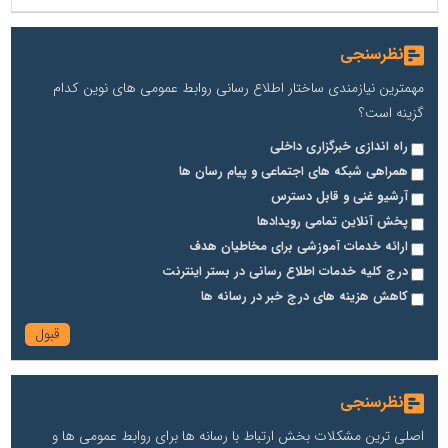
نظرسنجی
مهمترین نیازمندی ساختار اطلاع رسانی روابط عمومی های نوین کدام
گزینه است؟
راه اندازی خبرگزاری داخلی
همراهی شبکه های اجتماعی و پیام رسان ها
آرشیو غنی و قابل دسترس
پخش آنلاین تمامی رویدادها
ارائه خدمات آموزشی برای مخاطیان هدف
درج کلیه خدمات اطلاع رسانی در بستر اینترنت
کاهش هزینه های درج خبر در رسانه ها
نظرسنجی
اصلی ترین مشکلات بخش ارتباط با رسانه ها برای روابط عمومی ها و