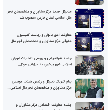
مدیرکل جدید مرکز مشاوران و متخصصان فجر
ملل اسلامی استان فارس منصوب شد
معاونت امور بانوان و ریاست کمیسیون
حقوقی مرکز مشاوران و متخصصان فجر ملل...
جلسه هم‌اندیشی و بررسی انتخابات شورای
اسلامی شهر پیش‌رو به میزبانی مرکز...
پیام تبریک دبیرکل و رئیس هیئت موسس
مرکز مشاوران و متخصصان فجر ملل اسلامی...
جلسه معاونت اقتصادی مرکز مشاوران و