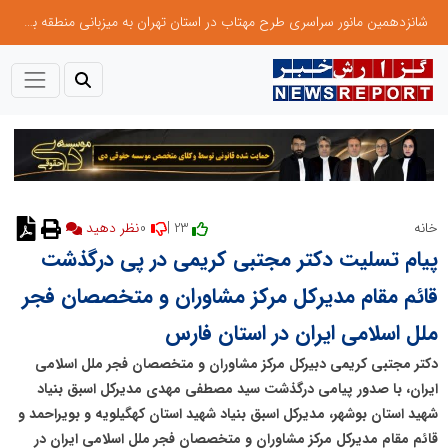
شانزدهمین مانور سراسری طرح مهتاب در استان تهران به میزبانی منطقه برق لواسان
0
23 |
خانه
نظر دهید
پیام تسلیت دکتر مجتبی کریمی در پی درگذشت
قائم مقام مدیرکل مرکز مشاوران و متخصصان فجر
ملل اسلامی ایران در استان فارس
دکتر مجتبی کریمی دبیرکل مرکز مشاوران و متخصصان فجر ملل اسلامی
ایران، با صدور پیامی درگذشت سید مصطفی مهدی مدیرکل اسبق بنیاد
شهید استان بوشهر، مدیرکل اسبق بنیاد شهید استان کهگیلویه و بویراحمد و
قائم مقام مدیرکل مرکز مشاوران و متخصصان فجر ملل اسلامی ایران در