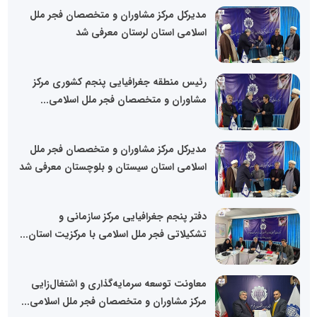
مدیرکل مرکز مشاوران و متخصصان فجر ملل
اسلامی استان لرستان معرفی شد
رئیس منطقه جغرافیایی پنجم کشوری مرکز
مشاوران و متخصصان فجر ملل اسلامی...
مدیرکل مرکز مشاوران و متخصصان فجر ملل
اسلامی استان سیستان و بلوچستان معرفی شد
دفتر پنجم جغرافیایی مرکز سازمانی و
تشکیلاتی فجر ملل اسلامی با مرکزیت استان...
معاونت توسعه سرمایه‌گذاری و اشتغال‌زایی
مرکز مشاوران و متخصصان فجر ملل اسلامی...