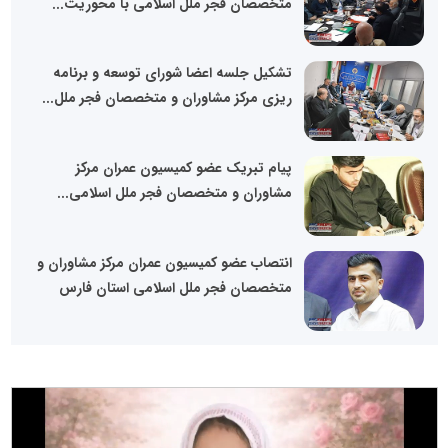
متخصصان فجر ملل اسلامی با محوریت...
تشکیل جلسه اعضا شورای توسعه و برنامه
ریزی مرکز مشاوران و متخصصان فجر ملل...
پیام تبریک عضو کمیسیون عمران مرکز
مشاوران و متخصصان فجر ملل اسلامی...
انتصاب عضو کمیسیون عمران مرکز مشاوران و
متخصصان فجر ملل اسلامی استان فارس