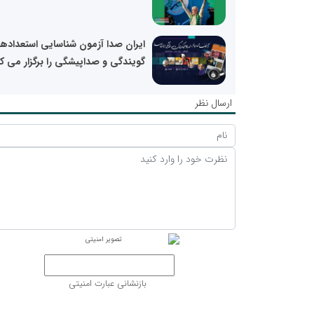
ایران صدا آزمون شناسایی استعداده
گویندگی و صداپیشگی را برگزار می ک
ارسال نظر
بازنشانی عبارت امنیتی