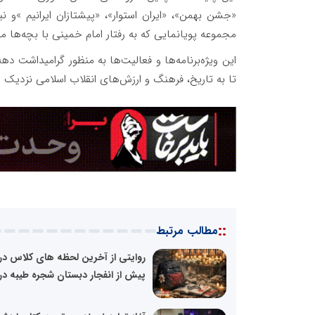
مجموعه پویانمایی که به رفتار امام خمینی با بچه‌ها می‌پ
این ویژه‌برنامه‌ها و فعالیت‌ها به منظور گرامیداشت 
تا به تاریخ، فرهنگ و ارزش‌های انقلاب اسلامی نزدیک 
::
مطالب مرتبط
روایتی از آخرین لحظه های کلاس د
پیش از انفجار دبستان شجره طیبه در.