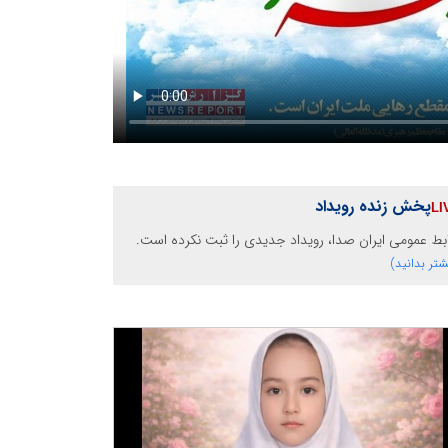
پخش زنده رویداد
بط عمومی ایران صدا، رویداد جدیدی را ثبت نکرده است.
شتر بدانید)