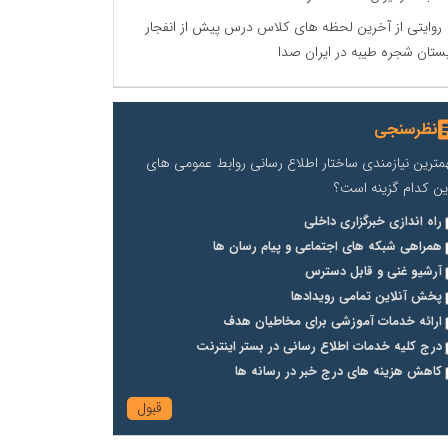
روایتی از آخرین لحظه های کلاس درس پیش از انفجار
ستان شجره طیبه در ایران صدا
نظرسنجی
مترین نیازمندی ساختار اطلاع رسانی روابط عمومی های
ین کدام گزینه است؟
راه اندازی خبرگزاری داخلی
همراهی شبکه های اجتماعی و پیام رسان ها
آرشیو غنی و قابل دسترس
پخش آنلاین تمامی رویدادها
ارائه خدمات آموزشی برای مخاطیان هدف
درج کلیه خدمات اطلاع رسانی در بستر اینترنت
کاهش هزینه های درج خبر در رسانه ها