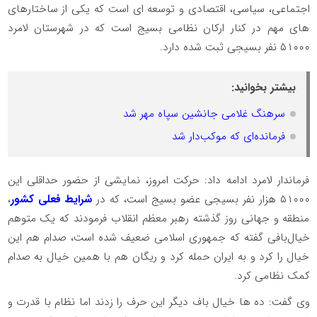
اجتماعی، سیاسی، اقتصادی و توسعه ای است که یکی از ساختارهای
های مهم در کنار ارکان نظامی بسیج است که در شهرستان لامرد
۵۱۰۰۰ نفر بسیجی ثبت شده دارد.
بیشتر بخوانید:
سرهنگ غلامی جانشین سپاه مهر شد
فرمانده‌ای که موکب‌دار شد
فرماندار لامرد ادامه داد: حرکت امروز، نمایشی از حضور حداقلی این
۵۱۰۰۰ هزار نفر بسیجی عضو بسیج است، که در
شرایط فعلی کشور
،
منطقه و جهانی روز گذشته رهبر معظم انقلاب فرمودند که یک متوهم
خیال‌بافی گفته که جمهوری اسلامی ضعیف شده است، صدام هم این
خیال را کرد و به ایران حمله کرد و ریگان هم با همین خیال به صدام
کمک نظامی کرد.
وی گفت: ده ها خیال باف دیگر این حرف را زدند اما نظام با قدرت و