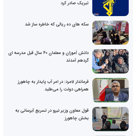
تبریک صادر کرد
سکه های ده ریالی که خاطره ساز شد
دانش آموزان و معلمان ۴۰ سال قبل مدرسه ای
گردهم آمدند
فرماندار لامرد: در امر آب پایدار به چاهورز
همراهی دولت را می‌طلبد
قول معاون وزیر نیرو در تسریع آبرسانی به
بخش چاهورز