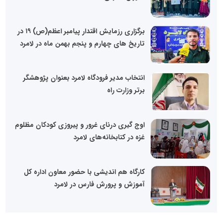
برگزاری رزمایش اقتدار پیامبر اعظم(ص) ۱۹ در
تاریخ های چهارم و پنجم بهمن ماه در لامرد
انتخاب مدیر فرودگاه لامرد بعنوان پژوهشگر
برتر وزارت راه
اوج گیری درنای غرور و پیروزی کودکان مظلوم
غزه در کتابخانه‌های لامرد
کارگاه هم اندیشی با حضور معاون اداره کل
آموزش و پرورش فارس در لامرد