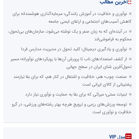
::
آخرین مطالب
نوآوری و خلاقیت در آموزش رانندگی؛ سرمایه‌گذاری هوشمندانه برای
کاهش آسیب‌های اجتماعی و ارتقای ایمنی جامعه
در آینده‌ای که به زبان صفر و یک نوشته می‌شود، سازمان‌های بی‌تحول،
محکوم به فراموشی‌اند
نوآوری و یادگیری دیجیتال؛ کلید تحول در مدیریت مدارس فردا
از کشف استعدادهای ناب تا پرورش آن‌ها با رویکردهای نوآورانه؛ مسیر
تحول‌آفرین شنای ایران در سطح جهانی
صنعت چوب؛ هنر، خلاقیت و اشتغال در کنار هم، که برای بقا نیازمند
پشتیبانی از کالای ایرانی است
لبنیات سنتی؛ میراثی که برای بقا به حمایت و نوآوری نیاز دارد
توسعه ورزش‌های رزمی و ترویج هرچه بهتر رشته‌های ورزشی، در گرو
خلاقیت و نوآوری است
مدل VIP