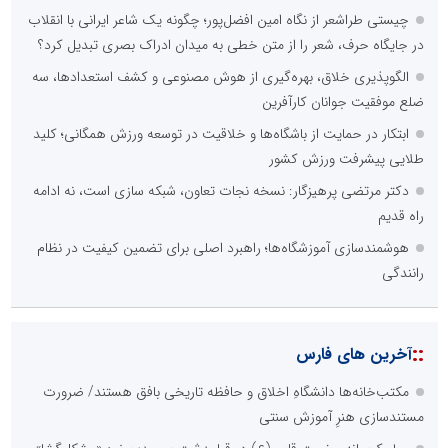
چیستی طراشعر از نگاه امین افضل‌پور؛ چگونه یک شاعر ایرانی با انقلاب
در جایگاه حرف، شعر را از متن خطی به میدان ادراک بصری تبدیل کرد؟
الگوپذیری خلاق، بهره‌گیری از هوش مصنوعی و کشف استعدادها، سه
ضلع موفقیت جوانان کارآفرین
ابتکار در حمایت از باشگاه‌ها و خلاقیت در توسعه ورزش همگانی؛ کلید
طلایی پیشرفت ورزش کشور
دکتر مرتضی پرهیزگار: نسخه نجات تعاون، شبکه سازی است، نه ادامه
راه قدیم
هوشمندسازی آموزشگاه‌ها؛ راهبرد اصلی برای تضمین کیفیت در نظام
رانندگی
::
آخرین های فارس
مکتب‌خانه‌ها دانشگاهِ اخلاق و حافظه تاریخی بافق هستند/ ضرورت
مستندسازی هنرِ آموزش سنتی