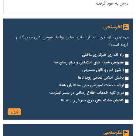
درس به خود گرفت
نظرسنجی
مهمترین نیازمندی ساختار اطلاع رسانی روابط عمومی های نوین کدام
گزینه است؟
راه اندازی خبرگزاری داخلی
همراهی شبکه های اجتماعی و پیام رسان ها
آرشیو غنی و قابل دسترس
پخش آنلاین تمامی رویدادها
ارائه خدمات آموزشی برای مخاطیان هدف
درج کلیه خدمات اطلاع رسانی در بستر اینترنت
کاهش هزینه های درج خبر در رسانه ها
نظرسنجی