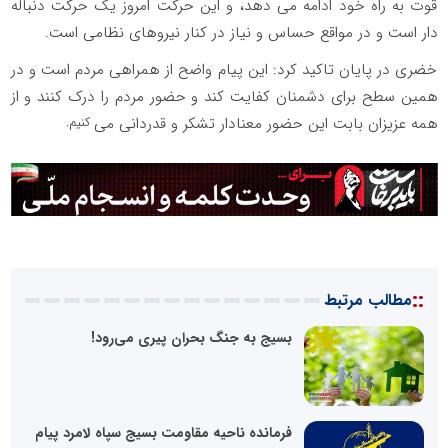
قوت به راه خود ادامه می دهد، و این حرکت امروز یک حرکت دنباله
دار است و در مواقع حساس و نیاز در کنار نیروهای نظامی است.
خضری در پایان تاکید کرد: این پیام واضح از همراهی مردم است و در
همین سطح برای دشمنان کفایت کند و حضور مردم را درک کنند و از
همه عزیزان بابت این حضور معنادار تشکر و قدردانی می
کنیم.
::
مطالب مرتبط
بسیج به جنگ بحران پیری می‌رود!
فرمانده ناحیه مقاومت بسیج سپاه لامرد پیام