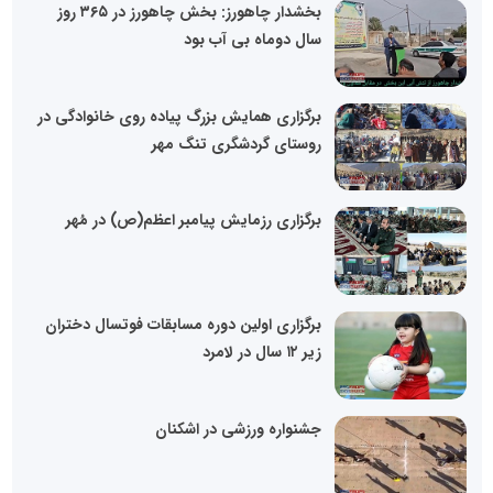
بخشدار چاهورز: بخش چاهورز در ۳۶۵ روز
سال دوماه بی آب بود
برگزاری همایش بزرگ پیاده روی خانوادگی در
روستای گردشگری تنگ مهر
برگزاری رزمایش پیامبر اعظم(ص) در مُهر
برگزاری اولین دوره مسابقات فوتسال دختران
زیر ۱۲ سال در لامرد
جشنواره ورزشی در اشکنان