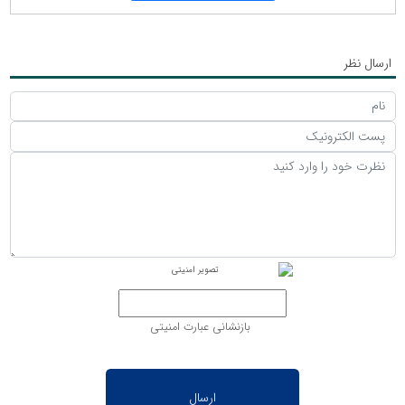
ارسال نظر
بازنشانی عبارت امنیتی