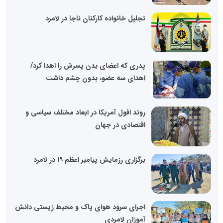
تجلیل خانواده کارکنان ناجا در لامرد
پدری که اعضای بدن پسرش را اهدا کرد/
اهدای سه عضو، بدون چشم داشت
روند افول آمریکا در ابعاد مختلف سیاسی و
اقتصادی در جهان
برگزاری رزمایش پیامبر اعظم ۱۹ در لامرد
اجرای سرود هوای پاک و محیط زیستی دانش
آموزان لامردی