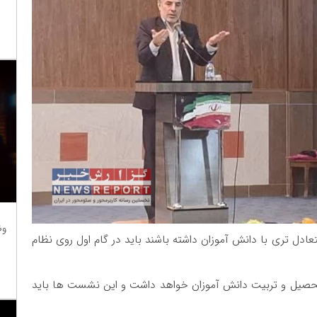
وظ
ادل تری با دانش آموزان داشته باشند باید در گام‌ اول روی نظام
تحصیل و تربیت دانش آموزان خواهد داشت و این نشست ها باید