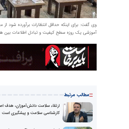
وی گفت: برای اینکه حداقل انتظارات برآورده شود از 
آموزشی یک روزه سطح کیفیت و تبادل اطلاعات بین همک
::
مطالب مرتبط
ارتقاء سلامت دانش‌آموزان، هدف اص
کارشناسی سلامت و پیشگیری است