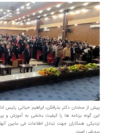
پیش از سخنان دکتر بذرافکن، ابراهیم حیاتی رئیس اد
این گونه برنامه ها را کیفیت بخشی به آموزش و پر
نزدیکی همکاران جهت تبادل اطلاعات فی مابین آنه
پرورشی است.