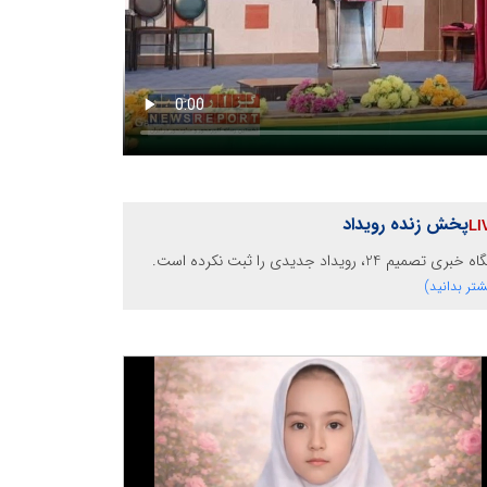
پخش زنده رویداد
خبری تصمیم 24، رویداد جدیدی را ثبت نکرده است.
شتر بدانید)