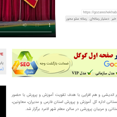
خبر
دستیار رسانه‌ای
رسانه سئو محور
پایگاه 
(بی
م اندیشی و هم افزایی با هدف تقویت آموزش و پرورش با حضور
تانی اداره کل آموزش و پرورش استان فارس و مدیران، معاونین،
نی و مربیان پرورشی در سالن معلم شهر لامرد برگزار شد.