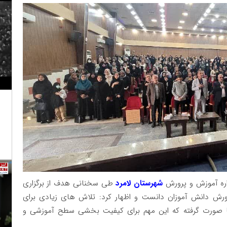
اره آموزش و پرورش
شهرستان لامرد
طی سخنانی هدف از برگزاری
ورش دانش آموزان دانست و اظهار کرد: تلاش های زیادی برای
ا صورت گرفته که این مهم برای کیفیت بخشی سطح آموزشی و