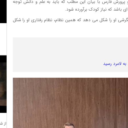
و پرورش فارس با بیان این مطلب که باید به علم و دانش توجه
ی باشد که نیاز کودک برآورده شود.
رشی او را شکل می دهد که همین نظام، نظام رفتاری او را شکل
ه لامرد رسید
از ش