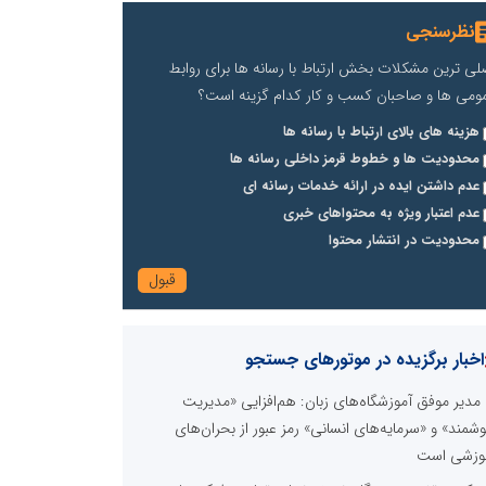
نظرسنجی
لی ترین مشکلات بخش ارتباط با رسانه ها برای روابط
ومی ها و صاحبان کسب و کار کدام گزینه است؟
هزینه های بالای ارتباط با رسانه ها
محدودیت ها و خطوط قرمز داخلی رسانه ها
عدم داشتن ایده در ارائه خدمات رسانه ای
عدم اعتبار ویژه به محتواهای خبری
محدودیت در انتشار محتوا
اخبار برگزیده در موتورهای جستجو
مدیر موفق آموزشگاه‌های زبان: هم‌افزایی «مدیریت
شمند» و «سرمایه‌های انسانی» رمز عبور از بحران‌های
وزشی است