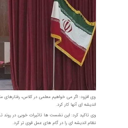
وی افزود: اگر می خواهیم معلمی در کلاس، رفتارهای متع
اندیشه ای آنها کار کرد.
وی تاکید کرد: این نشست ها تاثیرات خوبی در روند 
نظام اندیشه ای را در گام های عمل قوی تر کرد.