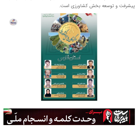
پیشرفت و توسعه بخش کشاورزی است.