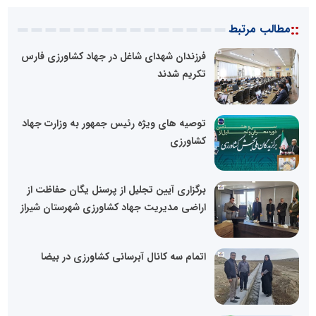
::
مطالب مرتبط
فرزندان شهدای شاغل در جهاد کشاورزی فارس
تکریم شدند
توصیه های ویژه رئیس جمهور به وزارت جهاد
کشاورزی
برگزاری آیین تجلیل از پرسنل یگان حفاظت از
اراضی مدیریت جهاد کشاورزی شهرستان شیراز
اتمام سه کانال آبرسانی کشاورزی در بیضا