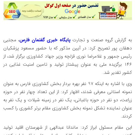
به گزارش گروه صنعت و تجارت
پایگاه خبری گفتمان فارس
، مجتبی
دهقان پور تصریح کرد: در آیین مذکور که با حضور مسعود پزشکیان
رئیس جمهور و غلامرضا نوری قزلچه وزیر جهاد کشاورزی برگزار شد، از
۱۴۶ برگزیده ملی به عنوان پیشتاز تولید و تامین امنیت غذایی در
کشور تقدیر شد.
وی با اشاره به اینکه 97 نفر بهره بردار بخش کشاورزی فارس به عنوان
نمونه استانی معرفی شدند، اظهار کرد: از این تعداد چهار نفر در حوزه
زراعت، دو نفر در حوزه باغبانی، یک نفر در زمینه شیلات و یک نفر به
عنوان نماینده تشکل نمونه بخش کشاورزی مقام برتر کشوری را کسب
کردند.
این مقام مسئول ابراز کرد: ماندانا عبدالهی از شهرستان اقلید تولید