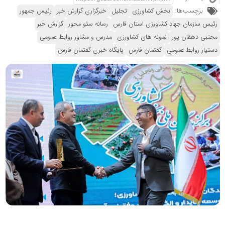
برچسب‌ها:
بخش کشاورزی
تجلیل
خبرگزاری گزارش خبر
رئیس جمهور
رئیس سازمان جهاد کشاورزی استان فارس
رسانه سئو محور
گزارش خبر
مجتبی دهقان پور
نمونه های کشاورزی
مدرس و مشاور روابط عمومی
دستیار روابط عمومی
گفتمان فارس
پایگاه خبری گفتمان فارس