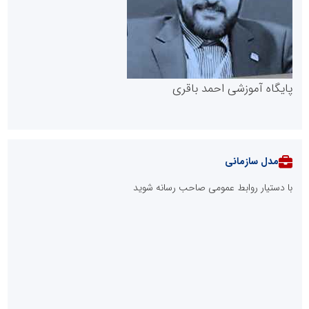
پایگاه آموزشی احمد باقری
مدل سازمانی
با دستیار روابط عمومی صاحب رسانه شوید
روابط عمومی خبرگزاری گزارش خبر