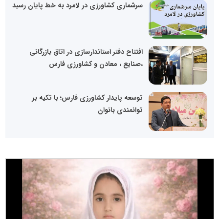
سرشماری کشاورزی در لامرد به خط پایان رسید
افتتاح دفتر استاندارسازی در اتاق بازرگانی
،صنایع ، معادن و کشاورزی فارس
توسعه پایدار کشاورزی فارس؛ با تکیه بر
توانمندی بانوان