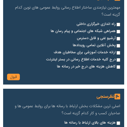
مهمترین نیازمندی ساختار اطلاع رسانی روابط عمومی های نوین کدام
گزینه است؟
راه اندازی خبرگزاری داخلی
همراهی شبکه های اجتماعی و پیام رسان ها
آرشیو غنی و قابل دسترس
پخش آنلاین تمامی رویدادها
ارائه خدمات آموزشی برای مخاطیان هدف
درج کلیه خدمات اطلاع رسانی در بستر اینترنت
کاهش هزینه های درج خبر در رسانه ها
نظرسنجی
اصلی ترین مشکلات بخش ارتباط با رسانه ها برای روابط عمومی ها و
صاحبان کسب و کار کدام گزینه است؟
هزینه های بالای ارتباط با رسانه ها