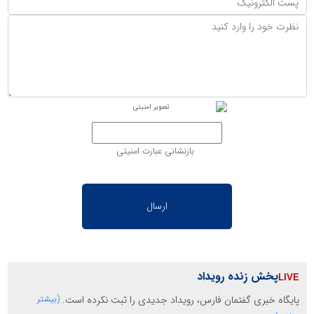
بازنشانی عبارت امنیتی
پخش زنده رویداد
پایگاه خبری گفتمان فارس، رویداد جدیدی را ثبت نکرده است.
(بیشتر