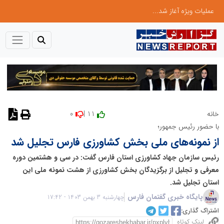
عملیات ویژه آغاز شد...
0
11 |
خانه
نظر دهید
با حضور رئیس جمهور؛
از نمونه‌های ملی بخش کشاورزی فارس تجلیل شد
رئیس سازمان جهاد کشاورزی استان فارس گفت: در سی ‌و‌ هشتمین دوره
معرفی و تجلیل از برگزیدگان بخش کشاورزی از هشت نمونه ملی این
استان تجلیل شد.
پایگاه خبری گفتمان فارس
چهارشنبه 3 بهمن 1403 - 17:42
اشتراک گذاری:
لینک کوتاه