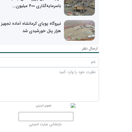
باسرمایه‌گذاری ۴۰۰ میلیون...
هزار پنل خورشیدی شد
ارسال نظر
بازنشانی عبارت امنیتی