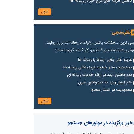
کاهش هزینه های درج خبر در رسانه ها
نظرسنجی
لی ترین مشکلات بخش ارتباط با رسانه ها برای روابط
ومی ها و صاحبان کسب و کار کدام گزینه است؟
هزینه های بالای ارتباط با رسانه ها
محدودیت ها و خطوط قرمز داخلی رسانه ها
عدم داشتن ایده در ارائه خدمات رسانه ای
عدم اعتبار ویژه به محتواهای خبری
محدودیت در انتشار محتوا
اخبار برگزیده در موتورهای جستجو