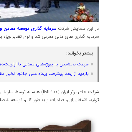
در این همایش شرکت
سرمایه گذاری توسعه معادن و
سرمایه گذاری های مالی معرفی شد و لوح تقدیر ویژه ب
بیشتر بخوانید:
سرعت بخشیدن به پروژه‌های معدنی با اولویت‌د
بازدید از روند پیشرفت پروژه مس جانجا اولین 
شرکت های برتر ایران (IMI-100
تولید، اشتغال‌زایی، صادرات و به طور کلی، توسعه اقت