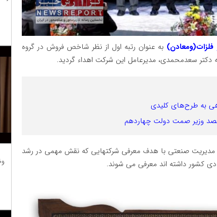
 فلزات(ومعادن)
به عنوان رتبه اول از نظر شاخص فروش در گروه
ه دکتر سعدمحمدی، مدیرعامل این شرکت اهداء گردید.
هی به طرح‌های کلیدی
مقصد وزیر صمت دولت چهاردهم
) هرساله توسط سازمان مدیریت صنعتی با هدف معرفی شرکتهایی که نقش مهمی در رشد
وظ
صادی کشور داشته اند معرفی می شوند.