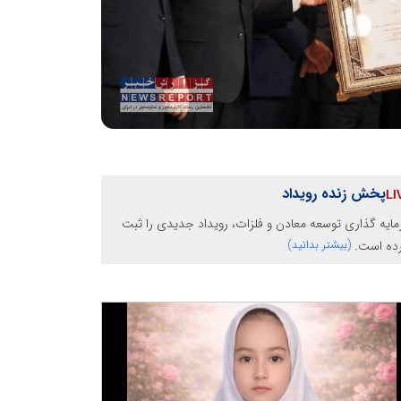
پخش زنده رویداد
ایه گذاری توسعه معادن و فلزات، رویداد جدیدی را ثبت
رده است.
(بیشتر بدانید)