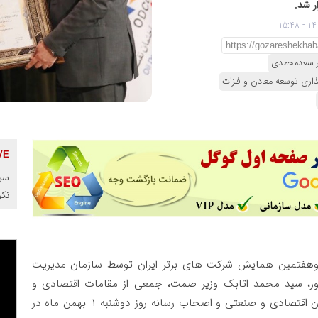
یر سعدمحمدی
ذاری توسعه معادن و فلزات
سرم
نک
هفتمین همایش شرکت های برتر ایران توسط سازمان مدیریت
، سید محمد اتابک وزیر صمت، جمعی از مقامات اقتصادی و
صنعتی کشور، مدیران شرکتهای برتر ایران، صاحب نظران اقتصادی و صنعتی و اصحاب رسانه روز دوشنبه ۱ بهمن ماه در