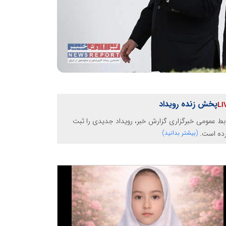
پخش زنده رویداد
بط عمومی خبرگزاری گزارش خبر، رویداد جدیدی را ثبت
رده است.
(بیشتر بدانید)