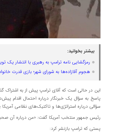
بیشتر بخوانید:
رمزگشایی نامه ترامپ به رهبری با انتشار یک تو
هجوم آقازاده‌ها به شورای شهر؛ بازی قدرت خانوا
پاسخ به سؤال یک خبرنگار درباره احتمال اقدام پیش‌
سؤالی درباره استراتژی‌ها و تاکتیک‌های نظامی آمریکا 
رئیس جمهور منتخب آمریکا گفت: «من درباره آن صحبت
پستی که ترامپ بازنشر کرد: