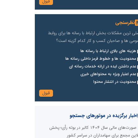
نظرسنجی
لی ترین مشکلات بخش ارتباط با رسانه ها برای روابط
ومی ها و صاحبان کسب و کار کدام گزینه است؟
هزینه های بالای ارتباط با رسانه ها
محدودیت ها و خطوط قرمز داخلی رسانه ها
عدم داشتن ایده در ارائه خدمات رسانه ای
عدم اعتبار ویژه به محتواهای خبری
محدودیت در انتشار محتوا
اخبار برگزیده در موتورهای جستجو
صورت‌های مالی سال ۱۴۰۴ کالبر در بوته رأی؛ پخش
لاین مجمع برای سهامداران در سراسر کشور