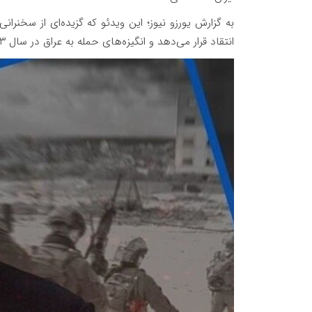
به گزارش یورزو نیوز؛ این ویدئو که گزیده‌ای از سخنر
انتقاد قرار می‌دهد و انگیزه‌های حمله به عراق در سال ۲۰۰۳ را بررسی می‌کند.