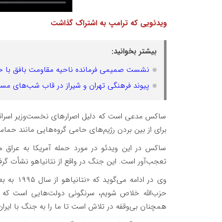
ویدئویی که ترامپ به اشتراک گذاشت
بیشتر بخوانید:
نشست صمیمی فرمانده ناحیه مقاومت بافق با خبرن
پیوند فرهنگی تهران و شیراز در قاب شب‌های مست
ساکس مدعی است که دلیل اصرارهای نخست‌وزیر اسرائیل ب
برای از بین بردن رژیم‌های حامی گروه‌هایی مانند حماس
ساکس در این ویدئو در مورد حمله آمریکا به عراق 
تعجب‌آور است. این جنگ در واقع از نتانیاهو نشأت گر
وی در ادا
حزب‌الله خلاص شویم، سرنگونی دولت‌هایی است که از 
همچنان بی‌وقفه در تلاش است تا ما را به جنگ با ایران