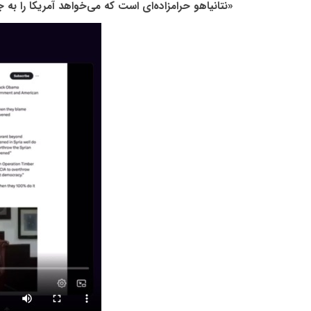
«نتانیاهو حرامزاده‌ای است که می‌خواهد آمریکا را به 