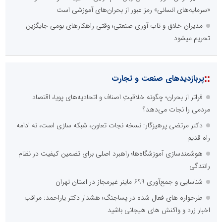
«سرمایه‌های انسانی» رمز عبور از بحران‌های آموزشی است
مدیران خلاق و تاب آوری صنعتی؛ وقتی راهکارهای بومی جایگزین
تحریم میشود
::
پربازدیدهای صنعت و تجارت
فراتر از بحران؛ چگونه خلاقیتِ اصناف و اتحادیه‌های پویا، اقتصاد
مردمی را نجات می‌دهد؟
دکتر مرتضی پرهیزگار: نسخه نجات تعاون، شبکه سازی است، نه ادامه
راه قدیم
هوشمندسازی آموزشگاه‌ها؛ راهبرد اصلی برای تضمین کیفیت در نظام
رانندگی
شناسایی و جمع‌آوری 699 ماینر غیرمجاز در استان تهران
طرحواره های فعال شده در پساجنگ؛ هشدار دکتر یاراحمد: مراقب
اخبار زرد و واکنش های هیجانی باشید