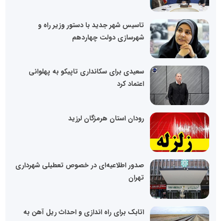
تاسیس شهر جدید با دستور وزیر راه و
شهرسازی دولت چهاردهم
سعیدی برای سکانداری تاپیکو به پهلوانی
اعتماد کرد
رودان استان هرمزگان لرزید
صدور اطلاعیه‌ای در خصوص تعطیلی شهرداری
تهران
اتابک برای راه اندازی و احداث ریل آهن به