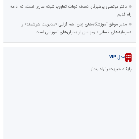
دکتر مرتضی پرهیزگار: نسخه نجات تعاون، شبکه سازی است، نه ادامه
راه قدیم
مدیر موفق آموزشگاه‌های زبان: هم‌افزایی «مدیریت هوشمند» و
«سرمایه‌های انسانی» رمز عبور از بحران‌های آموزشی است
مدل VIP
پایگاه خبریت را راه بنداز