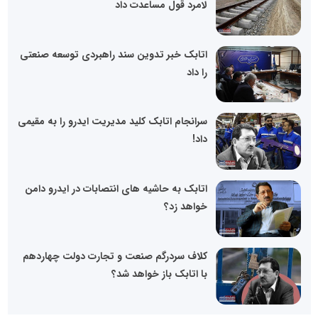
لامرد قول مساعدت داد
اتابک خبر تدوین سند راهبردی توسعه صنعتی
را داد
سرانجام اتابک کلید مدیریت ایدرو را به مقیمی
داد!
اتابک به حاشیه های انتصابات در ایدرو دامن
خواهد زد؟
کلاف سردرگم صنعت و تجارت دولت چهاردهم
با اتابک باز خواهد شد؟