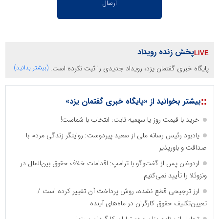
پخش زنده رویداد
پایگاه خبری گفتمان یزد، رویداد جدیدی را ثبت نکرده است.
(بیشتر بدانید)
::
بیشتر بخوانید از «پایگاه خبری گفتمان یزد»
خرید با قیمت روز یا سهمیه ثابت: انتخاب با شماست!
یادبود رئیس رسانه ملی از سعید پیردوست: روایتگر زندگی مردم با
صداقت و باورپذیر
اردوغان پس از گفت‌وگو با ترامپ: اقدامات خلاف حقوق بین‌الملل در
ونزوئلا را تأیید نمی‌کنیم
ارز ترجیحی قطع نشده، روش پرداخت آن تغییر کرده است /
تعیین‌تکلیف حقوق کارگران در ماه‌های آینده