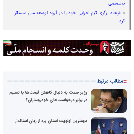
تخصصی
فرهاد زرگری تیم اجرایی خود را در گروه توسعه ملی مستقر
کرد
::
مطالب مرتبط
وزیر صمت به دنبال کاهش قیمت‌ها یا تسلیم
در برابر درخواست‌های خودروسازان؟
مهمترین اولویت‌ استان یزد از زبان استاندار