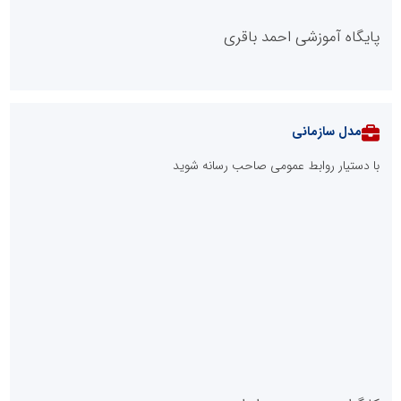
پایگاه آموزشی احمد باقری
مدل سازمانی
با دستیار روابط عمومی صاحب رسانه شوید
روابط عمومی خبرگزاری گزارش خبر