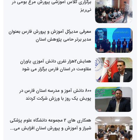
برگزاری کلاس آموزشی پرورش مرغ بومی در
نی‌ریز
معرفی مدیرکل آموزش و پرورش فارس بعنوان
مدیر برتر حامی پژوهش استان
همایش2هزار نفری دانش آموزی یاوران
مقاومت در استان فارس برگزار می شود
800 دانش آموز و مدرسه استان فارس در
پویش یک روز با ورزش شرکت کردند
همکاری های 2 مجموعه دانشگاه علوم پزشکی
شیراز و آموزش و پرورش استان افزایش می...