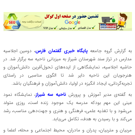
به گزارش گروه جامعه
پایگاه خبری گفتمان فارس
، دومین اجلاسیه
مدارس در تراز سند شهرستان شیراز به میزبانی ناحیه سه برگزار شد. در
حاشیه اجلاسیه، نمایشگاهی از ایده‌های تحول‌آفرین دانش‌آموزان و
هنرجویان این ناحیه دایر شد تا الگوی مناسبی در راستای
تجربه‌گردانی، ایجاد انگیزه در اولیا، دانش‌آموزان و فرهنگیان باشد.
به گفته‌ی مدیر آموزش و پرورش
ناحیه سه شیراز
، نمایشگاه نمود
عینی این مهم بودکه مدرسه یک موجود زنده است، روزی متولد
می‌شود و با تغذیه علمی، فرهنگی و هنری و جهت‌دهی مناسب، رشد
می‌کند و با رسیدن به هدف، تکامل می‌یابد.
مربیان و متربیان، پدران و مادران، محیط اجتماعی و محله، اعضا و