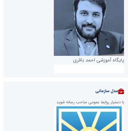
پایگاه آموزشی احمد باقری
مدل سازمانی
با دستیار روابط عمومی صاحب رسانه شوید