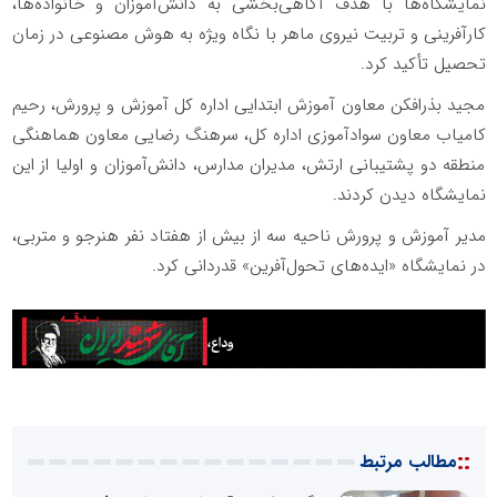
نمایشگاه‌ها با هدف آگاهی‌بخشی به دانش‌آموزان و خانواده‌ها،
کارآفرینی و تربیت نیروی ماهر با نگاه ویژه به هوش مصنوعی در زمان
تحصیل تأکید کرد.
مجید بذرافکن معاون آموزش ابتدایی اداره کل آموزش و پرورش، رحیم
کامیاب معاون سوادآموزی اداره کل، سرهنگ رضایی معاون هماهنگی
منطقه دو پشتیبانی ارتش، مدیران مدارس، دانش‌آموزان و اولیا از این
نمایشگاه دیدن کردند.
مدیر آموزش و پرورش ناحیه سه از بیش از هفتاد نفر هنرجو و متربی،
در نمایشگاه «ایده‌های تحول‌آفرین» قدردانی کرد.
::
مطالب مرتبط