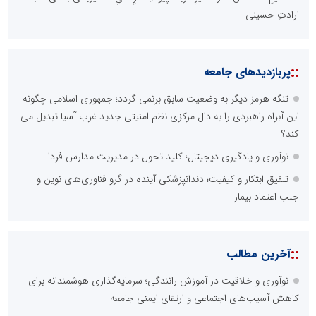
ارادتِ حسینی
::
پربازدیدهای جامعه
تنگه هرمز دیگر به وضعیت سابق برنمی گردد؛ جمهوری اسلامی چگونه
این آبراه راهبردی را به دال مرکزی نظم امنیتی جدید غرب آسیا تبدیل می
کند؟
نوآوری و یادگیری دیجیتال؛ کلید تحول در مدیریت مدارس فردا
تلفیق ابتکار و کیفیت؛ دندانپزشکی آینده در گرو فناوری‌های نوین و
جلب اعتماد بیمار
::
آخرین مطالب
نوآوری و خلاقیت در آموزش رانندگی؛ سرمایه‌گذاری هوشمندانه برای
کاهش آسیب‌های اجتماعی و ارتقای ایمنی جامعه