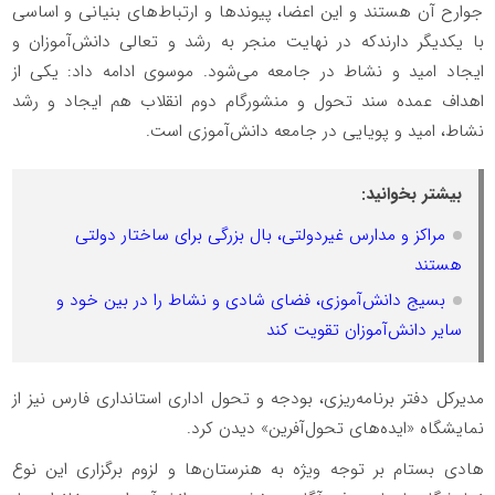
جوارح آن هستند و این اعضا، پیوندها و ارتباط‌های بنیانی و اساسی
با یکدیگر دارندکه در نهایت منجر به رشد و تعالی دانش‌آموزان و
ایجاد امید و نشاط در جامعه می‌شود. موسوی ادامه داد: یکی از
اهداف عمده سند تحول و منشورگام دوم انقلاب هم ایجاد و رشد
نشاط، امید و پویایی در جامعه دانش‌آموزی است.
بیشتر بخوانید:
مراکز و مدارس غیردولتی، بال بزرگی برای ساختار دولتی
هستند
بسیج دانش‌آموزی، فضای شادی و نشاط را در بین خود و
سایر دانش‌آموزان تقویت کند
مدیرکل دفتر برنامه‌ریزی، بودجه و تحول اداری استانداری فارس نیز از
نمایشگاه «ایده‌های تحول‌آفرین» دیدن کرد.
هادی بستام بر توجه ویژه به هنرستان‌ها و لزوم برگزاری این نوع