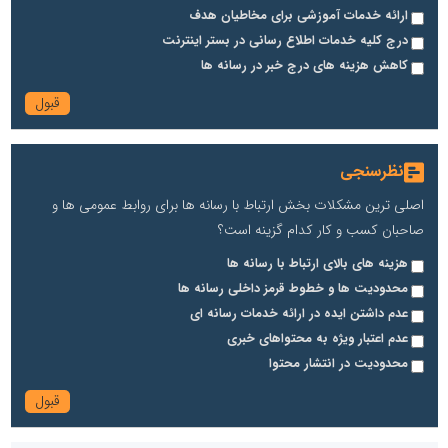
ارائه خدمات آموزشی برای مخاطیان هدف
درج کلیه خدمات اطلاع رسانی در بستر اینترنت
کاهش هزینه های درج خبر در رسانه ها
نظرسنجی
اصلی ترین مشکلات بخش ارتباط با رسانه ها برای روابط عمومی ها و
صاحبان کسب و کار کدام گزینه است؟
هزینه های بالای ارتباط با رسانه ها
محدودیت ها و خطوط قرمز داخلی رسانه ها
عدم داشتن ایده در ارائه خدمات رسانه ای
عدم اعتبار ویژه به محتواهای خبری
محدودیت در انتشار محتوا