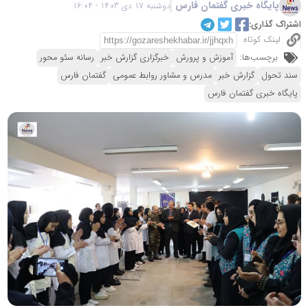
پایگاه خبری گفتمان فارس
دوشنبه 17 دی 1403 - 16:04
اشتراک گذاری:
لینک کوتاه
برچسب‌ها:
آموزش و پرورش
خبرگزاری گزارش خبر
رسانه سئو محور
سند تحول
گزارش خبر
مدرس و مشاور روابط عمومی
گفتمان فارس
پایگاه خبری گفتمان فارس