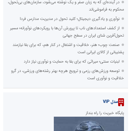
در آینده‌ای که به زبان صفر و یک نوشته می‌شود، سازمان‌های بی‌تحول،
محکوم به فراموشی‌اند
نوآوری و یادگیری دیجیتال؛ کلید تحول در مدیریت مدارس فردا
از کشف استعدادهای ناب تا پرورش آن‌ها با رویکردهای نوآورانه؛ مسیر
تحول‌آفرین شنای ایران در سطح جهانی
صنعت چوب؛ هنر، خلاقیت و اشتغال در کنار هم، که برای بقا نیازمند
پشتیبانی از کالای ایرانی است
لبنیات سنتی؛ میراثی که برای بقا به حمایت و نوآوری نیاز دارد
توسعه ورزش‌های رزمی و ترویج هرچه بهتر رشته‌های ورزشی، در گرو
خلاقیت و نوآوری است
مدل VIP
پایگاه خبریت را راه بنداز