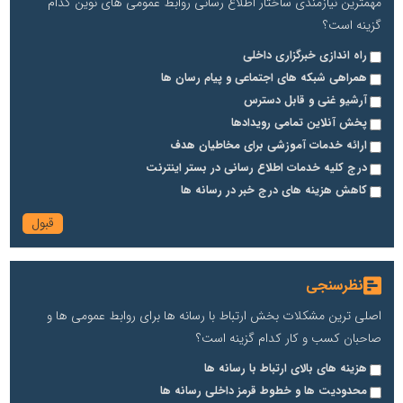
مهمترین نیازمندی ساختار اطلاع رسانی روابط عمومی های نوین کدام
گزینه است؟
راه اندازی خبرگزاری داخلی
همراهی شبکه های اجتماعی و پیام رسان ها
آرشیو غنی و قابل دسترس
پخش آنلاین تمامی رویدادها
ارائه خدمات آموزشی برای مخاطیان هدف
درج کلیه خدمات اطلاع رسانی در بستر اینترنت
کاهش هزینه های درج خبر در رسانه ها
نظرسنجی
اصلی ترین مشکلات بخش ارتباط با رسانه ها برای روابط عمومی ها و
صاحبان کسب و کار کدام گزینه است؟
هزینه های بالای ارتباط با رسانه ها
محدودیت ها و خطوط قرمز داخلی رسانه ها