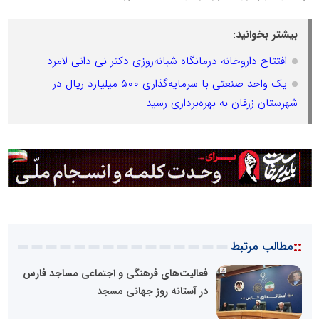
بیشتر بخوانید:
افتتاح داروخانه درمانگاه شبانه‌روزی دکتر نی دانی لامرد
یک واحد صنعتی با سرمایه‌گذاری ۵۰۰ میلیارد ریال در
شهرستان زرقان به بهره‌برداری رسید
::
مطالب مرتبط
فعالیت‌های فرهنگی و اجتماعی مساجد فارس
در آستانه روز جهانی مسجد