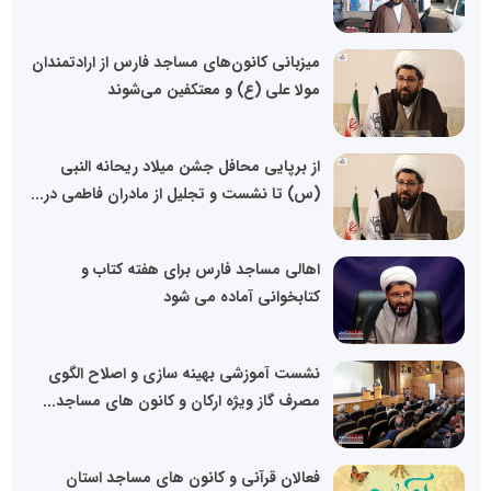
میزبانی کانون‌های مساجد فارس از ارادتمندان
مولا علی (ع) و معتکفین می‌شوند
از برپایی محافل جشن میلاد ریحانه النبی
(س) تا نشست و تجلیل از مادران فاطمی در...
اهالی مساجد فارس برای هفته کتاب و
کتابخوانی آماده می شود
نشست آموزشی بهینه سازی و اصلاح الگوی
مصرف گاز ویژه ارکان و کانون های مساجد...
فعالان قرآنی و کانون های مساجد استان