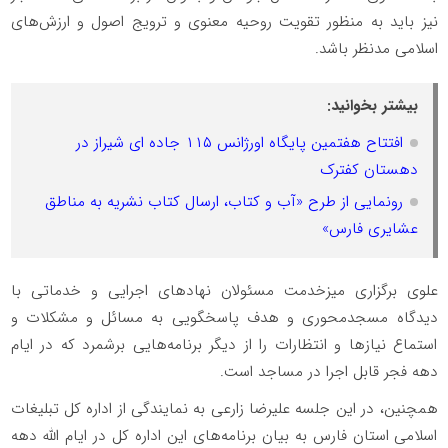
نیز باید به منظور تقویت روحیه معنوی و ترویج اصول و ارزش‌های
اسلامی مدنظر باشد.
بیشتر بخوانید:
افتتاح هفتمین پایگاه اورژانس ۱۱۵ جاده ای شیراز در
دهستان کفترک
رونمایی از طرح «آب و کتاب، ارسال کتاب نشریه به مناطق
عشایری فارس»
علوی برگزاری میزخدمت مسئولان نهادهای اجرایی و خدماتی با
دیدگاه مسجدمحوری و هدف پاسخگویی به مسائل و مشکلات و
استماع نیازها و انتظارات را از دیگر برنامه‌هایی برشمرد که در ایام
دهه فجر قابل اجرا در مساجد است.
همچنین، در این جلسه علیرضا زارعی به نمایندگی از اداره کل تبلیغات
اسلامی استان فارس به بیان برنامه‌های این اداره کل در ایام الله دهه