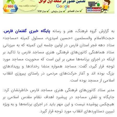
به گزارش گروه فرهنگ، هنر و رسانه
پایگاه خبری گفتمان فارس
،
حجت‌الاسلام والمسلمین «حسین امیدی»، مسئول کمیته «مساجد»
ستاد دهه فجر استان فارس در اولین جلسه این کمیته که به میزبانی
ستاد هماهنگی کانون‌های فرهنگی هنری مساجد فارس با تاکید بر
اینکه در اجرای برنامه‌ها سعی بر این است که محوریت مساجد مورد
توجه قرار گیرد، گفت: مساجد همواره منشا رخدادها و رویدادهای
بزرگ بوده اند و آغاز حرکت‌های مردمی در راستای پیروزی انقلاب
اسلامی از مسجد بوده است.
مدیر ستاد کانون‌های فرهنگی هنری مساجد فارس خاطرنشان کرد:
جایگاه و نقش مساجد در پیشبرد اهداف نظام مقدس اسلامی بر
هیچکس پوشیده نیست و این مهم باید در اجرای برنامه‌ها و به ویژه
تبیین دستاوردهای انقلاب مورد توجه قرار گیرد.