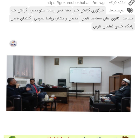
لینک کوتاه
برچسب‌ها:
خبرگزاری گزارش خبر
دهه فجر
رسانه سئو محور
گزارش خبر
مساجد
کانون های مساجد فارس
مدرس و مشاور روابط عمومی
گفتمان فارس
پایگاه خبری گفتمان فارس