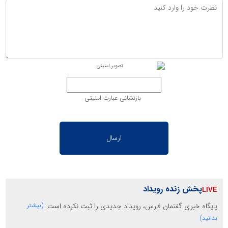
بازنشانی عبارت امنیتی
پخش زنده رویداد
پایگاه خبری گفتمان فارس، رویداد جدیدی را ثبت نکرده است.
(بیشتر
بدانید)