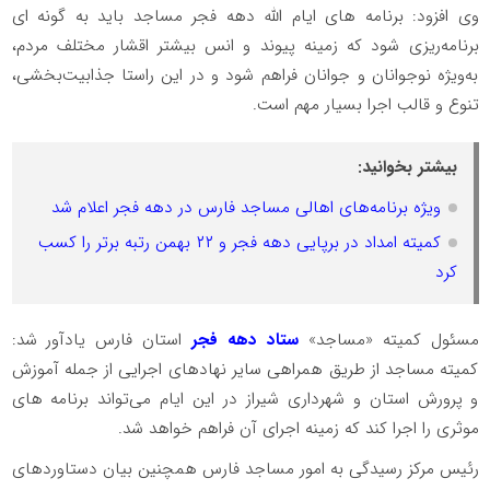
وی افزود: برنامه ‌های ایام الله دهه فجر مساجد باید به گونه ای
برنامه‌ریزی شود که زمینه پیوند و انس بیشتر اقشار مختلف مردم،
به‌ویژه نوجوانان و جوانان فراهم شود و در این راستا جذابیت‌بخشی،
تنوع و قالب اجرا بسیار مهم است.
بیشتر بخوانید:
ویژه برنامه‌های اهالی مساجد فارس در دهه فجر اعلام شد
کمیته امداد در برپایی دهه فجر و ۲۲ بهمن رتبه برتر را کسب
کرد
مسئول کمیته «مساجد»
ستاد دهه فجر
استان فارس یادآور شد:
کمیته مساجد از طریق همراهی سایر نهادهای اجرایی از جمله آموزش
و پرورش استان و شهرداری شیراز در این ایام می‌تواند برنامه های
موثری را اجرا کند که زمینه اجرای آن فراهم خواهد شد.
رئیس مرکز رسیدگی به امور مساجد فارس همچنین بیان دستاوردهای