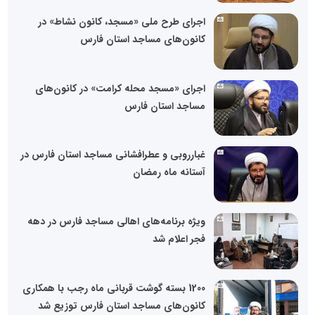
اجرای طرح ملی «مسجد، کانون نشاط» در
کانون‌های مساجد استان فارس
اجرای «مسجد محله کرامت» در کانون‌های
مساجد استان فارس
غبارروبی و عطرافشانی مساجد استان فارس در
آستانه ماه رمضان
ویژه برنامه‌های اهالی مساجد فارس در دهه
فجر اعلام شد
1200 بسته گوشت قربانی ماه رجب با همکاری
کانون‌های مساجد استان فارس توزیع شد