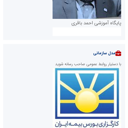
پایگاه آموزشی احمد باقری
مدل سازمانی
با دستیار روابط عمومی صاحب رسانه شوید
روابط عمومی خبرگزاری گزارش خبر