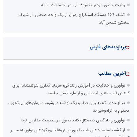
روایت حضور مردم علامرودشتی در اجتماعات شبانه
کشف 169 دستگاه استخراج رمزارز از یک واحد صنعتی در شهرک
صنعتی شمس آباد
::
پربازدیدهای فارس
::
آخرین مطالب
نوآوری و خلاقیت در آموزش رانندگی؛ سرمایه‌گذاری هوشمندانه برای
کاهش آسیب‌های اجتماعی و ارتقای ایمنی جامعه
در آینده‌ای که به زبان صفر و یک نوشته می‌شود، سازمان‌های بی‌تحول،
محکوم به فراموشی‌اند
نوآوری و یادگیری دیجیتال؛ کلید تحول در مدیریت مدارس فردا
از کشف استعدادهای ناب تا پرورش آن‌ها با رویکردهای نوآورانه؛ مسیر