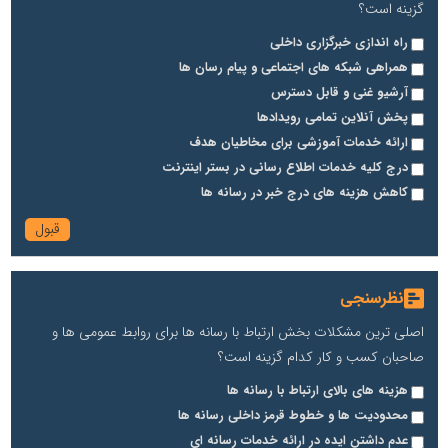
گزینه است؟
راه اندازی خبرگزاری داخلی
همراهی شبکه های اجتماعی و پیام رسان ها
آرشیو غنی و قابل دسترس
پخش آنلاین تمامی رویدادها
ارائه خدمات آموزشی برای مخاطیان هدف
درج کلیه خدمات اطلاع رسانی در بستر اینترنت
کاهش هزینه های درج خبر در رسانه ها
نظرسنجی
اصلی ترین مشکلات بخش ارتباط با رسانه ها برای روابط عمومی ها و
صاحبان کسب و کار کدام گزینه است؟
هزینه های بالای ارتباط با رسانه ها
محدودیت ها و خطوط قرمز داخلی رسانه ها
عدم داشتن ایده در ارائه خدمات رسانه ای