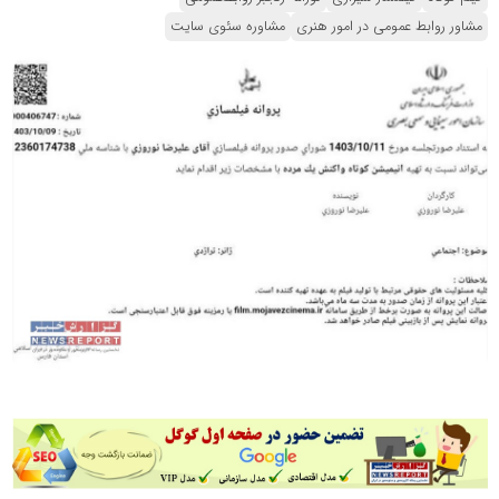
مشاور روابط عمومی در امور هنری
مشاوره سئوی سایت