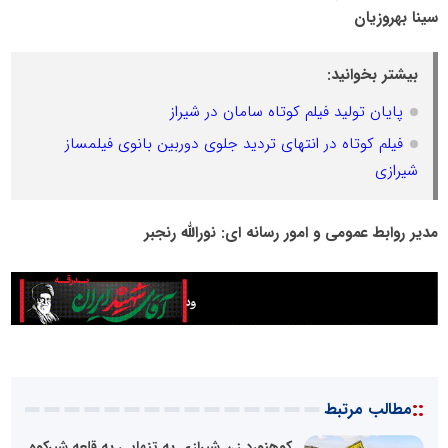
سینا بهروزیان
بیشتر بخوانید:
پایان تولید فیلم کوتاه سامان در شیراز
فیلم کوتاه در انتهای تردید جلوی دوربین بانوی فیلمساز
شیرازی
مدیر روابط عمومی و امور رسانه ای: نورالله رنجبر
::
مطالب مرتبط
کوهنورد زن شیرازی به تنهایی به قلعه شیرکوه