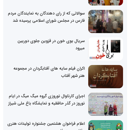
سوالاتی که از رای دهندگان به نمایندگان مردم
فارس در مجلس شورای اسلامی پرسیده شد
سریال بوی خون در قزوین جلوی دوربین
میرود
اکران فیلم سایه های آفتابگردان در مجموعه
هنر شهر آفتاب
اجرای کارناوال نوروزی گروه میگ میگ در ایام
نوروز در گذر حافظیه و نمایشگاه باغ ملی شیراز
اعلام فراخوان هشتمین جشنواره تولیدات هنری