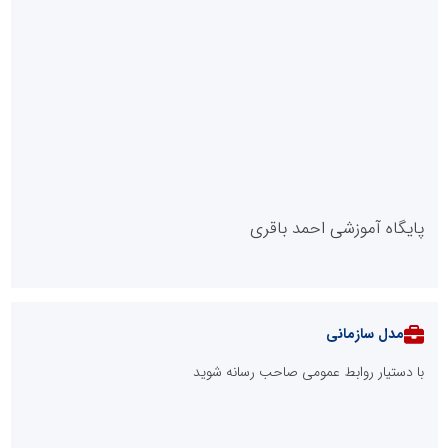
پایگاه آموزشی احمد باقری
مدل سازمانی
با دستیار روابط عمومی صاحب رسانه شوید