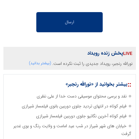
پخش زنده رویداد
نورالله رنجبر، رویداد جدیدی را ثبت نکرده است.
(بیشتر بدانید)
::
بیشتر بخوانید از «نورالله رنجبر»
نقد و برسی محتوای موسیقی دست خدا از علی نظری
فیلم کوتاه در انتهای تردید جلوی دوربین بانوی فیلمساز شیرازی
فیلم کوتاه آخرین نگاتیو جلوی دوربین فیلمساز شیرازی
خیابان های شهر شیراز در شب عید امامت و ولایت رنگ و بوی غدیر
گرفت