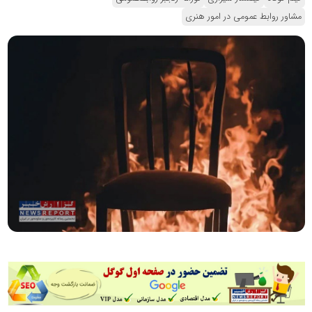
مشاور روابط عمومی در امور هنری