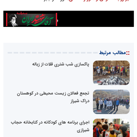
::
مطالب مرتبط
پاکسازی شب شتری قلات از زباله
تجمع فعالان زیست محیطی در کوهستان
دراک شیراز
اجرای برنامه های کودکانه در کتابخانه حجاب
شیرازی