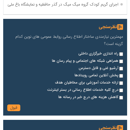
اجرای گریم کودک گروه میگ میگ در گذر حافظیه و نمایشگاه باغ ملی
نظرسنجی
مهمترین نیازمندی ساختار اطلاع رسانی روابط عمومی های نوین کدام
گزینه است؟
راه اندازی خبرگزاری داخلی
همراهی شبکه های اجتماعی و پیام رسان ها
آرشیو غنی و قابل دسترس
پخش آنلاین تمامی رویدادها
ارائه خدمات آموزشی برای مخاطیان هدف
درج کلیه خدمات اطلاع رسانی در بستر اینترنت
کاهش هزینه های درج خبر در رسانه ها
نظرسنجی