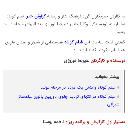
به گزارش خبرنگاران گروه فرهنگ هنر و رسانه
گزارش خبر
، فیلم کوتاه
سامان به نویسندگی وکارگردانی علیرضا نوروزی، به انتهای مرحله تولید
رسید.
گفتنی است ساخت این
فیلم کوتاه
هنرمندانی از شیراز و استان فارس
هنرنمایی کردند که عبارتند از:
نویسنده و کارگردان:
علیرضا نوروزی
بیشتر بخوانید:
فیلم کوتاه واکنش یک مرده در مرحله تولید
فیلم کوتاه در انتهای تردید جلوی دوربین بانوی فیلمساز
شیرازی
دستیار اول کارگردان و برنامه ریز :
فاطمه روستا