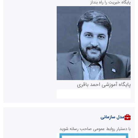
پایگاه خبریت را راه بنداز
پایگاه آموزشی احمد باقری
مدل سازمانی
با دستیار روابط عمومی صاحب رسانه شوید