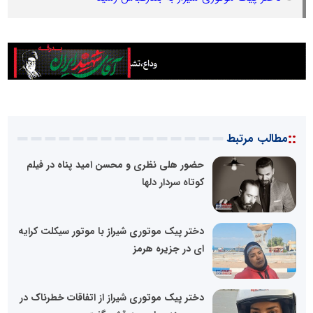
::
مطالب مرتبط
حضور هلی نظری و محسن امید پناه در فیلم
کوتاه سردار دلها
دختر پیک موتوری شیراز با موتور سیکلت کرایه
ای در جزیره هرمز
دختر پیک موتوری شیراز از اتفاقات خطرناک در