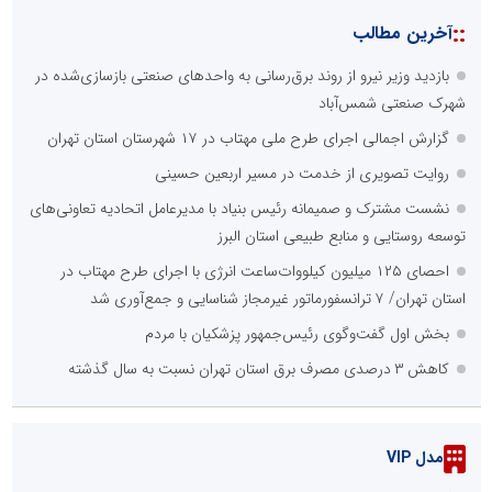
::
آخرین مطالب
بازدید وزیر نیرو از روند برق‌رسانی به واحدهای صنعتی بازسازی‌شده در
شهرک صنعتی شمس‌آباد
گزارش اجمالی اجرای طرح ملی مهتاب در ۱۷ شهرستان استان تهران
روایت تصویری از خدمت در مسیر اربعین حسینی
نشست مشترک و صمیمانه رئیس بنیاد با مدیرعامل اتحادیه تعاونی‌های
توسعه روستایی و منابع طبیعی استان البرز
احصای ۱۲۵ میلیون کیلووات‌ساعت انرژی با اجرای طرح مهتاب در
استان تهران/ ۷ ترانسفورماتور غیرمجاز شناسایی و جمع‌آوری شد
بخش اول گفت‌وگوی رئیس‌جمهور پزشکیان با مردم
کاهش ۳ درصدی مصرف برق استان تهران نسبت به سال گذشته
مدل VIP