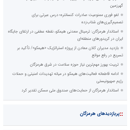
گهرزمین
لغو فوری ممنوعیت صادرات کنسانتره؛ درس عبرتی برای
تصمیم‌گیری‌های شتاب‌زده
استاندار هرمزگان: ترمینال معدنی هیمکو، نقطه عطفی در ارتقای جایگاه
ایران در کریدورهای منطقه‌ای
بازدید مدیران کلان معادن از پروژه استراتژیک «هیمکو»/ تأکید بر
تسریع در رفع موانع
تربیت بهورز مهم‌ترین نیاز حوزه سلامت در شرق هرمزگان
ادامه قاطعانه فعالیت‌های هیمکو در میانه تهدیدات امنیتی و حملات
رژیم صهیونیستی
استاندار هرمزگان از حمایت‌های صندوق ملی مسکن تقدیر کرد
::
پربازدیدهای هرمزگان