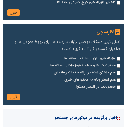
کاهش هزینه های درج خبر در رسانه ها
نظرسنجی
اصلی ترین مشکلات بخش ارتباط با رسانه ها برای روابط عمومی ها و
صاحبان کسب و کار کدام گزینه است؟
هزینه های بالای ارتباط با رسانه ها
محدودیت ها و خطوط قرمز داخلی رسانه ها
عدم داشتن ایده در ارائه خدمات رسانه ای
عدم اعتبار ویژه به محتواهای خبری
محدودیت در انتشار محتوا
::
اخبار برگزیده در موتورهای جستجو