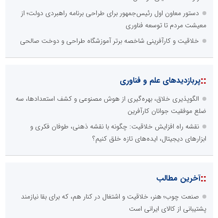
دستور معاون اول رئیس‌جمهور برای طراحی برنامه راهبردی دولت؛ از
معیشت مردم تا توسعه فناوری
خلاقیت و کارآفرینی شاخصه برتر آموزشگاه طراحی و دوخت صالحی
::
پربازدیدهای علم و فناوری
الگوپذیری خلاق، بهره‌گیری از هوش مصنوعی و کشف استعدادها، سه
ضلع موفقیت جوانان کارآفرین
نقشه راه افزایش خلاقیت: چگونه با نقشه ذهنی، طوفان فکری و
ابزارهای دیجیتال، ایده‌های تازه خلق کنیم؟
::
آخرین مطالب
صنعت چوب؛ هنر، خلاقیت و اشتغال در کنار هم، که برای بقا نیازمند
پشتیبانی از کالای ایرانی است