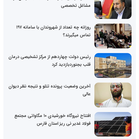
مشاغل تخصصی
روزانه چه تعداد از شهروندان با سامانه ۱۹۷
تماس میگیرند؟
رئیس دولت چهاردهم از مرکز تشخیصی درمان
قلب بجنوردبازدید کرد
آخرین وضعیت پرونده تتلو و نتیجه نظر دیوان
عالی
افتتاح نیروگاه خورشیدی ۱۰ مگاواتی مجتمع
فولاد غدیر نی ریز استان فارس