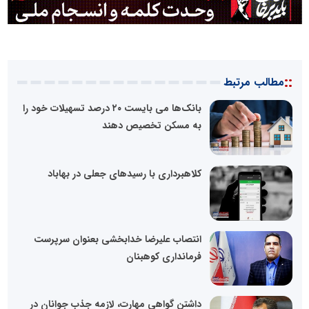
::
مطالب مرتبط
بانک‌ها می بایست ۲۰ درصد تسهیلات خود را
به مسکن تخصیص دهند
کلاهبرداری با رسید‌های جعلی در بهاباد
انتصاب علیرضا خدابخشی بعنوان سرپرست
فرمانداری کوهبنان
داشتن گواهی مهارت، لازمه‌ جذب جوانان در