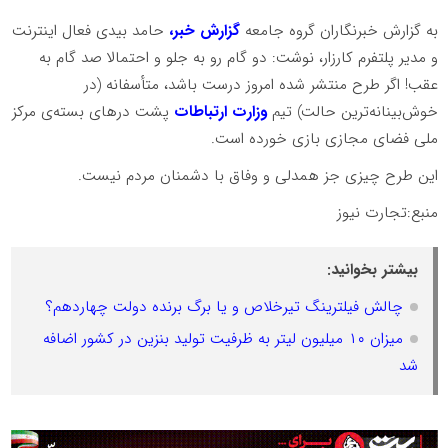
به گزارش خبرنگاران گروه جامعه
گزارش خبر،
حامد بیدی فعال اینترنت
و مدیر پلتفرم کارزار، نوشت: دو گام رو به جلو و احتمالا صد گام به
عقب! اگر طرح منتشر شده امروز درست باشد، متأسفانه (در
خوش‌بینانه‌ترین حالت) تیم
وزارت ارتباطات
پشت درهای بسته‌ی مرکز
ملی فضای مجازی بازی خورده است.
این طرح چیزی جز همدلی و وفاق با دشمنان مردم نیست.
منبع:تجارت نیوز
بیشتر بخوانید:
چالش فیلترینگ تیرخلاص و یا برگ برنده دولت چهاردهم؟
میزان ۱۰ میلیون لیتر به ظرفیت تولید بنزین در کشور اضافه
شد