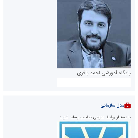
پایگاه آموزشی احمد باقری
مدل سازمانی
با دستیار روابط عمومی صاحب رسانه شوید