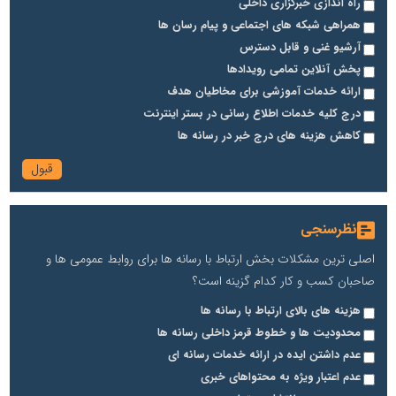
راه اندازی خبرگزاری داخلی
همراهی شبکه های اجتماعی و پیام رسان ها
آرشیو غنی و قابل دسترس
پخش آنلاین تمامی رویدادها
ارائه خدمات آموزشی برای مخاطیان هدف
درج کلیه خدمات اطلاع رسانی در بستر اینترنت
کاهش هزینه های درج خبر در رسانه ها
نظرسنجی
اصلی ترین مشکلات بخش ارتباط با رسانه ها برای روابط عمومی ها و
صاحبان کسب و کار کدام گزینه است؟
هزینه های بالای ارتباط با رسانه ها
محدودیت ها و خطوط قرمز داخلی رسانه ها
عدم داشتن ایده در ارائه خدمات رسانه ای
عدم اعتبار ویژه به محتواهای خبری