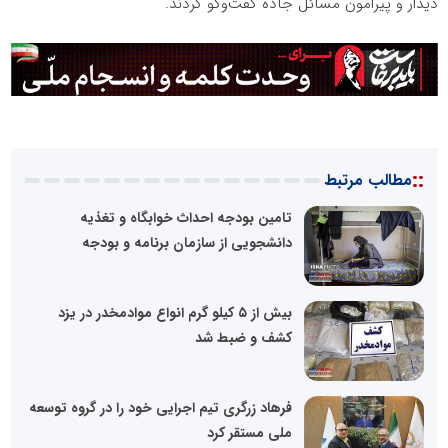
دیدار و پیرامون مسائل جاده گفت‌و‌گو کردند.
::
مطالب مرتبط
تامین بودجه احداث خوابگاه‌ و تغذیه
دانشجویی از سازمان برنامه و بودجه
بیش از ۵ کیلو گرم انواع موادمخدر در یزد
کشف و ضبط شد
فرهاد زرگری تیم اجرایی خود را در گروه توسعه
ملی مستقر کرد