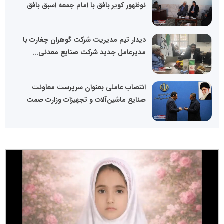
نوظهور کویر بافق با امام جمعه اسبق بافق
دیدار تیم مدیریت شرکت گوهران چغارت با
مدیرعامل جدید شرکت صنایع معدنی...
انتصاب عاملی بعنوان سرپرست معاونت
صنایع ماشین‌آلات و تجهیزات وزارت صمت