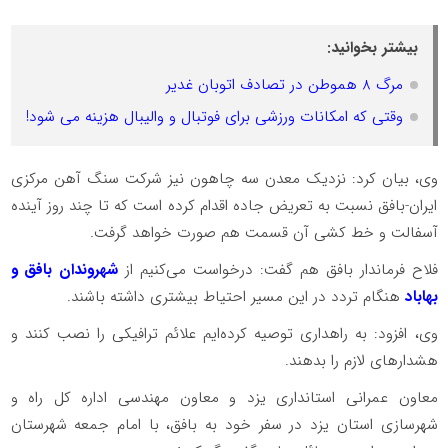
بیشتر بخوانید:
مرگ 8 هموطن در تصادف اتوبان غدیر
وقتی که امکانات ورزشی برای فوتبال و والیبال هزینه می شود!
وی، بیان کرد‌: نزدیک معدن سه چاهون نیز شرکت سنگ آهن مرکزی
ایران-بافق نسبت به تعریض جاده اقدام کرده است که تا چند روز آینده
آسفالت و خط کشی آن قسمت هم صورت خواهد گرفت.
فلاح فرماندار بافق هم گفت: درخواست می‌کنیم از
شهروندان بافق و
بهاباد
هنگام تردد در این مسیر احتیاط بیشتری داشته باشند.
وی، افزود: به راهداری توصیه کرده‌ایم علائم ترافیکی را نصب کنند و
هشدار‌های لازم را بدهند.
معاون عمرانی استانداری یزد و معاون مهندسی اداره کل راه و
شهرسازی استان یزد در سفر خود به بافق، با امام جمعه شهرستان