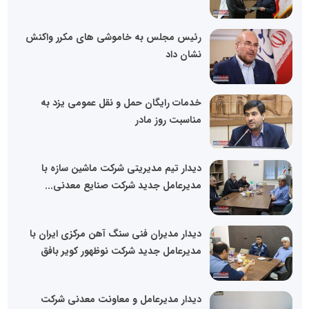
رئیس مجلس به خاموشی های مکرر واکنش
نشان داد
خدمات رایگان حمل و نقل عمومی یزد به
مناسبت روز مادر
دیدار تیم مدیریتی شرکت ماشین سازه با
مدیرعامل جدید شرکت صنایع معدنی...
دیدار مدیران فنی سنگ آهن مرکزی ایران با
مدیرعامل جدید شرکت نوظهور کویر بافق
دیدار مدیرعامل و معاونت معدنی شرکت