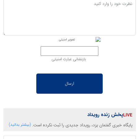
بازنشانی عبارت امنیتی
پخش زنده رویداد
پایگاه خبری گفتمان یزد، رویداد جدیدی را ثبت نکرده است.
(بیشتر بدانید)