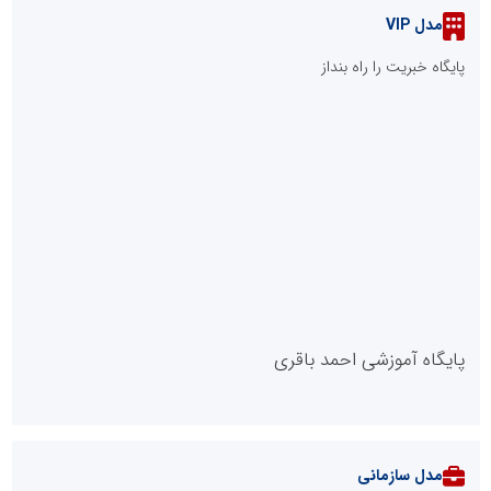
مدل VIP
پایگاه خبریت را راه بنداز
پایگاه آموزشی احمد باقری
مدل سازمانی