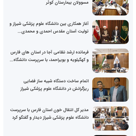
مسوولان بیمارستان کوثر
آغاز همکاری بین دانشگاه علوم پزشکی شیراز و
تولیت آستان مقدس احمدی و محمدی...
فرمانده ارشد نظامی آجا در استان ‌های فارس
و کهگیلویه و بویراحمد، با سرپرست دانشگاه...
اتمام ساخت دستگاه شبیه ساز فضایی
ریزگرانش در دانشگاه علوم پزشکی شیراز
مدیر کل انتقال خون استان فارس با سرپرست
دانشگاه علوم پزشکی شیراز دیدار و گفتگو کرد