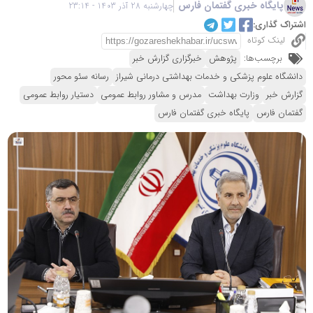
پایگاه خبری گفتمان فارس
چهارشنبه 28 آذر 1403 - 23:14
اشتراک گذاری:
لینک کوتاه
برچسب‌ها:
پژوهش
خبرگزاری گزارش خبر
دانشگاه علوم پزشکی و خدمات بهداشتی درمانی شیراز
رسانه سئو محور
گزارش خبر
وزارت بهداشت
مدرس و مشاور روابط عمومی
دستیار روابط عمومی
گفتمان فارس
پایگاه خبری گفتمان فارس