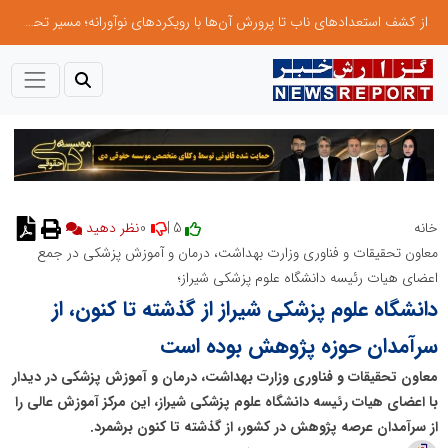
از کشف استعدادهای ناب تا پرورش آن‌ها با رویکردهای نوآورانه؛ مسیر تحول‌آفرین شنای ایران در سطح جهانی
0
5 |
خانه
نظر دهید
معاون تحقیقات و فناوری وزارت بهداشت، درمان و آموزش پزشکی در جمع
اعضای هیات رئیسه دانشگاه علوم پزشکی شیراز؛
دانشگاه علوم پزشکی شیراز از گذشته تا کنون، از
سرآمدان حوزه پژوهش بوده است
معاون تحقیقات و فناوری وزارت بهداشت، درمان و آموزش پزشکی در دیدار
با اعضای هیات رئیسه دانشگاه علوم پزشکی شیراز، این مرکز آموزش عالی را
از سرآمدان عرصه پژوهش در کشور، از گذشته تا کنون برشمرد.