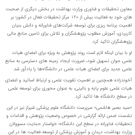
معاون تحقیقات و فناوری وزارت بهداشت در بخش دیگری از صحبت
های خود به فعالیت بیش از ۱۲۰ مرکز تحقیقات فعال در کشور؛ بر
اهمیت برنامه ریزی برای توسعه شرکت‌های فناورانه و دانش بنیان
کاربردی، آموزش مطلوب پژوهشگران و تلاش برای تامین منابع مالی
پژوهشگران تاکید کرد.
او با بیان اینکه لازم است روند پژوهش به ویژه برای اعضای هیات
علمی جوان تسهیل شود، ضرورت ایجاد زمینه های دسترسی به منابع
علمی جدید برای اعضای هیات علمی در دانشگاه‌ها را یادآور شد.
آخوندزاده همچنین بر اهمیت تقویت علمی و ارتباط اساتید و اعضای
هیات علمی علوم پایه و بالینی، به عنوان محوری برای توسعه علمی
در سطح دانشگاه ها تاکید کرد.
«سید بصیر هاشمی» سرپرست دانشگاه علوم پزشکی شیراز نیز در این
نشست ضمن ارائه گزارشی در خصوص وضعیت پژوهش و اقدامات و
تحقیقات فناورانه در سطح این دانشگاه؛ خواستار حمایت مسوولان
وزارت بهداشت، درمان و آموزش پزشکی از توسعه فعالیت ها در این