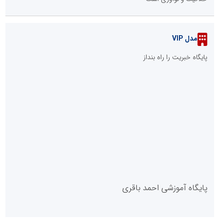
مدل VIP
پایگاه خبریت را راه بنداز
پایگاه آموزشی احمد باقری