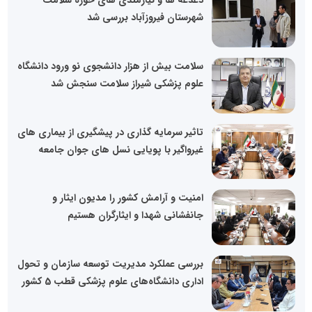
شهرستان فیروزآباد بررسی شد
سلامت بیش از هزار دانشجوی نو ورود دانشگاه
علوم پزشکی شیراز سلامت سنجش شد
تاثیر سرمایه گذاری در پیشگیری از بیماری های
غیرواگیر با پویایی نسل های جوان جامعه
امنیت و آرامش کشور را مدیون ایثار و
جانفشانی شهدا و ایثارگران هستیم
بررسی عملکرد مدیریت توسعه سازمان و تحول
اداری دانشگاه‌های علوم پزشکی قطب 5 کشور