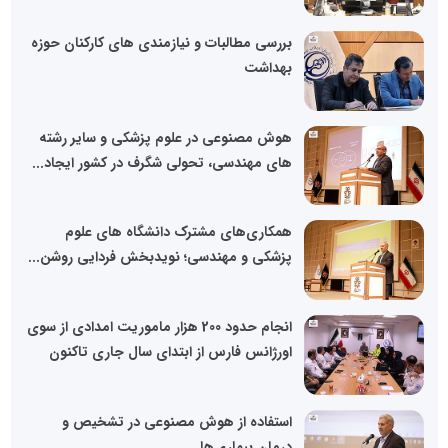
بررسی مطالبات و نیازمندی های کارکنان حوزه
بهداشت
هوش مصنوعی در علوم‌ پزشکی و سایر رشته
های مهندسی، تحولی شگرف در کشور ایجاد...
همکاری‌های مشترک دانشگاه های علوم
پزشکی و مهندسی؛ نویدبخش فردایی روشن...
انجام حدود 200 هزار ماموریت امدادی از سوی
اورژانس فارس از ابتدای سال جاری تاکنون
استفاده از هوش مصنوعی در تشخیص و
درمان بیماری‌ها