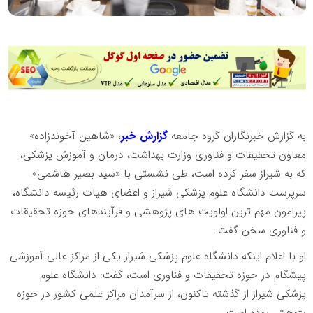
به گزارش خبرنگاران گروه جامعه
گزارش خبر
، «شاهین آخوندزاده»
معاون تحقیقات و فناوری وزارت بهداشت، درمان و آموزش پزشکی،
که به شیراز سفر کرده است، طی نشستی با «سید بصیر هاشمی»
سرپرست دانشگاه علوم پزشکی شیراز و اعضای هیات رئیسه دانشگاه،
پیرامون مهم ترین اولویت های پژوهشی و فرآیندهای حوزه تحقیقات
و فناوری سخن گفت.
او با اعلام اینکه دانشگاه علوم پزشکی شیراز یکی از مراکز عالی آموزشی
پیشگام در حوزه تحقیقات و فناوری است، گفت: دانشگاه علوم
پزشکی شیراز از گذشته تاکنون، از سرآمدان مراکز علمی کشور در حوزه
پژوهش بوده است.