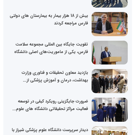
بیش از 18 هزار بیمار به بیمارستان های دولتی
فارس مراجعه کردند
تقویت جایگاه بین المللی مجموعه سلامت
فارس، یکی از ماموریت‌های اصلی دانشگاه
بازدید معاون تحقیقات و فناوری وزارت
بهداشت، درمان و آموزش پزشکی از...
ضرورت جایگزینی رویکرد کیفی در توسعه
فعالیت مراکز تحقیقاتی دانشگاه های علوم...
دیدار سرپرست دانشگاه علوم پزشکی شیراز با