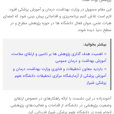
این مقام مسوول در وزارت بهداشت، درمان و آموزش پزشکی افزود:
لازم است تلاش کنیم برنامه‌ریزی و اقداماتی پیش بینی شود که اعضای
هیات علمی جوان فعال دانشگاه ها در حوزه پژوهش مطرح و در
سطح دنیا دیده شوند.
بیشتر بخوانید:
اهمیت هدف گذاری پژوهش ها بر تامین و ارتقای سلامت،
آموزش بهداشت و درمان عمومی
بازدید معاون تحقیقات و فناوری وزارت بهداشت، درمان و
آموزش پزشکی از آزمایشگاه مرکزی تحقیقات دانشگاه علوم
پزشکی شیراز
آخوندزاده در این نشست با ارائه راهکارهای در خصوص ارتقای
وضعیت پژوهشی در دانشگاه، از اقدامات و فعالیت‌های پژوهشی
انجام شده در دانشگاه علوم پزشکی شیراز قدردانی کرد.