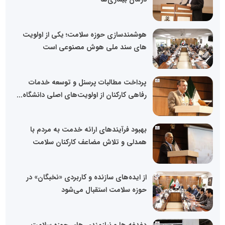
هوشمندسازی حوزه سلامت؛ یکی از اولویت
های سند ملی هوش مصنوعی است
پرداخت مطالبات پرسنل و توسعه خدمات
رفاهی کارکنان از اولویت‌های اصلی دانشگاه...
بهبود فرآیندهای ارائه خدمت به مردم با
همدلی و تلاش مضاعف کارکنان سلامت
از ایده‌های سازنده و کاربردی «نخبگان» در
حوزه سلامت استقبال می‌شود
دغدغه ‌ها و نیازمندی ‌های حوزه سلامت