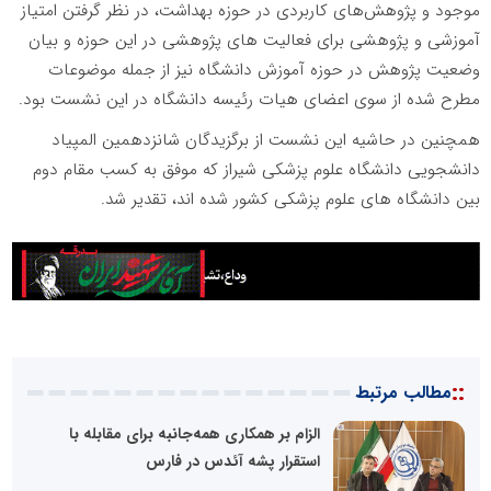
موجود و پژوهش‌های کاربردی در حوزه بهداشت، در نظر گرفتن امتیاز
آموزشی و پژوهشی برای فعالیت های پژوهشی در این حوزه و بیان
وضعیت پژوهش در حوزه آموزش دانشگاه نیز از جمله موضوعات
مطرح شده از سوی اعضای هیات رئیسه دانشگاه در این نشست بود.
همچنین در حاشیه این نشست از برگزیدگان شانزدهمین المپیاد
دانشجویی دانشگاه علوم پزشکی شیراز که موفق به کسب مقام دوم
بین دانشگاه های علوم پزشکی کشور شده اند، تقدیر شد.
::
مطالب مرتبط
الزام بر همکاری همه‌جانبه برای مقابله با
استقرار پشه آئدس در فارس