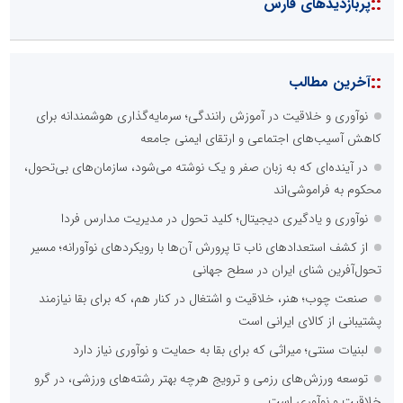
::
پربازدیدهای فارس
::
آخرین مطالب
نوآوری و خلاقیت در آموزش رانندگی؛ سرمایه‌گذاری هوشمندانه برای
کاهش آسیب‌های اجتماعی و ارتقای ایمنی جامعه
در آینده‌ای که به زبان صفر و یک نوشته می‌شود، سازمان‌های بی‌تحول،
محکوم به فراموشی‌اند
نوآوری و یادگیری دیجیتال؛ کلید تحول در مدیریت مدارس فردا
از کشف استعدادهای ناب تا پرورش آن‌ها با رویکردهای نوآورانه؛ مسیر
تحول‌آفرین شنای ایران در سطح جهانی
صنعت چوب؛ هنر، خلاقیت و اشتغال در کنار هم، که برای بقا نیازمند
پشتیبانی از کالای ایرانی است
لبنیات سنتی؛ میراثی که برای بقا به حمایت و نوآوری نیاز دارد
توسعه ورزش‌های رزمی و ترویج هرچه بهتر رشته‌های ورزشی، در گرو
خلاقیت و نوآوری است