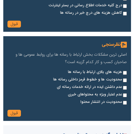
درج کلیه خدمات اطلاع رسانی در بستر اینترنت
کاهش هزینه های درج خبر در رسانه ها
نظرسنجی
اصلی ترین مشکلات بخش ارتباط با رسانه ها برای روابط عمومی ها و
صاحبان کسب و کار کدام گزینه است؟
هزینه های بالای ارتباط با رسانه ها
محدودیت ها و خطوط قرمز داخلی رسانه ها
عدم داشتن ایده در ارائه خدمات رسانه ای
عدم اعتبار ویژه به محتواهای خبری
محدودیت در انتشار محتوا