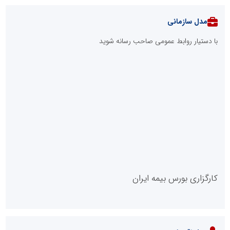
مدل سازمانی
با دستیار روابط عمومی صاحب رسانه شوید
روابط عمومی خبرگزاری گزارش خبر
کارگزاری بورس بیمه ایران