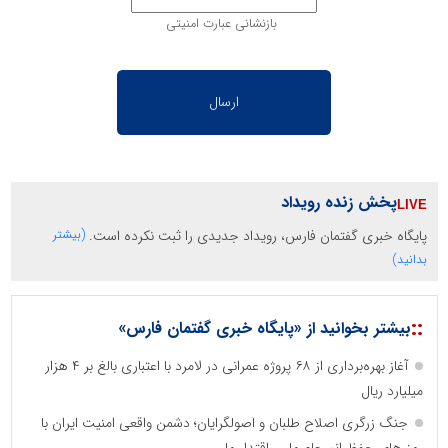
بازنشانی عبارت امنیتی
پخش زنده رویداد
پایگاه خبری گفتمان فارس، رویداد جدیدی را ثبت نکرده است.
(بیشتر
بدانید)
::
بیشتر بخوانید از «پایگاه خبری گفتمان فارس»
آغاز بهره‌برداری از ۶۸ پروژه عمرانی در لامرد با اعتباری بالغ بر ۴ هزار
میلیارد ریال
جنگ زرگری اصلاح طلبان و اصولگرایان؛ دشمن واقعی امنیت ایران با