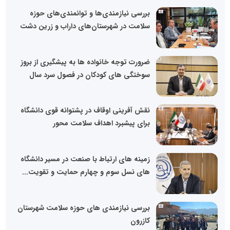
بررسی نیازمندی‌ها و توانمندی‌های حوزه
سلامت در شهرستان‌های داراب و زرین ‌دشت
ضرورت توجه خانواده ها به پیشگیری از بروز
سوختگی های کودکان در فصول سرد سال
نقش آفرینی اوقاف در پشتوانه قوی دانشگاه
برای پیشبرد اهداف سلامت محور
زمینه های ارتباط با صنعت در مسیر دانشگاه
های نسل سوم و چهارم حمایت و تقویت...
بررسی نیازمندی های حوزه سلامت شهرستان
کازرون