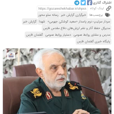
اشتراک گذاری:
لینک کوتاه
برچسب‌ها:
خبرگزاری گزارش خبر
رسانه سئو محور
سردار سرتیپ دوم پاسدار «سعید کوشکی جهرمی»
شهدا
گزارش خبر
مدیرکل حفظ آثار و نشر ارزش‌های دفاع مقدس فارس
مدرس و مشاور روابط عمومی
دستیار روابط عمومی
گفتمان فارس
پایگاه خبری گفتمان فارس