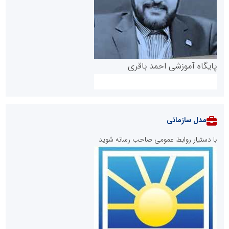
پایگاه آموزشی احمد باقری
مدل سازمانی
با دستیار روابط عمومی صاحب رسانه شوید
روابط عمومی خبرگزاری گزارش خبر