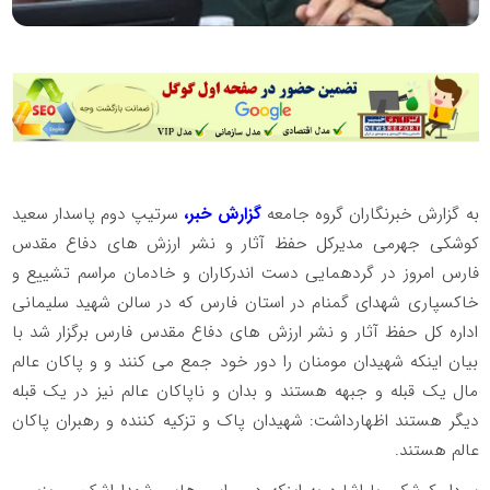
به گزارش خبرنگاران گروه جامعه
گزارش خبر،
سرتیپ دوم پاسدار سعید
کوشکی جهرمی مدیرکل حفظ آثار و نشر ارزش های دفاع مقدس
فارس امروز در گردهمایی دست اندرکاران و خادمان مراسم تشییع و
خاکسپاری شهدای گمنام در استان فارس که در سالن شهید سلیمانی
اداره کل حفظ آثار و نشر ارزش های دفاع مقدس فارس برگزار شد با
بیان اینکه شهیدان مومنان را دور خود جمع می کنند و و پاکان عالم
مال یک قبله و جبهه هستند و بدان و ناپاکان عالم نیز در یک قبله
دیگر هستند اظهارداشت: شهیدان پاک و تزکیه کننده و رهبران پاکان
عالم هستند.