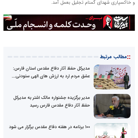
و خاکسپاری شهدای گمنام تجلیل بعمل آمد.
::
مطالب مرتبط
مدیرکل حفظ آثار دفاع مقدس استان فارس:
عشق مردم ارد به ارزش های الهی‌ ستودنی...
مدیر برگزیده جشنواره مالک اشتر به مدیرکل
حفظ آثار دفاع مقدس فارس رسید
۱۰۰ برنامه در هفته دفاع مقدس برگزار می شود