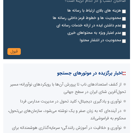
صاحبان کسب و کار کدام گزینه است؟
هزینه های بالای ارتباط با رسانه ها
محدودیت ها و خطوط قرمز داخلی رسانه ها
عدم داشتن ایده در ارائه خدمات رسانه ای
عدم اعتبار ویژه به محتواهای خبری
محدودیت در انتشار محتوا
::
اخبار برگزیده در موتورهای جستجو
از کشف استعدادهای ناب تا پرورش آن‌ها با رویکردهای نوآورانه؛ مسیر
تحول‌آفرین شنای ایران در سطح جهانی
نوآوری و یادگیری دیجیتال؛ کلید تحول در مدیریت مدارس فردا
در آینده‌ای که به زبان صفر و یک نوشته می‌شود، سازمان‌های بی‌تحول،
محکوم به فراموشی‌اند
نوآوری و خلاقیت در آموزش رانندگی؛ سرمایه‌گذاری هوشمندانه برای