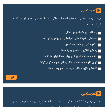
نظرسنجی
مهمترین نیازمندی ساختار اطلاع رسانی روابط عمومی های نوین کدام
گزینه است؟
راه اندازی خبرگزاری داخلی
همراهی شبکه های اجتماعی و پیام رسان ها
آرشیو غنی و قابل دسترس
پخش آنلاین تمامی رویدادها
ارائه خدمات آموزشی برای مخاطیان هدف
درج کلیه خدمات اطلاع رسانی در بستر اینترنت
کاهش هزینه های درج خبر در رسانه ها
نظرسنجی
اصلی ترین مشکلات بخش ارتباط با رسانه ها برای روابط عمومی ها و