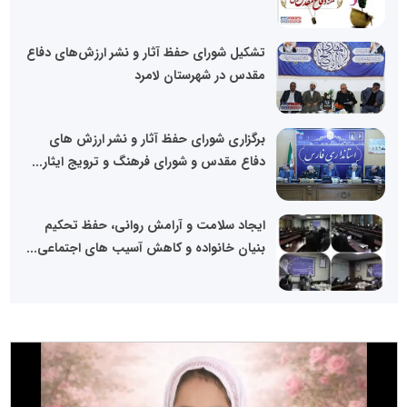
تشکیل شورای حفظ آثار و نشر ارزش‌های دفاع
مقدس در شهرستان لامرد
برگزاری شورای حفظ آثار و نشر ارزش های
دفاع مقدس و شورای فرهنگ و ترویج ایثار...
ایجاد سلامت و آرامش روانی، حفظ تحکیم
بنیان خانواده و کاهش آسیب های اجتماعی...