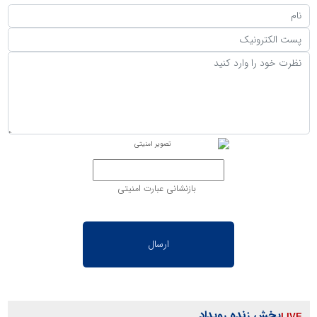
بازنشانی عبارت امنیتی
پخش زنده رویداد