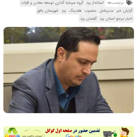
برچسب‌ها:
استاندار یزد
گروه سرمایه گذاری توسعه معادن و فلزات
گزارش خبر
مدیرعامل
منصوب
هلدینگ
یزد
شهرستان بافق
اخبار مرجع استان یزد
گفتمان یزد