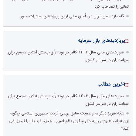
تعالی را تصاحب کرد
گام تازه مس ایران در تأمین مالی ارزی پروژه‌های صادرات‌محور
::
پربازدیدهای بازار سرمایه
صورت‌های مالی سال ۱۴۰۴ کالبر در بوته رأی؛ پخش آنلاین مجمع برای
سهامداران در سراسر کشور
::
آخرین مطالب
صورت‌های مالی سال ۱۴۰۴ کالبر در بوته رأی؛ پخش آنلاین مجمع برای
سهامداران در سراسر کشور
تنگه هرمز دیگر به وضعیت سابق برنمی گردد؛ جمهوری اسلامی چگونه
این آبراه راهبردی را به دال مرکزی نظم امنیتی جدید غرب آسیا تبدیل می
کند؟