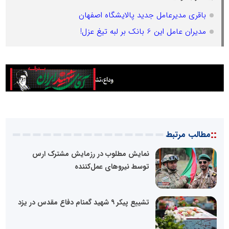
باقری مدیرعامل جدید پالایشگاه اصفهان
مدیران عامل این 6 بانک بر لبه تیغ عزل!
::
مطالب مرتبط
نمایش مطلوب در رزمایش مشترک ارس
توسط نیرو‌های عمل‌کننده
تشییع پیکر ۹ شهید گمنام دفاع مقدس در یزد