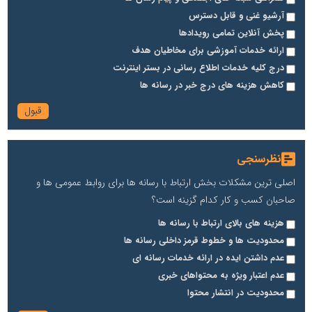
آرشیو غنی و قابل دسترس
پخش آنلاین تمامی رویدادها
ارائه خدمات آموزشی برای مخاطیان هدف
درج کلیه خدمات اطلاع رسانی در بستر اینترنت
کاهش هزینه های درج خبر در رسانه ها
نظرسنجی
اصلی ترین مشکلات بخش ارتباط با رسانه ها برای روابط عمومی ها و
صاحبان کسب و کار کدام گزینه است؟
هزینه های بالای ارتباط با رسانه ها
محدودیت ها و خطوط قرمز داخلی رسانه ها
عدم داشتن ایده در ارائه خدمات رسانه ای
عدم اعتبار ویژه به محتواهای خبری
محدودیت در انتشار محتوا