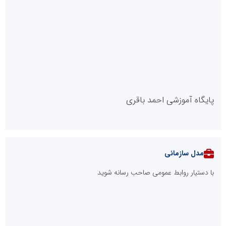
پایگاه آموزشی احمد باقری
مدل سازمانی
با دستیار روابط عمومی صاحب رسانه شوید