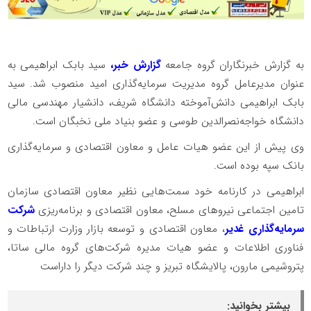
به گزارش خبرنگاران گروه جامعه
گزارش خبر،
سید بابک ابراهیمی به
عنوان مدیرعامل گروه مدیریت سرمایه‌گذاری امید منصوب شد. سید
بابک ابراهیمی دانش‌آموخته دانشگاه شریف، دانشیار مهندسی مالی
دانشگاه خواجه‌نصرالدین طوسی و عضو بنیاد ملی نخبگان است.
وی پیش از این عضو هیات عامل و معاون اقتصادی و سرمایه‌گذاری
بانک سپه بوده است.
ابراهیمی در کارنامه خود سمت‌هایی نظیر معاون اقتصادی سازمان
تامین اجتماعی نیروهای مسلح، معاون اقتصادی و برنامه‌ریزی
شرکت
سرمایه‌گذاری غدیر
، معاون اقتصادی و توسعه بازار وزارت ارتباطات و
فناوری اطلاعات و عضو هیات مدیره شرکت‌های گروه مالی ساتا،
پتروشیمی مارون، پالایشگاه تبریز و چند شرکت دیگر را داراست
بیشتر بخوانید: