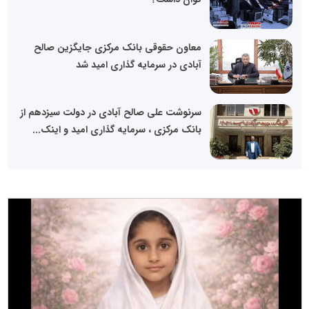
معاون حقوقی بانک مرکزی جایگزین صالح
آبادی در سرمایه گذاری امید شد
سرنوشت علی صالح آبادی در دولت سیزدهم از
بانک مرکزی ، سرمایه گذاری امید و اینک...