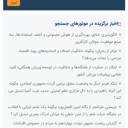
::
اخبار برگزیده در موتورهای جستجو
الگوپذیری خلاق، بهره‌گیری از هوش مصنوعی و کشف استعدادها، سه
ضلع موفقیت جوانان کارآفرین
فراتر از بحران؛ چگونه خلاقیتِ اصناف و اتحادیه‌های پویا، اقتصاد
مردمی را نجات می‌دهد؟
ابتکار در حمایت از باشگاه‌ها و خلاقیت در توسعه ورزش همگانی؛ کلید
طلایی پیشرفت ورزش کشور
تنگه هرمز دیگر به وضعیت سابق برنمی گردد؛ جمهوری اسلامی چگونه
این آبراه راهبردی را به دال مرکزی نظم امنیتی جدید غرب آسیا تبدیل می
کند؟
چیستی طراشعر از نگاه امین افضل‌پور؛ چگونه یک شاعر ایرانی با انقلاب
در جایگاه حرف، شعر را از متن خطی به میدان ادراک بصری تبدیل کرد؟
گزارش ریاست جمهور دولت چهاردهم به مردم در خصوص اقدامات