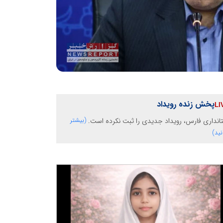
پخش زنده رویداد
انداری فارس، رویداد جدیدی را ثبت نکرده است.
(بیشتر
نید)