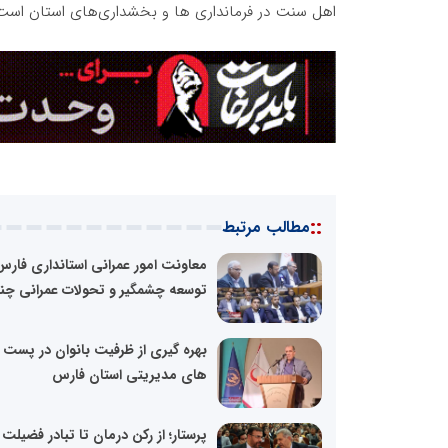
اهل سنت در فرمانداری ها و بخشداری‌های استان است
::
مطالب مرتبط
معاونت امور عمرانی استانداری فارس 
توسعه چشمگیر و تحولات عمرانی چند
بهره گیری از ظرفیت بانوان در پست
های مدیریتی استان فارس
پرستار؛ از رکن درمان تا تبادر فضیلت