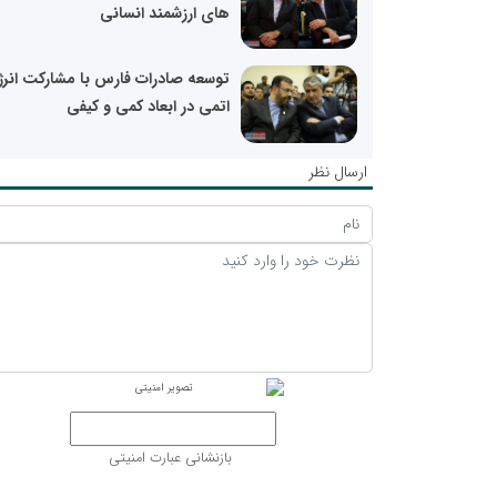
های ارزشمند انسانی
توسعه صادرات فارس با مشارکت انر
اتمی در ابعاد کمی و کیفی
ارسال نظر
بازنشانی عبارت امنیتی