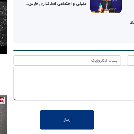
امنیتی و اجتماعی استانداری فارس...
ژی