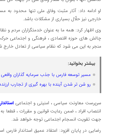
او ادامه داد: آثار مثبت وفاق ملی تنها محدود به 
خارجی نیز حلّال بسیاری از مشکلات باشد.
وی اظهار کرد: همه ما به عنوان خدمتگزاران مردم و ن
چالش های حوزه اقتصادی ، فرهنگی و اجتماعی حرکت 
منجر به این می شود که نظام سیاسی از تعادل خارج شود
بیشتر بخوانید:
مسیر توسعه فارس با جذب سرمایه گذاران واقعی ب
رو شن تر شدن آینده با بهره گیری از تجارب ارزند
سرپرست معاونت سیاسی ، امنیتی و اجتماعی
استاندا
انتصاب افراد ، ضمن رعایت قوانین و مقررات ، قطعا به ت
جهت تقویت انسجام اجتماعی توجه خواهد شد.
رضایی در پایان افزود: اعتقاد عمیق استاندار فارس اس