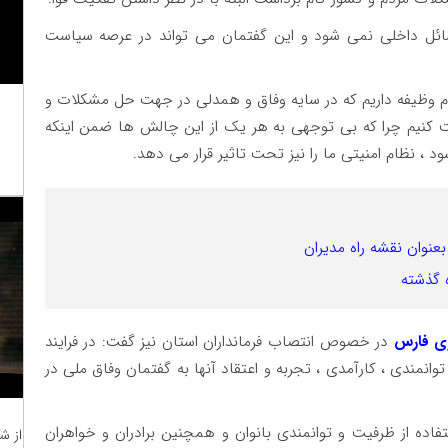
مسائل داخلی نمی شود و این گفتمان می تواند در عرصه سیاست
ظام وظیفه داریم که در سایه وفاق و همدلی در جهت حل مشکلات و
کنیم چرا که بی توجهی به هر یک از این چالش ها ضمن اینکه
 ، نظام امنیتی ما را نیز تحت تاثیر قرار می دهد.
عنوان نقشه راه مدیران
ه گذشته
ری فارس
در خصوص انتصاب فرمانداران استان نیز گفت: در فرایند
وانمندی ، کارآمدی ، تجربه و اعتقاد آنها به گفتمان وفاق ملی در
تفاده از ظرفیت و توانمندی بانوان و همچنین برادران و خواهران
از ش