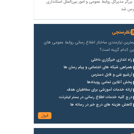
برزگر مدیرکل روابط عمومی و امور بین‌الملل استانداری
رس شد
نظرسنجی
مترین نیازمندی ساختار اطلاع رسانی روابط عمومی های
ین کدام گزینه است؟
راه اندازی خبرگزاری داخلی
همراهی شبکه های اجتماعی و پیام رسان ها
آرشیو غنی و قابل دسترس
پخش آنلاین تمامی رویدادها
ارائه خدمات آموزشی برای مخاطیان هدف
درج کلیه خدمات اطلاع رسانی در بستر اینترنت
کاهش هزینه های درج خبر در رسانه ها