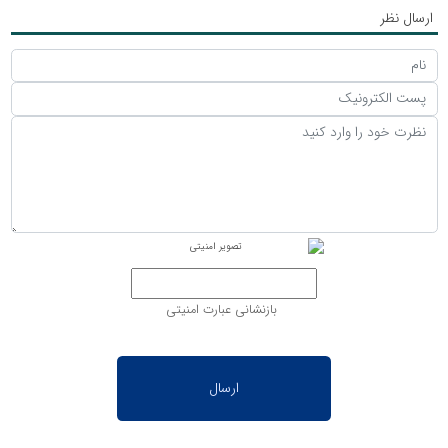
ارسال نظر
بازنشانی عبارت امنیتی