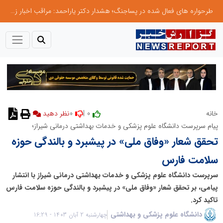
طرحواره های فعال شده در پساجنگ؛ هشدار دکتر یاراحمد: مراقب اخبار زرد و واکنش های هیجانی باشید
0
0 |
خانه
نظر دهید
پیام سرپرست دانشگاه علوم پزشکی و خدمات بهداشتی درمانی شیراز؛
تحقق شعار «وفاق ملی» در پیشبرد و بالندگی حوزه
سلامت فارس
سرپرست دانشگاه علوم پزشکی و خدمات بهداشتی درمانی شیراز با انتشار
پیامی، بر تحقق شعار «وفاق ملی» در پیشبرد و بالندگی حوزه سلامت فارس
تاکید کرد.
دانشگاه علوم پزشکی و بهداشتی
چهارشنبه 2 آبان 1403 - 16:29