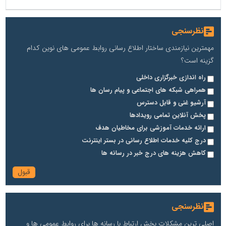
نظرسنجی
مهمترین نیازمندی ساختار اطلاع رسانی روابط عمومی های نوین کدام
گزینه است؟
راه اندازی خبرگزاری داخلی
همراهی شبکه های اجتماعی و پیام رسان ها
آرشیو غنی و قابل دسترس
پخش آنلاین تمامی رویدادها
ارائه خدمات آموزشی برای مخاطیان هدف
درج کلیه خدمات اطلاع رسانی در بستر اینترنت
کاهش هزینه های درج خبر در رسانه ها
نظرسنجی
اصلی ترین مشکلات بخش ارتباط با رسانه ها برای روابط عمومی ها و