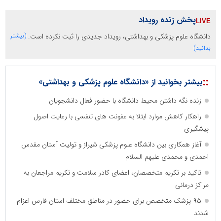
پخش زنده رویداد
دانشگاه علوم پزشکی و بهداشتی، رویداد جدیدی را ثبت نکرده است.
(بیشتر
بدانید)
::
بیشتر بخوانید از «دانشگاه علوم پزشکی و بهداشتی»
زنده نگه داشتن محیط دانشگاه با حضور فعال دانشجویان
راهکار کاهش موارد ابتلا به عفونت های تنفسی با رعایت اصول
پیشگیری
آغاز همکاری بین دانشگاه علوم پزشکی شیراز و تولیت آستان مقدس
احمدی و محمدی علیهم السلام
تاکید بر تکریم متخصصان، اعضای کادر سلامت و تکریم مراجعان به
مراکز درمانی
۹۵ پزشک متخصص برای حضور در مناطق مختلف استان فارس اعزام
شدند