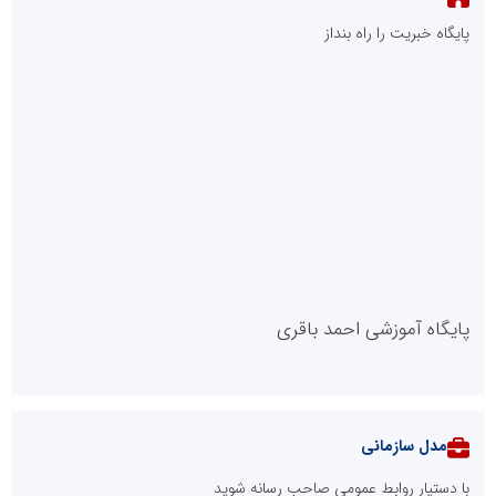
پایگاه خبریت را راه بنداز
پایگاه آموزشی احمد باقری
مدل سازمانی
با دستیار روابط عمومی صاحب رسانه شوید