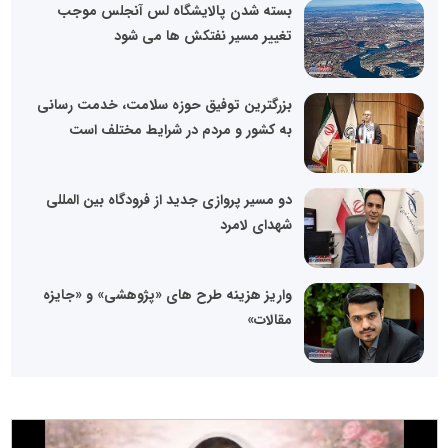
بسته شدن پالایشگاه لس آنجلس موجب
تغییر مسیر نفتکش ها می شود
بزرگترین توفیق حوزه سلامت، خدمت رسانی
به کشور و مردم در شرایط مختلف است
دو مسیر پروازی جدید از فرودگاه بین المللی
شهدای لامرد
واریز هزینه طرح های «پژوهشی» و «جایزه
مقالات»