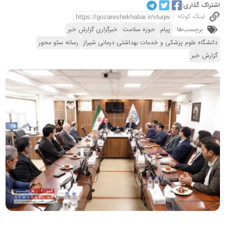
اشتراک گذاری:
لینک کوتاه
برچسب‌ها:
پیام
حوزه سلامت
خبرگزاری گزارش خبر
دانشگاه علوم پزشکی و خدمات بهداشتی درمانی شیراز
رسانه سئو محور
گزارش خبر