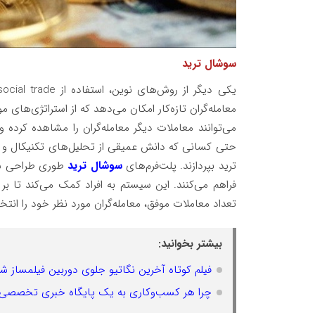
سوشال ترید
یکی دیگر از روش‌های نوین، استفاده از
social trade
معامله‌گران تازه‌کار امکان می‌دهد که از استراتژی‌های مو
می‌توانند معاملات دیگر معامله‌گران را مشاهده کرده 
حتی کسانی که دانش عمیقی از تحلیل‌های تکنیکال و فان
ترید بپردازند. پلت‌فرم‌های
سوشال ترید
طوری طراحی شده‌
فراهم می‌کنند. این سیستم به افراد کمک می‌کند تا 
تعداد معاملات موفق، معامله‌گران مورد نظر خود را انتخ
بیشتر بخوانید:
فیلم کوتاه آخرین نگاتیو جلوی دوربین فیلمساز شی
چرا هر کسب‌وکاری به یک پایگاه خبری تخصصی ن