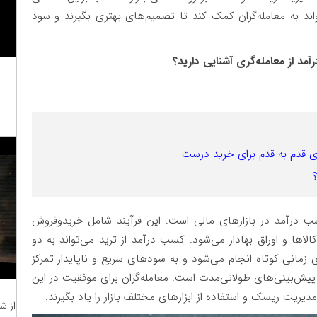
د به معامله‌گران کمک کند تا تصمیم‌های بهتری بگیرند و سود
آمد از معامله‌گری آشنایی دارید؟
ای قدم به قدم برای خرید درست
ب درآمد در بازارهای مالی است. این فرآیند شامل خریدوفروش
الاها و اوراق بهادار می‌شود. کسب درآمد از ترید می‌تواند به دو
ی زمانی کوتاه انجام می‌شود و به سودهای سریع و ناپایدار تمرکز
 پیش‌بینی‌های طولانی‌مدت است. معامله‌گران برای موفقیت در این
دیریت ریسک و استفاده از ابزارهای مختلف بازار را یاد بگیرند.
از ش