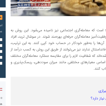
اص
است که معامله‌گری اجتماعی نیز نامیده می‌شود. این روش به
عم
فقیت‌آمیز معامله‌گران حرفه‌ای بهره‌مند شوند. در سوشال ترید، افراد
و آن‌ها را به‌طور خودکار در حساب خود کپی کنند. به این ترتیب،
دامنتال ندارند نیز می‌توانند از طریق این روش به کسب درآمد از
اند که شفافیت لازم را برای مقایسه عملکرد معامله‌گران مختلف
بر اساس معیارهای مختلفی مانند میزان سوددهی، ریسک‌پذیری و
اب کنند.
::
رازی
یاز دارد؟
هو