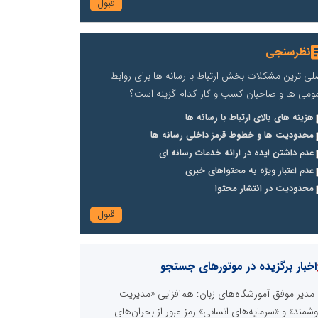
نظرسنجی
لی ترین مشکلات بخش ارتباط با رسانه ها برای روابط
ومی ها و صاحبان کسب و کار کدام گزینه است؟
هزینه های بالای ارتباط با رسانه ها
محدودیت ها و خطوط قرمز داخلی رسانه ها
عدم داشتن ایده در ارائه خدمات رسانه ای
عدم اعتبار ویژه به محتواهای خبری
محدودیت در انتشار محتوا
اخبار برگزیده در موتورهای جستجو
مدیر موفق آموزشگاه‌های زبان: هم‌افزایی «مدیریت
شمند» و «سرمایه‌های انسانی» رمز عبور از بحران‌های