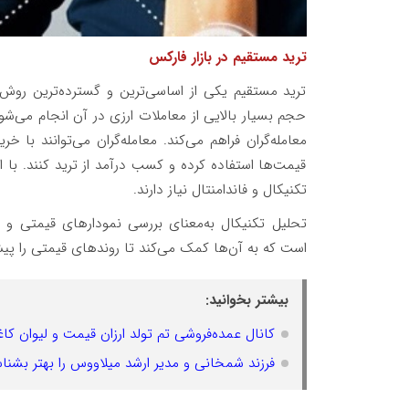
ترید مستقیم در بازار فارکس
ترید مستقیم یکی از اساسی‌ترین و گسترده‌ترین روش‌
حجم بسیار بالایی از معاملات ارزی در آن انجام می‌شود.
معامله‌گران فراهم می‌کند. معامله‌گران می‌توانند با خ
قیمت‌ها استفاده کرده و کسب درآمد از ترید کنند. با 
تکنیکال و فاندامنتال نیاز دارند.
تحلیل تکنیکال به‌معنای بررسی نمودارهای قیمتی و اس
است که به آن‌ها کمک می‌کند تا روندهای قیمتی را پیش
بیشتر بخوانید:
کانال عمده‌فروشی تم تولد ارزان قیمت و لیوان کا
فرزند شمخانی و مدیر ارشد میلاووس را بهتر بشنا