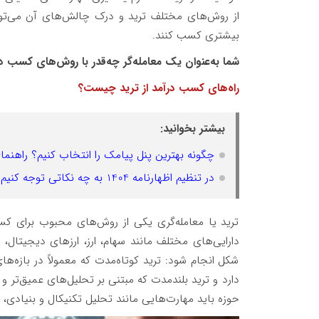
از روش‌های مختلف ترید و درک چالش‌های آن می‌توان
بیشتری کسب کنند.
شما به‌‌عنوان یک معامله‌گر چه‌قدر با روش‌های کسب در
راه‌های کسب درآمد از ترید چیست؟
بیشتر بخوانید:
چگونه بهترین پنل پیامک را انتخاب کنیم؟ راهنم
در تنظیم اظهارنامه 1404 به چه نکاتی توجه کنیم؟
ترید یا معامله‌گری یکی از روش‌های محبوب برای کس
دارایی‌های مختلف مانند سهام، ارز، ارزهای دیجیتال، ک
شکل انجام شود: ترید کوتاه‌مدت که معمولاً در بازه‌ها
دارد و ترید بلندمدت که مبتنی بر تحلیل‌های عمیق‌تر و
حوزه باید مهارت‌هایی مانند تحلیل تکنیکال و بنیادی، م