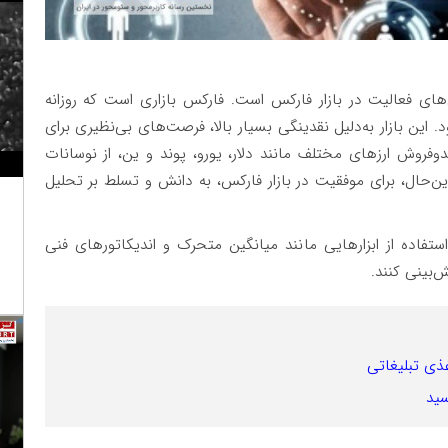
های فعالیت در بازار فارکس است. فارکس بازاری است که روزانه
 این بازار به‌دلیل نقدینگی بسیار بالا، فرصت‌های بی‌نظیری برای
ریدوفروش ارزهای مختلف مانند دلار، یورو، پوند و ین، از نوسانات
این‌حال، برای موفقیت در بازار فارکس، به دانش و تسلط بر تحلیل
تفاده از ابزارهایی مانند میانگین متحرک و اندیکاتورهای فنی
‌بینی کنند.
غذی تبلیغاتی
سید