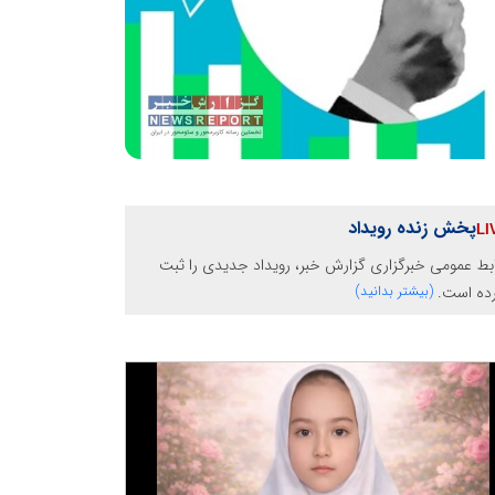
پخش زنده رویداد
بط عمومی خبرگزاری گزارش خبر، رویداد جدیدی را ثبت
رده است.
(بیشتر بدانید)