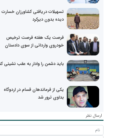
تسهیلات دریافتی کشاورزان خسارت
دیده بدون دیرکرد
فرصت یک هفته‌ فرصت ترخیص
خودروی وارداتی از سوی دادستان
باید دشمن را وادار به عقب نشینی کن
یکی از فرماندهان قسام در اردوگاه
بداوی ترور شد
ارسال نظر