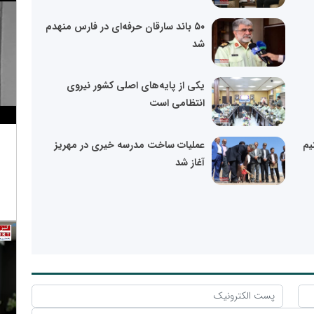
۵۰ باند سارقان حرفه‌ای در فارس منهدم
شد
یکی از پایه‌های اصلی کشور نیروی
انتظامی است
یم
عملیات ساخت مدرسه خیری در مهریز
آغاز شد