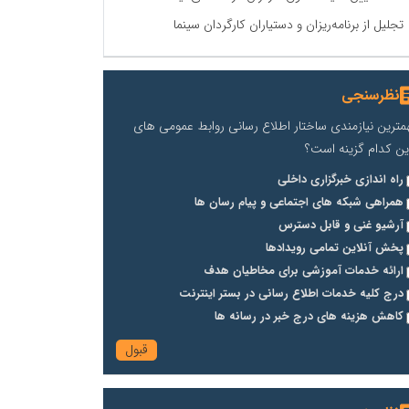
تجلیل از برنامه‌ریزان و دستیاران کارگردان سینما
نظرسنجی
مترین نیازمندی ساختار اطلاع رسانی روابط عمومی های
ین کدام گزینه است؟
راه اندازی خبرگزاری داخلی
همراهی شبکه های اجتماعی و پیام رسان ها
آرشیو غنی و قابل دسترس
پخش آنلاین تمامی رویدادها
ارائه خدمات آموزشی برای مخاطیان هدف
درج کلیه خدمات اطلاع رسانی در بستر اینترنت
کاهش هزینه های درج خبر در رسانه ها