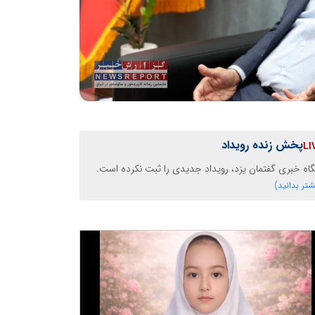
پخش زنده رویداد
گاه خبری گفتمان یزد، رویداد جدیدی را ثبت نکرده است.
شتر بدانید)