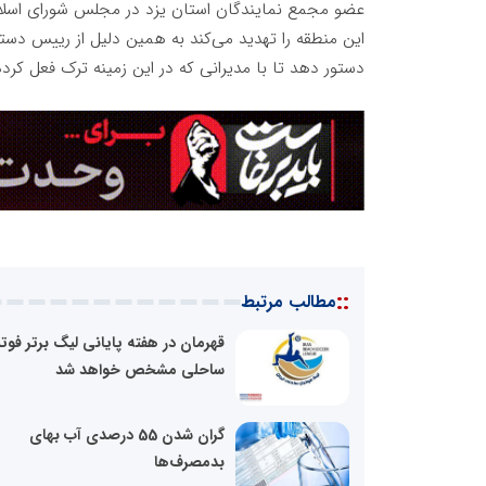
عضو مجمع نمایندگان استان یزد در مجلس شورای اسلام
این منطقه را تهدید می‌کند به همین دلیل از رییس دس
دستور دهد تا با مدیرانی که در این زمینه ترک فعل کرده‌
::
مطالب مرتبط
قهرمان در هفته پایانی لیگ برتر فوت
ساحلی مشخص خواهد شد
گران شدن 55 درصدی آب بهای
بدمصرف‌ها