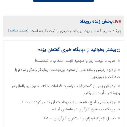
پخش زنده رویداد
پایگاه خبری گفتمان یزد، رویداد جدیدی را ثبت نکرده است.
(بیشتر بدانید)
::
بیشتر بخوانید از «پایگاه خبری گفتمان یزد»
خرید با قیمت روز یا سهمیه ثابت: انتخاب با شماست!
یادبود رئیس رسانه ملی از سعید پیردوست: روایتگر زندگی مردم با
صداقت و باورپذیر
اردوغان پس از گفت‌وگو با ترامپ: اقدامات خلاف حقوق بین‌الملل در
ونزوئلا را تأیید نمی‌کنیم
ارز ترجیحی قطع نشده، روش پرداخت آن تغییر کرده است /
تعیین‌تکلیف حقوق کارگران در ماه‌های آینده
تجلیل از برنامه‌ریزان و دستیاران کارگردان سینما