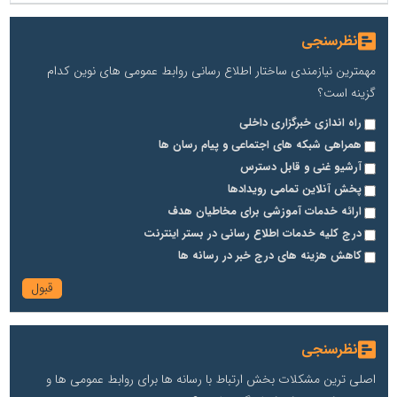
نظرسنجی
مهمترین نیازمندی ساختار اطلاع رسانی روابط عمومی های نوین کدام
گزینه است؟
راه اندازی خبرگزاری داخلی
همراهی شبکه های اجتماعی و پیام رسان ها
آرشیو غنی و قابل دسترس
پخش آنلاین تمامی رویدادها
ارائه خدمات آموزشی برای مخاطیان هدف
درج کلیه خدمات اطلاع رسانی در بستر اینترنت
کاهش هزینه های درج خبر در رسانه ها
نظرسنجی
اصلی ترین مشکلات بخش ارتباط با رسانه ها برای روابط عمومی ها و