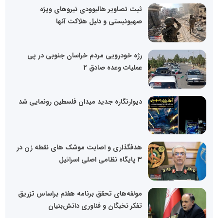
ثبت تصاویر هالیوودی نیروهای ویژه
صهیونیستی و دلیل هلاکت آنها
رژه خودرویی مردم خراسان جنوبی در پی
عملیات وعده صادق 2
دیوارنگاره جدید میدان فلسطین رونمایی شد
هدفگذاری و اصابت موشک های نقطه زن در
۳ پایگاه نظامی اصلی اسرائیل
مولفه‌های تحقق برنامه هفتم براساس تزریق
تفکر نخبگان و فناوری دانش‌بنیان