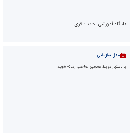
پایگاه آموزشی احمد باقری
مدل سازمانی
با دستیار روابط عمومی صاحب رسانه شوید
روابط عمومی خبرگزاری گزارش خبر