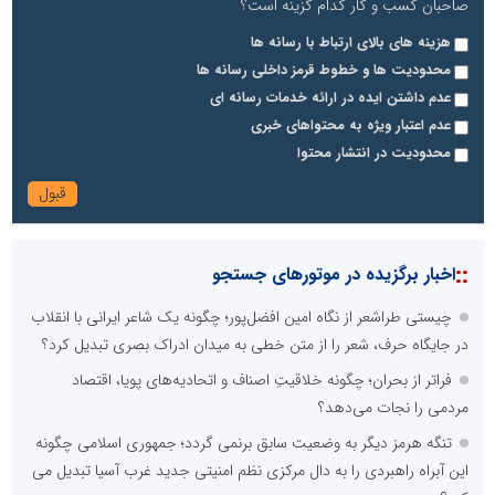
صاحبان کسب و کار کدام گزینه است؟
هزینه های بالای ارتباط با رسانه ها
محدودیت ها و خطوط قرمز داخلی رسانه ها
عدم داشتن ایده در ارائه خدمات رسانه ای
عدم اعتبار ویژه به محتواهای خبری
محدودیت در انتشار محتوا
::
اخبار برگزیده در موتورهای جستجو
چیستی طراشعر از نگاه امین افضل‌پور؛ چگونه یک شاعر ایرانی با انقلاب
در جایگاه حرف، شعر را از متن خطی به میدان ادراک بصری تبدیل کرد؟
فراتر از بحران؛ چگونه خلاقیتِ اصناف و اتحادیه‌های پویا، اقتصاد
مردمی را نجات می‌دهد؟
تنگه هرمز دیگر به وضعیت سابق برنمی گردد؛ جمهوری اسلامی چگونه
این آبراه راهبردی را به دال مرکزی نظم امنیتی جدید غرب آسیا تبدیل می