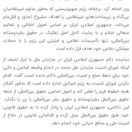
وی اضافه کرد: برخلاف رژیم صهیونیستی که به‌طور مداوم غیرنظامیان
بی‌گناه و زیرساخت‌های غیرنظامی را اهداف مشروع تجاوز و قتل‌عام
می‌داند، جمهوری اسلامی ایران بر اساس اصول اخلاقی و تعالیم
متعالی اسلام و با رعایت کامل اصل تفکیک در حقوق بشردوستانه
بین‌المللی، تنها تأسیسات نظامی و امنیتی این رژیم را با حملات
موشکی دفاعی خود هدف قرار داده است.
نماینده دائم جمهوری اسلامی ایران در سازمان ملل با ابراز تاسف از
اینکه شورای امنیت سازمان ملل متحد در انجام وظیفه اساسی و ذاتی
خود برای حفظ صلح و امنیت بین‌المللی ناکام مانده است، گفت: اقدام
نکردن شورای امنیت، به رژیم اسرائیل اجازه داده است که به‌طور آشکار
همه خطوط قرمز را نقض کند و اصول اساسی حقوق بین‌الملل، از جمله
حقوق بین‌الملل بشردوستانه و حقوق بشر بین‌المللی را زیر پا بگذارد.
این ناکامی، جمهوری اسلامی ایران را وادار کرده تا به حقوق قانونی
خود طبق حقوق بین‌الملل عمل کرده و اقداماتی قانونی در دفاع از
امنیت ملی و منافع حیاتی خود انجام دهد.