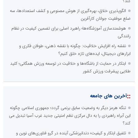
کند؟
الگوپذیری خلاق، بهره‌گیری از هوش مصنوعی و کشف استعدادها، سه
ضلع موفقیت جوانان کارآفرین
هوشمندسازی آموزشگاه‌ها؛ راهبرد اصلی برای تضمین کیفیت در نظام
رانندگی
نقشه راه افزایش خلاقیت: چگونه با نقشه ذهنی، طوفان فکری و
ابزارهای دیجیتال، ایده‌های تازه خلق کنیم؟
ابتکار در حمایت از باشگاه‌ها و خلاقیت در توسعه ورزش همگانی؛ کلید
طلایی پیشرفت ورزش کشور
::
آخرین های جامعه
تنگه هرمز دیگر به وضعیت سابق برنمی گردد؛ جمهوری اسلامی چگونه
این آبراه راهبردی را به دال مرکزی نظم امنیتی جدید غرب آسیا تبدیل می
کند؟
تلفیق ابتکار و کیفیت؛ دندانپزشکی آینده در گرو فناوری‌های نوین و