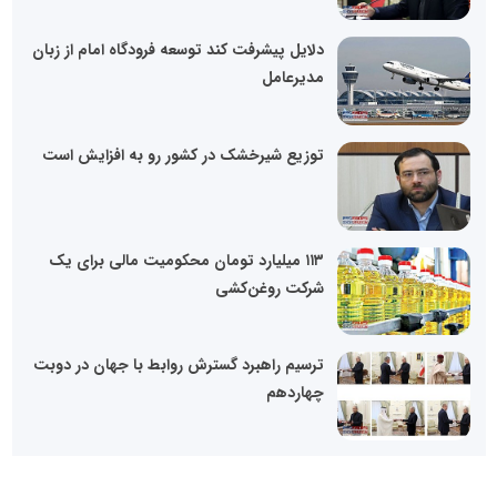
دلایل پیشرفت کند توسعه فرودگاه امام از زبان
مدیرعامل
توزیع شیرخشک در کشور رو به افزایش است
۱۱۳ میلیارد تومان محکومیت مالی برای یک
شرکت روغن‌کشی
ترسیم راهبرد گسترش روابط با جهان در دوبت
چهاردهم