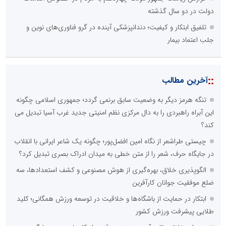
دولت در دو سال گذشته
تلفیق ابتکار و کیفیت؛ دندانپزشکی آینده در گرو فناوری‌های نوین و
جلب اعتماد بیمار
::
آخرین مطالب
تنگه هرمز دیگر به وضعیت سابق برنمی گردد؛ جمهوری اسلامی چگونه
این آبراه راهبردی را به دال مرکزی نظم امنیتی جدید غرب آسیا تبدیل می
کند؟
چیستی طراشعر از نگاه امین افضل‌پور؛ چگونه یک شاعر ایرانی با انقلاب
در جایگاه حرف، شعر را از متن خطی به میدان ادراک بصری تبدیل کرد؟
الگوپذیری خلاق، بهره‌گیری از هوش مصنوعی و کشف استعدادها، سه
ضلع موفقیت جوانان کارآفرین
ابتکار در حمایت از باشگاه‌ها و خلاقیت در توسعه ورزش همگانی؛ کلید
طلایی پیشرفت ورزش کشور