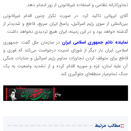
تجاوزکارانه نظامی و استفاده غیرقانونی از زور انجام دهد.
آقای ایروانی تاکید کرد: در صورت تکرار چنین اقدام غیرقانونی
بین‌المللی از سوی رژیم اسرائیل، پاسخ ایران سریع، قاطع و شدیدتر از
گذشته خواهد بود و در این زمینه، ایران هیچ تردیدی نخواهد داشت.
نماینده دائم جمهوری اسلامی ایران
در سازمان ملل گفت: جمهوری
اسلامی ایران بار دیگر از شورای امنیت درخواست می‌کند که فوری و
قاطع برای متوقف کردن تجاوزات مداوم رژیم اسرائیل و جنایات جنگی
آن علیه لبنان، غزه و سوریه اقدام کرده و از تشدید وضعیت به یک
جنگ تمام‌عیار منطقه‌ای جلوگیری کند.
::
مطالب مرتبط