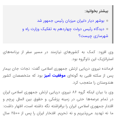
بیشتر بخوانید:
بوشهر دیار دلیران میزبان رئیس جمهور شد
دیدگاه رئیس دولت چهاردهم به تفکیک وزارت راه و
شهرسازی چیست؟
وی افزود: کمک به کشورهای نیازمند در مسیر سفر از برنامه‌های
استراتژیک این ناوگروه بود.
فرمانده نیروی دریایی ارتش جمهوری اسلامی گفت: نجات جان بیمار
پس از سکته قلبی به گونه‌ای
موفقیت آمیز
بود که متخصصان کشور
هندوستان را متعجب کرد.
وی با بیان اینکه گروه ۸۶ نیروی دریایی ارتش جمهوری اسلامی ایران
در تمام عرصه‌ها حتی در زمینه پزشکی و حقوق بین الملل پرچم و
اقتدار جمهوری اسلامی ایران را برافراشته نگه داشته است، اظهار داشت:
ما نه تهدید می‌پذیریم و نه تحریم. افتخار ایران را پس از ۲۵۰۰ سال