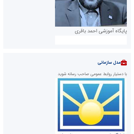
پایگاه آموزشی احمد باقری
مدل سازمانی
با دستیار روابط عمومی صاحب رسانه شوید
روابط عمومی خبرگزاری گزارش خبر