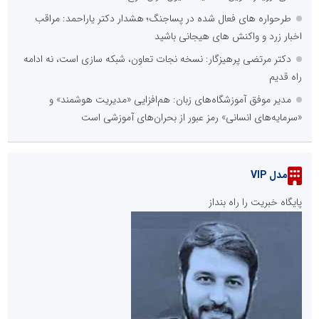
طرحواره های فعال شده در پساجنگ؛ هشدار دکتر یاراحمد: مراقب
اخبار زرد و واکنش های هیجانی باشید
دکتر مرتضی پرهیزگار: نسخه نجات تعاون، شبکه سازی است، نه ادامه
راه قدیم
مدیر موفق آموزشگاه‌های زبان: هم‌افزایی «مدیریت هوشمند» و
«سرمایه‌های انسانی» رمز عبور از بحران‌های آموزشی است
مدل VIP
پایگاه خبریت را راه بنداز