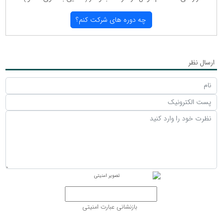
چه دوره های شركت كنم؟
ارسال نظر
بازنشانی عبارت امنیتی