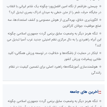
چیستی طراشعر از نگاه امین افضل‌پور؛ چگونه یک شاعر ایرانی با انقلاب
در جایگاه حرف، شعر را از متن خطی به میدان ادراک بصری تبدیل کرد؟
الگوپذیری خلاق، بهره‌گیری از هوش مصنوعی و کشف استعدادها، سه
ضلع موفقیت جوانان کارآفرین
تنگه هرمز دیگر به وضعیت سابق برنمی گردد؛ جمهوری اسلامی چگونه
این آبراه راهبردی را به دال مرکزی نظم امنیتی جدید غرب آسیا تبدیل می
کند؟
ابتکار در حمایت از باشگاه‌ها و خلاقیت در توسعه ورزش همگانی؛ کلید
طلایی پیشرفت ورزش کشور
هوشمندسازی آموزشگاه‌ها؛ راهبرد اصلی برای تضمین کیفیت در نظام
رانندگی
::
آخرین های جامعه
تنگه هرمز دیگر به وضعیت سابق برنمی گردد؛ جمهوری اسلامی چگونه
این آبراه راهبردی را به دال مرکزی نظم امنیتی جدید غرب آسیا تبدیل می