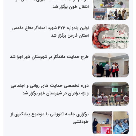
انتقال خون برگزار شد
اولین یادواره 323 شهید امدادگر دفاع مقدس
استان فارس برگزار شد
طرح حمایت ماندگار در شهرستان مُهر اجرا شد
دوره تخصصی حمایت های روانی و اجتماعی
ویژه برادران در شهرستان مُهر برگزار شد
برگزاری جلسه آموزشی با موضوع پیشگیری از
خودکشی