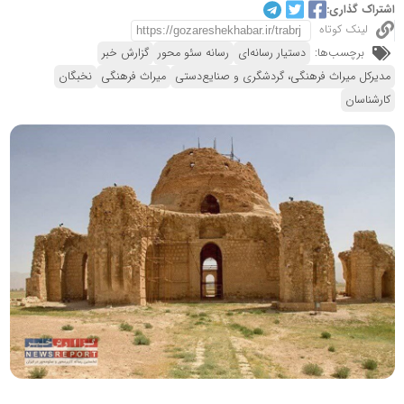
اشتراک گذاری:
لینک کوتاه
برچسب‌ها:
دستیار رسانه‌ای
رسانه سئو محور
گزارش خبر
مدیرکل میراث‌ فرهنگی، گردشگری و صنایع‌دستی
میراث فرهنگی
نخبگان
کارشناسان