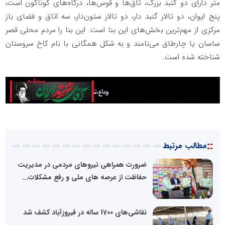
متر دارای دو گنبد بزرگ، تاق‌ها و قوس‌ها، درگاه‌های گوناگون است،
پنج ایوان، دو تالار گنبد دار، دو تالار ستون‌دار، سه اتاق و فضای باز
مرکزی از مهم‌ترین بخش‌های این بنا است. این بنا را مردم محلی قصر
ساسان یا چارطاق می‌نامند و به شکل همگانی با نام کاخ سروستان
شناخته شده است.
::
مطالب مرتبط
ضرورت همراهی نیروهای مردمی در مدیریت
حفاظت از عرصه های ملی و رفع مشکلات...
نقاشی‌های 1700 ساله در فیروزآباد کشف شد