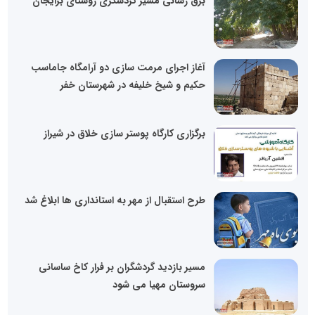
برق رسانی مسیر گردشگری روستای برایجان
آغاز اجرای مرمت سازی دو آرامگاه جاماسب
حکیم و شیخ خلیفه در شهرستان خفر
برگزاری کارگاه پوستر سازی خلاق در شیراز
طرح استقبال از مهر به استانداری ها ابلاغ شد
مسیر بازدید گردشگران بر فرار کاخ ساسانی
سروستان مهیا می شود