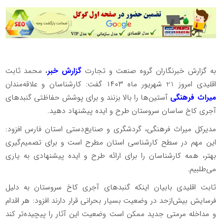
به گزارش خبرنگاران گروه صنعت و تجارت
گزارش خبر
، محمد ثابت
اقلیدی امروز 21 شهریور ماه ۱۴۰۳ گفت: کارشناسان و علاقه‌مندان
میراث فرهنگی
آستین‌ها را بالا بزنند و برای پوشش حفاظتی گنبدهای
آجری کاخ ساسان سروستان طرح و ایده پیشنهاد دهید.
مدیرکل میراث فرهنگی، گردشگری و صنایع‌دستی استان فارس افزود:
این مهم در سطح کارشناسی استان مطرح است و برای تصمیم‌گیری
بهتر، همه کارشناسان را برای ارائه طرح و ایده پیشنهادی به یاری
می‌طلبیم.
ثابت اقلیدی بابیان اینکه گنبدهای آجری کاخ سروستان به دلیل
فرسایش بیش‌ازحد در وضعیت بسیار بحرانی قرار دارند افزود: هر اقدام
و مداخله مرمتی جدید ممکن است وضعیت این آثار را پیچیده‌تر کند