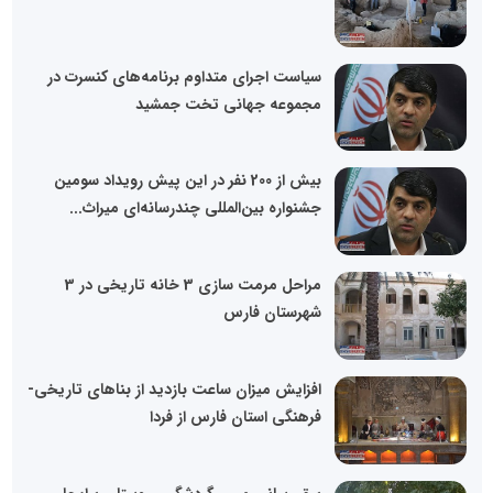
سیاست اجرای متداوم برنامه‌های کنسرت در
مجموعه جهانی تخت جمشید
بیش از 200 نفر در این پیش رویداد سومین
جشنواره بین‌المللی چندرسانه‌ای میراث...
مراحل مرمت سازی 3 خانه تاریخی در 3
شهرستان فارس
افزایش میزان ساعت بازدید از بناهای تاریخی-
فرهنگی استان فارس از فردا