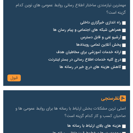
مهمترین نیازمندی ساختار اطلاع رسانی روابط عمومی های نوین کدام
گزینه است؟
راه اندازی خبرگزاری داخلی
همراهی شبکه های اجتماعی و پیام رسان ها
آرشیو غنی و قابل دسترس
پخش آنلاین تمامی رویدادها
ارائه خدمات آموزشی برای مخاطیان هدف
درج کلیه خدمات اطلاع رسانی در بستر اینترنت
کاهش هزینه های درج خبر در رسانه ها
نظرسنجی
اصلی ترین مشکلات بخش ارتباط با رسانه ها برای روابط عمومی ها و
صاحبان کسب و کار کدام گزینه است؟
هزینه های بالای ارتباط با رسانه ها