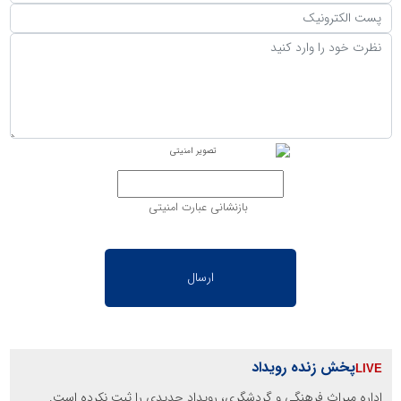
بازنشانی عبارت امنیتی
پخش زنده رویداد
اداره میراث فرهنگی و گردشگری، رویداد جدیدی را ثبت نکرده است.