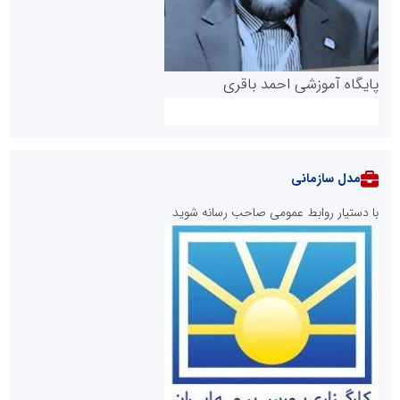
پایگاه آموزشی احمد باقری
مدل سازمانی
با دستیار روابط عمومی صاحب رسانه شوید
روابط عمومی خبرگزاری گزارش خبر