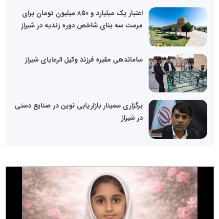
اعتبار یک میلیارد و ۸۵۰ میلیون تومان برای
مرمت سه بنای شاخص دوره زندیه در شیراز
ساماندهی مقبره فرزند وکیل الرعایای شیراز
برگزاری سمینار بازاریابی نوین در صنایع دستی
در شیراز