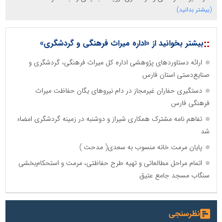
(بیشتر بدانید)
::
بیشتر بخوانید از «اداره میراث فرهنگی و گردشگری»
ارائه دستاوردهای پژوهشی اداره کل میراث فرهنگی، گردشگری و
صنایع‌دستی استان فارس
دستگیری حفاران غیرمجاز در دام نیروهای یگان حفاظت میراث
فرهنگی فارس
تفاهم نامه مشترک همکاری شیراز و دوشنبه در زمینه گردشگری امضاء
شد
پایان مرمت خانه منسوب به سعدی( مدحت )
اتمام مراحل مطالعاتی و تهیه طرح حفاظتی، مرمت و استحکام‌بخشی
سنگاب مسجد جامع عتیق
نظرسنجی