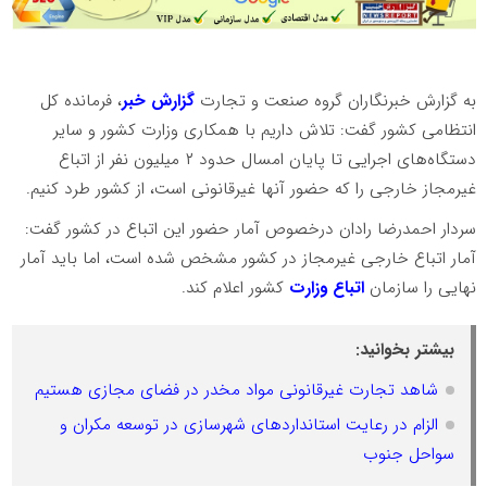
به گزارش خبرنگاران گروه صنعت و تجارت
گزارش خبر
، فرمانده کل
انتظامی کشور گفت: تلاش داریم با همکاری وزارت کشور و سایر
دستگاه‌های اجرایی تا پایان امسال حدود ۲ میلیون نفر از اتباع
غیرمجاز خارجی را که حضور آنها غیرقانونی است، از کشور طرد کنیم.
سردار احمدرضا رادان درخصوص آمار حضور این اتباع در کشور گفت:
آمار اتباع خارجی غیرمجاز در کشور مشخص شده است، اما باید آمار
نهایی را سازمان
اتباع وزارت
کشور اعلام کند.
بیشتر بخوانید:
شاهد تجارت غیرقانونی مواد مخدر در فضای مجازی هستیم
الزام در رعایت استاندار‌دهای شهرسازی در توسعه مکران و
سواحل جنوب