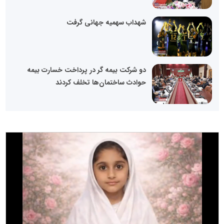
شهداب سهمیه جهانی گرفت
دو شرکت بیمه گر در پرداخت خسارت بیمه
حوادث ساختمان‌ها تخلف کردند