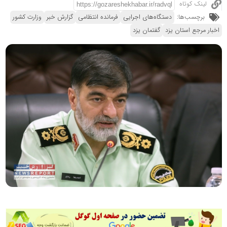
لینک کوتاه
برچسب‌ها:
دستگاه‌های اجرایی
فرمانده انتظامی
گزارش خبر
وزارت کشور
اخبار مرجع استان یزد
گفتمان یزد