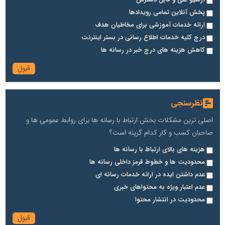
پخش آنلاین تمامی رویدادها
ارائه خدمات آموزشی برای مخاطیان هدف
درج کلیه خدمات اطلاع رسانی در بستر اینترنت
کاهش هزینه های درج خبر در رسانه ها
نظرسنجی
اصلی ترین مشکلات بخش ارتباط با رسانه ها برای روابط عمومی ها و
صاحبان کسب و کار کدام گزینه است؟
هزینه های بالای ارتباط با رسانه ها
محدودیت ها و خطوط قرمز داخلی رسانه ها
عدم داشتن ایده در ارائه خدمات رسانه ای
عدم اعتبار ویژه به محتواهای خبری
محدودیت در انتشار محتوا