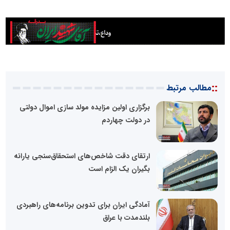
::
مطالب مرتبط
برگزاری اولین مزایده مولد سازی اموال دولتی
در دولت چهاردم
ارتقای دقت شاخص‌های استحقاق‌سنجی یارانه
بگیران یک الزام است
آمادگی ایران برای تدوین برنامه‌های راهبردی
بلندمدت با عراق