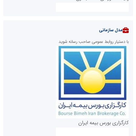
مدل سازمانی
با دستیار روابط عمومی صاحب رسانه شوید
روابط عمومی خبرگزاری گزارش خبر
کارگزاری بورس بیمه ایران