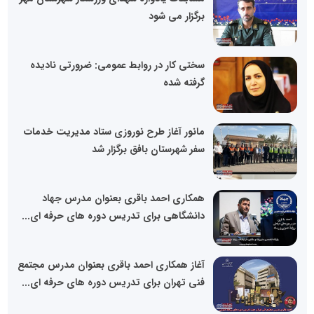
برگزار می شود
سختی کار در روابط عمومی: ضرورتی نادیده
گرفته شده
مانور آغاز طرح نوروزی ستاد مدیریت خدمات
سفر شهرستان بافق برگزار شد
همکاری احمد باقری بعنوان مدرس جهاد
دانشگاهی برای تدریس دوره های حرفه ای...
آغاز همکاری احمد باقری بعنوان مدرس مجتمع
فنی تهران برای تدریس دوره های حرفه ای...