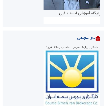
پایگاه آموزشی احمد باقری
مدل سازمانی
با دستیار روابط عمومی صاحب رسانه شوید
روابط عمومی خبرگزاری گزارش خبر