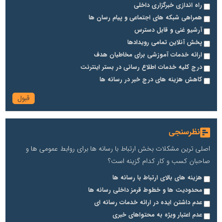
راه اندازی خبرگزاری داخلی
همراهی شبکه های اجتماعی و پیام رسان ها
آرشیو غنی و قابل دسترس
پخش آنلاین تمامی رویدادها
ارائه خدمات آموزشی برای مخاطیان هدف
درج کلیه خدمات اطلاع رسانی در بستر اینترنت
کاهش هزینه های درج خبر در رسانه ها
نظرسنجی
اصلی ترین مشکلات بخش ارتباط با رسانه ها برای روابط عمومی ها و
صاحبان کسب و کار کدام گزینه است؟
هزینه های بالای ارتباط با رسانه ها
محدودیت ها و خطوط قرمز داخلی رسانه ها
عدم داشتن ایده در ارائه خدمات رسانه ای
عدم اعتبار ویژه به محتواهای خبری