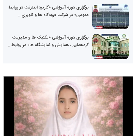
برگزاری دوره آموزشی «کاربرد اینترنت در روابط
عمومی» در شرکت فرودگاه ها و ناوبری...
برگزاری دوره آموزشی «تکنیک ها و مدیریت
گردهمایی، همایش و نمایشگاه ها» در روابط...