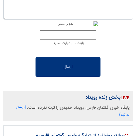
بازنشانی عبارت امنیتی
پخش زنده رویداد
پایگاه خبری گفتمان فارس، رویداد جدیدی را ثبت نکرده است.
(بیشتر
بدانید)
::
بیشتر بخوانید از «پایگاه خبری گفتمان فارس»