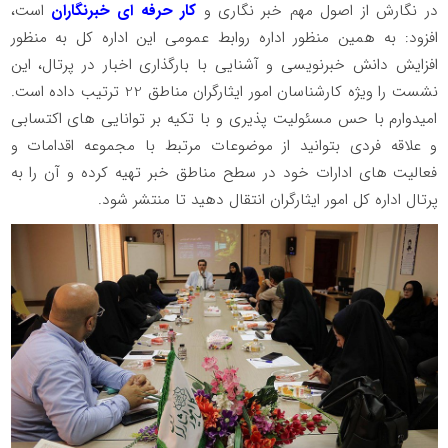
در نگارش از اصول مهم خبر نگاری و
کار حرفه ای خبرنگاران
است،
افزود: به همین منظور اداره روابط عمومی این اداره کل به منظور
افزایش دانش خبرنویسی و آشنایی با بارگذاری اخبار در پرتال، این
نشست را ویژه کارشناسان امور ایثارگران مناطق 22 ترتیب داده است.
امیدوارم با حس مسئولیت پذیری و با تکیه بر توانایی های اکتسابی
و علاقه فردی بتوانید از موضوعات مرتبط با مجموعه اقدامات و
فعالیت های ادارات خود در سطح مناطق خبر تهیه کرده و آن را به
پرتال اداره کل امور ایثارگران انتقال دهید تا منتشر شود.