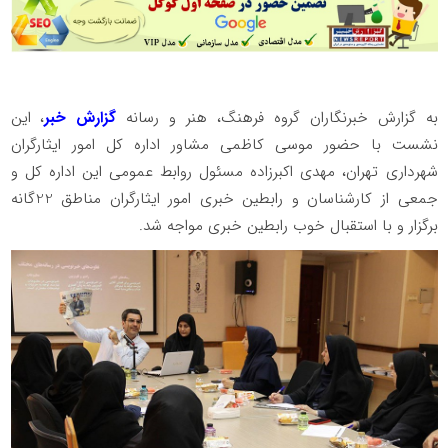
به گزارش خبرنگاران گروه فرهنگ، هنر و رسانه
گزارش خبر
، این
نشست با حضور موسی کاظمی مشاور اداره کل امور ایثارگران
شهرداری تهران، مهدی اکبرزاده مسئول روابط عمومی این اداره کل و
جمعی از کارشناسان و رابطین خبری امور ایثارگران مناطق 22گانه
برگزار و با استقبال خوب رابطین خبری مواجه شد.