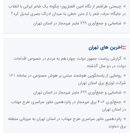
چیستی طراشعر از نگاه امین افضل‌پور؛ چگونه یک شاعر ایرانی با انقلاب
در جایگاه حرف، شعر را از متن خطی به میدان ادراک بصری تبدیل کرد؟
شناسایی و جمع‌آوری 699 ماینر غیرمجاز در استان تهران
::
آخرین های تهران
گزارش ریاست جمهور دولت چهاردهم به مردم در خصوص اقدامات
دولت در دو سال گذشته
رونمایی از پاسخگویی هوشمند مبتنی بر هوش مصنوعی در سامانه ۱۲۱
شرکت توزیع برق استان تهران
شناسایی و جمع‌آوری 699 ماینر غیرمجاز در استان تهران
جمع‌آوری ۴۰۲ برق غیرمجاز در پانزدهمین مانور سراسری طرح مهتاب
در استان تهران
پانزدهمین مانور سراسری طرح مهتاب در استان تهران به میزبانی منطقه
برق دماوند