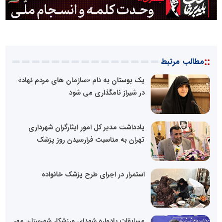
::
مطالب مرتبط
یک بوستان به نام «سازمان های مردم نهاد»
در شیراز نامگذاری می شود
یادداشت مدیر کل امور ایثارگران شهرداری
تهران به مناسبت فرارسیدن روز پزشک
استمرار در اجرای طرح پزشک خانواده
مسابقات یادواره شهدای ورزشکار شهرستان مهر