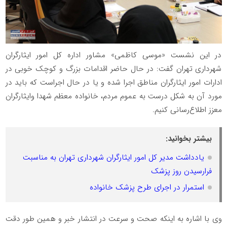
در این نشست «موسی کاظمی» مشاور اداره کل امور ایثارگران
شهرداری تهران گفت: در حال حاضر اقدامات بزرگ و کوچک خوبی در
ادارات امور ایثارگران مناطق اجرا شده و یا در حال اجراست که باید در
مورد آن به شکل درست به عموم مردم، خانواده معظم شهدا وایثارگران
معزز اطلاع‌رسانی کنیم.
بیشتر بخوانید:
یادداشت مدیر کل امور ایثارگران شهرداری تهران به مناسبت
فرارسیدن روز پزشک
استمرار در اجرای طرح پزشک خانواده
وی با اشاره به اینکه صحت و سرعت در انتشار خبر و همین طور دقت