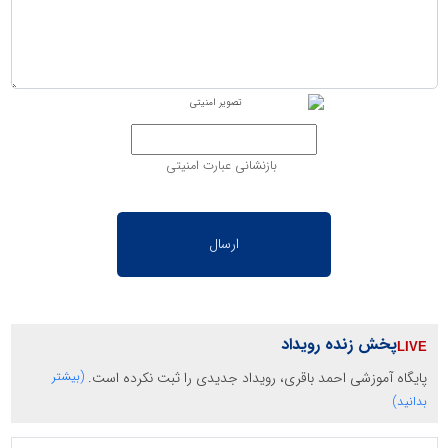
بازنشانی عبارت امنیتی
پخش زنده رویداد
پایگاه آموزشی احمد باقری، رویداد جدیدی را ثبت نکرده است.
(بیشتر
بدانید)