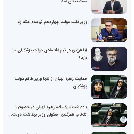
مستضعفان آمد
وزیر نفت دولت چهاردهم نیامده حکم زد
آیا فرزین در تیم اقتصادی دولت پزشکیان جا
دارد؟
حمایت زهره الهیان از تنها وزیر خانم دولت
پزشکیان
یادداشت سرگشاده زهره الهیان در خصوص
انتخاب ظفرقندی بعنوان وزیر بهداشت دولت...