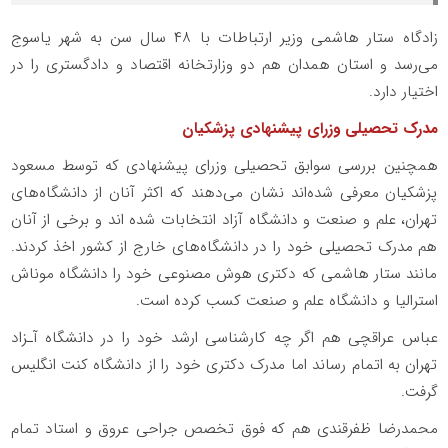
زادگاه ستار هاشمی وزیر ارتباطات با ۴۸ سال سن به شهر یاسوج
می‌رسد و استان همدان هم دو وزارتخانه اقتصاد و دادگستری را در
اختیار دارد.
مدرک تحصیلی وزرای پیشنهادی پزشکیان
همچنین بررسی سوابق تحصیلی وزرای پیشنهادی که توسط مسعود
پزشکیان معرفی شده‌اند نشان می‌دهند که اکثر آنان از دانشگاه‌های
تهران، علم و صنعت و دانشگاه آزاد انتخابات شده اند و برخی از آنان
هم مدرک تحصیلی خود را در دانشگاه‌های خارج از کشور اخذ کردند.
مانند ستار هاشمی که دکتری هوش مصنوعی خود را دانشگاه موناش
استرالیا و دانشگاه علم و صنعت کسب کرده است.
عباس عراقچی هم اگر چه کارشناسی ارشد خود را در دانشگاه آـزاد
تهران به اتمام رساند اما مدرک دکتری خود را از دانشگاه کنت انگلیس
گرفت.
محمدرضا ظفرقندی هم که فوق تخصص جراحی عروق و استاد تمام