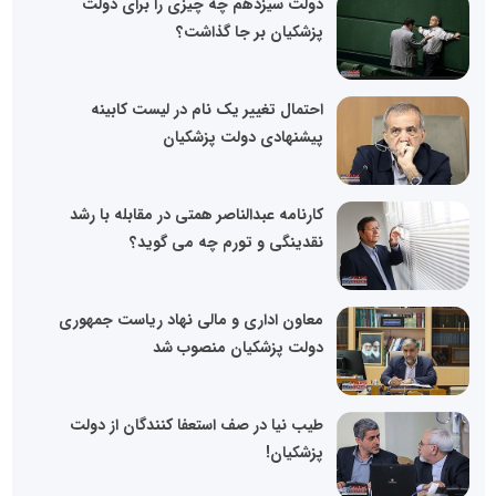
دولت سیزدهم چه چیزی را برای دولت
پزشکیان بر جا گذاشت؟
احتمال تغییر یک نام در لیست کابینه
پیشنهادی دولت پزشکیان
کارنامه عبدالناصر همتی در مقابله با رشد
نقدینگی و تورم چه می گوید؟
معاون اداری و مالی نهاد ریاست جمهوری
دولت پزشکیان منصوب شد
طیب نیا در صف استعفا کنندگان از دولت
پزشکیان!