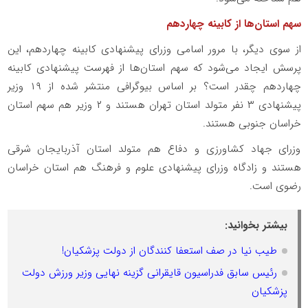
سهم استان‌ها از کابینه چهاردهم
از سوی دیگر، با مرور اسامی وزرای پیشنهادی کابینه چهاردهم، این
پرسش ایجاد می‌شود که سهم استان‌ها از فهرست پیشنهادی کابینه
چهاردهم چقدر است؟ بر اساس بیوگرافی منتشر شده از ۱۹ وزیر
پیشنهادی ۳ نفر متولد استان تهران هستند و ۲ وزیر هم سهم استان
خراسان جنوبی هستند.
وزرای جهاد کشاورزی و دفاع هم متولد استان آذربایجان شرقی
هستند و زادگاه وزرای پیشنهادی علوم و فرهنگ هم استان خراسان
رضوی است.
بیشتر بخوانید:
طیب نیا در صف استعفا کنندگان از دولت پزشکیان!
رئیس سابق فدراسیون قایقرانی گزینه نهایی وزیر ورزش دولت
پزشکیان