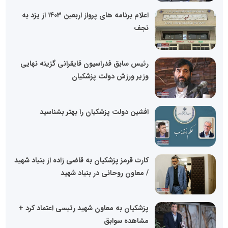
اعلام برنامه های پرواز اربعین ۱۴۰۳ از یزد به
نجف
رئیس سابق فدراسیون قایقرانی گزینه نهایی
وزیر ورزش دولت پزشکیان
افشین دولت پزشکیان را بهتر بشناسید
کارت قرمز پزشکیان به قاضی زاده از بنیاد شهید
/ معاون روحانی در بنیاد شهید
پزشکیان به معاون شهید رئیسی اعتماد کرد +
مشاهده سوابق