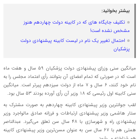
بیشتر بخوانید:
تکلیف جایگاه های که در کابینه دولت چهاردهم هنوز
مشخص نشده است!
احتمال تغییر یک نام در لیست کابینه پیشنهادی دولت
پزشکیان
میانگین سنی وزرای پیشنهادی دولت پزشکیان ۵۹ سال و هفت ماه
است که در صورتی که تمام اعضای آن بتوانند رأی اعتماد مجلس را به
نام خود کنند، ۶ سال و ۷ ماه از دولت سیزدهم پیرتر است. میانگین
سنی کابینه اول رئیسی که ۱۸ وزیر آن رأی آورده بودند ۵۳ سال بود.
لقب جوانترین وزیر پیشنهادی کابینه چهاردهم به صورت مشترک به
ستار هاشمی وزیر پیشنهادی ارتباطات و فرزانه صادق مالواجرد وزیر
پیشنهادی راه و شهرسازی با ۴۸ سال سن تعلق می‌گیرد. عبدالناصر
همتی هم با ۶۷ سال سن به عنوان مسن‌ترین وزیر پیشنهادی کابینه
هم شناخته می‌شود.