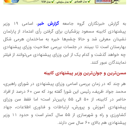
به گزارش خبرنگاران گروه جامعه
گزارش خبر
، اسامی ۱۹ وزیر
پیشنهادی کابینه مسعود پزشکیان برای گرفتن رأی اعتماد از پارلمان
نشینان معرفی شد و حالا چشم‌ها خیره به ساختمان هرمی شکل
بهارستان است تا ببینند در جلسات بررسی صلاحیت وزرای پیشنهادی
چه خواهد گذشت و کدام یک از این وزرای پیشنهادی می‌توانند از فیلتر
نمایندگان عبور کنند.
مسن‌ترین و جوان‌ترین وزیر پیشنهادی کابینه
هر چند که در زمان بررسی اسامی وزرای پیشنهادی در شورای راهبری،
محمد جواد ظریف، رئیس این شورا گفته بود که سن ۶۰ درصد از افراد
حاضر در کابینه، از ۵۰ الی ۵۵ پایین‌تر است؛ اما فقط سن وزرای
پیشنهادی آموزش و پرورش، ارتباطات و فناوری اطلاعات، جهاد
کشاورزی و راه و شهرسازی از ۵۵ سال کمتر است و حدود ۱۱ وزیر
پیشنهادی هم بالای ۶۰ سال سن دارند.