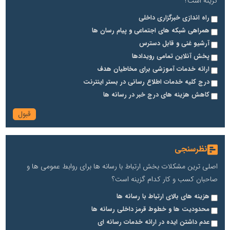
گزینه است؟
راه اندازی خبرگزاری داخلی
همراهی شبکه های اجتماعی و پیام رسان ها
آرشیو غنی و قابل دسترس
پخش آنلاین تمامی رویدادها
ارائه خدمات آموزشی برای مخاطیان هدف
درج کلیه خدمات اطلاع رسانی در بستر اینترنت
کاهش هزینه های درج خبر در رسانه ها
نظرسنجی
اصلی ترین مشکلات بخش ارتباط با رسانه ها برای روابط عمومی ها و
صاحبان کسب و کار کدام گزینه است؟
هزینه های بالای ارتباط با رسانه ها
محدودیت ها و خطوط قرمز داخلی رسانه ها
عدم داشتن ایده در ارائه خدمات رسانه ای