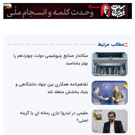
::
مطالب مرتبط
سکاندار صنایع پتروشیمی دولت چهاردهم را
بهتر بشناسید
تفاهم‌نامه همکاری بین جهاد دانشگاهی و
بنیاد بخشش منعقد شد
مقیمی در ایدرو! بازی رسانه ای یا گزینه
اصلی؟