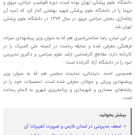
دانشگاه علوم پزشکی تهران بوده است، دوره فلوشیپ جراحی عروق و
تروما را در دانشگاه علوم پزشکی شهید بهشتی آغاز کرد که ثمره آن
راه‌اندازی بخش جراحی عروق در سال ۱۳۷۴ در دانشگاه علوم پزشکی
تهران شد.
در این میان، رضا صالحی‌امیری هم که به عنوان وزیر پیشنهادی میراث
فرهنگی معرفی شده و سابقه ریاست در کمیته ملی المیپک را در
کارنامه دارد، مقاطع کارشناسی ارشد علوم سیاسی و دکتری مدیریتی
خود را در دانشگاه آزاد گذرانده است.
همچنین احمد دنیامالی، نماینده مجلس هم که به عنوان وزیر
پیشنهادی ورزش و جوانان معرفی شده است، تحصیلات خود را در
رشته‌های معماری و شهرسازی و برنامه‌ریزی شهری به اتمام رسانده
است.
بیشتر بخوانید:
ضعف مدیریتی در استان فارس و ضرورت تغییرات آن