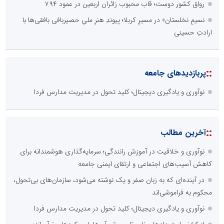
رواق کشور دوست؛ قاب محبوب زائران اربعین در عمود ۷۹۴
نسیمِ نخلستان» در مسیرِ کربلا؛ پیوندِ هنرِ ملیِ حصیربافی بافقی‌ها با
ارادتِ حسینی
::
پربازدیدهای جامعه
نوآوری و یادگیری دیجیتال؛ کلید تحول در مدیریت مدارس فردا
::
آخرین مطالب
نوآوری و خلاقیت در آموزش رانندگی؛ سرمایه‌گذاری هوشمندانه برای
کاهش آسیب‌های اجتماعی و ارتقای ایمنی جامعه
در آینده‌ای که به زبان صفر و یک نوشته می‌شود، سازمان‌های بی‌تحول،
محکوم به فراموشی‌اند
نوآوری و یادگیری دیجیتال؛ کلید تحول در مدیریت مدارس فردا