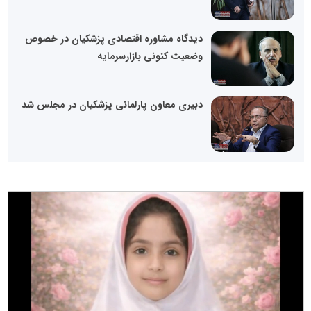
دیدگاه مشاوره اقتصادی پزشکیان در خصوص
وضعیت کنونی بازارسرمایه
دبیری معاون پارلمانی پزشکیان در مجلس شد