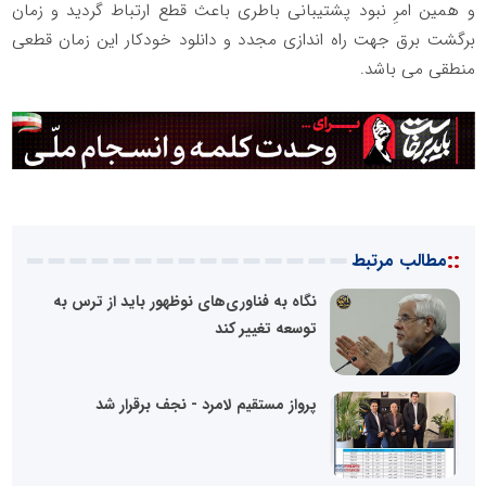
و همین امرِ نبود پشتیبانی باطری باعث قطع ارتباط گردید و زمان
برگشت برق جهت راه اندازی مجدد و دانلود خودکار این زمان قطعی
منطقی می باشد.
::
مطالب مرتبط
نگاه به فناوری‌های نوظهور باید از ترس به
توسعه تغییر کند
پرواز مستقیم لامرد - نجف برقرار شد