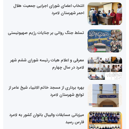
انتخاب اعضای شورای اجرایی جمعیت هلال
احمر شهرستان لامرد
تسلط جنگ روانی بر جنایات رژیم صهیونیستی
معرفی و اعلام هیات رئیسه شورای ششم شهر
لامرد در سال چهارم
بهره برداری از مسجد خاتم الانبیاء شیخ عامر از
توابع شهرستان لامرد
میزبانی مسابقات والیبال بانوان کشور به لامرد
فارس رسید