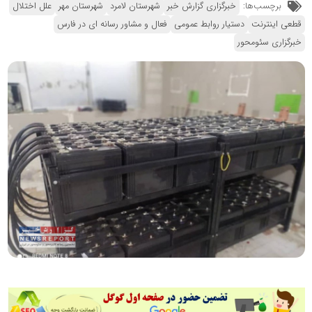
برچسب‌ها:
خبرگزاری گزارش خبر
شهرستان لامرد
شهرستان مهر
علل اختلال
قطعی اینترنت
دستیار روابط عمومی
فعال و مشاور رسانه ای در فارس
خبرگزاری سئومحور