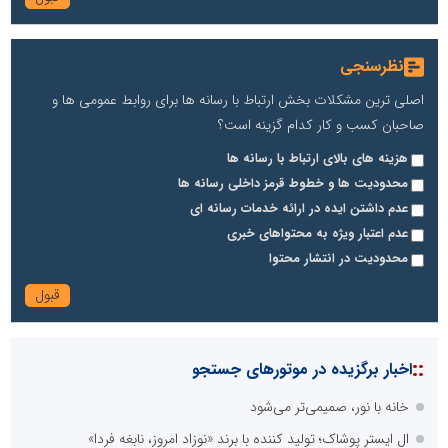
نظرسنجی
اصلی ترین مشکلات بخش ارتباط با رسانه ها برای روابط عمومی ها و
صاحبان کسب و کار کدام گزینه است؟
هزینه های بالای ارتباط با رسانه ها
محدودیت ها و خطوط قرمز داخلی رسانه ها
عدم داشتن ایده در ارائه خدمات رسانه ای
عدم اعتبار ویژه به محتواهای خبری
محدودیت در انتشار محتوا
::
اخبار برگزیده در موتورهای جستجو
خانه با نور، صمیمی‌تر می‌شود
ال ایستر پوشاک؛ تولید کننده با برند «نوزاد امروز، نابغه فردا»