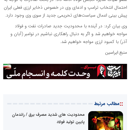
احتمال انتخاب ترامپ و ادعای وی در خصوص ذخایر ارزی فعلی ایران
پیش بینی اعمال سیاست‌های تحریمی جدید از سوی وی وجود دارد.
وی بیان کرد: در آینده با محدودیت جدید صادرات نفت و فولاد
مواجه خواهیم شد و اگر به دنبال راهکاری نباشیم در نوامبر (آبان و
آذر) با کمبود ارزی مواجه خواهیم شد.
منبع:ایراسین
::
مطالب مرتبط
محدودیت های شدید مصرف برق / راندمان
پایین تولید فولاد