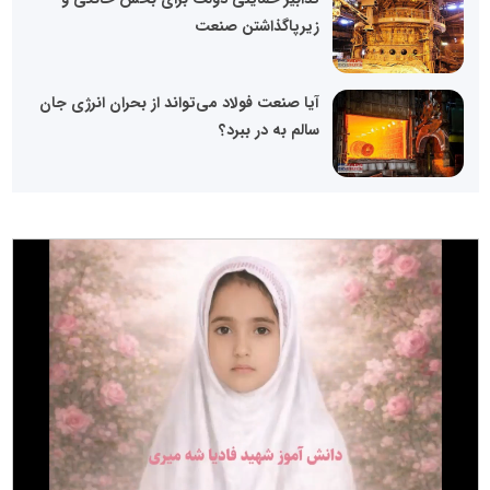
زیرپاگذاشتن صنعت
آیا صنعت فولاد می‌تواند از بحران انرژی جان
سالم به در ببرد؟