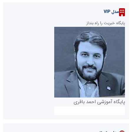
مدل VIP
پایگاه خبریت را راه بنداز
پایگاه آموزشی احمد باقری