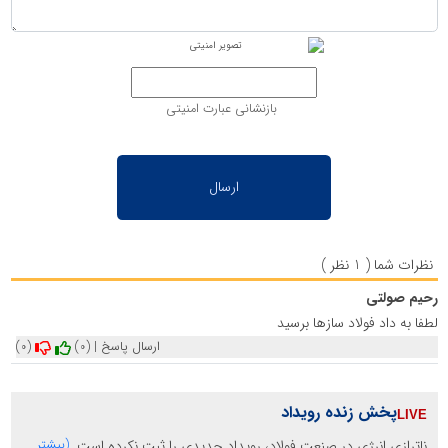
بازنشانی عبارت امنیتی
نظرات شما ( 1 نظر )
رحیم صولتی
لطفا به داد فولاد سازها برسید
ارسال پاسخ
|
(0)
(0)
پخش زنده رویداد
ناترازی انرژی در صنعت فولاد، رویداد جدیدی را ثبت نکرده است.
(بیشتر