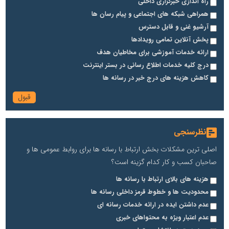
راه اندازی خبرگزاری داخلی
همراهی شبکه های اجتماعی و پیام رسان ها
آرشیو غنی و قابل دسترس
پخش آنلاین تمامی رویدادها
ارائه خدمات آموزشی برای مخاطیان هدف
درج کلیه خدمات اطلاع رسانی در بستر اینترنت
کاهش هزینه های درج خبر در رسانه ها
نظرسنجی
اصلی ترین مشکلات بخش ارتباط با رسانه ها برای روابط عمومی ها و
صاحبان کسب و کار کدام گزینه است؟
هزینه های بالای ارتباط با رسانه ها
محدودیت ها و خطوط قرمز داخلی رسانه ها
عدم داشتن ایده در ارائه خدمات رسانه ای
عدم اعتبار ویژه به محتواهای خبری