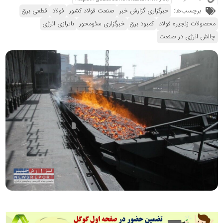
برچسب‌ها:
خبرگزاری گزارش خبر
صنعت فولاد کشور
فولاد
قطعی برق
محصولات زنجیره فولاد
کمبود برق
خبرگزاری سئومحور
ناترازی انرژی
چالش انرژی در صنعت