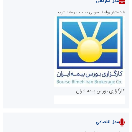
مدل سازمانی
با دستیار روابط عمومی صاحب رسانه شوید
روابط عمومی خبرگزاری گزارش خبر
کارگزاری بورس بیمه ایران
مدل اقتصادی
پایگاه خبری نهضت ملی مسکن