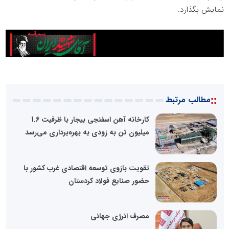
نمایش بگذارد.
::
مطالب مرتبط
کارخانه آهن اسفنجی بیجار با ظرفیت 1.6
میلیون تن به زودی به بهره‌برداری می‌رسد
تقویت بازوی توسعه اقتصادی غرب کشور با
حضور صنایع فولاد کردستان
مصرف انرژی جهانی