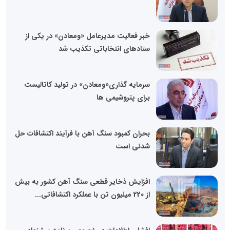
خبر فعالیت مدیرعامل «ومعادن» در یکی از
ستادهای انتخاباتی تکذیب شد
سرمایه گذاری«ومعادن» در تولید کاتالیست
برای پتروشیمی ها
بحران کمبود سنگ آهن با فرآیند اکتشافات حل
شدنی است
افزایش ذخایر قطعی سنگ آهن کشور به بیش
از 220 میلیون تن با عملکرد اکتشافاتی...