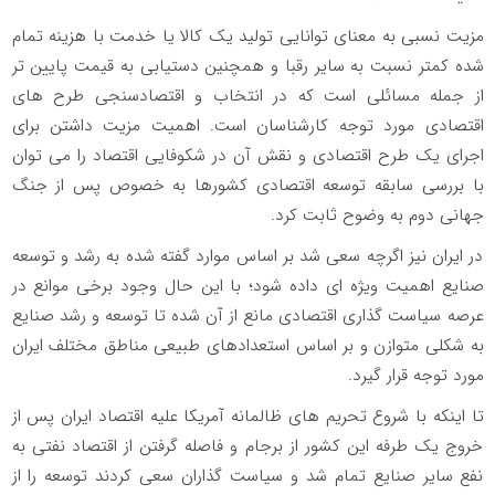
مزیت نسبی به معنای توانایی تولید یک کالا یا خدمت با هزینه تمام
شده کمتر نسبت به سایر رقبا و همچنین دستیابی به قیمت پایین تر
از جمله مسائلی است که در انتخاب و اقتصادسنجی طرح های
اقتصادی مورد توجه کارشناسان است. اهمیت مزیت داشتن برای
اجرای یک طرح اقتصادی و نقش آن در شکوفایی اقتصاد را می توان
با بررسی سابقه توسعه اقتصادی کشورها به خصوص پس از جنگ
جهانی دوم به وضوح ثابت کرد.
در ایران نیز اگرچه سعی شد بر اساس موارد گفته شده به رشد و توسعه
صنایع اهمیت ویژه ای داده شود؛ با این حال وجود برخی موانع در
عرصه سیاست گذاری اقتصادی مانع از آن شده تا توسعه و رشد صنایع
به شکلی متوازن و بر اساس استعدادهای طبیعی مناطق مختلف ایران
مورد توجه قرار گیرد.
تا اینکه با شروع تحریم های ظالمانه آمریکا علیه اقتصاد ایران پس از
خروج یک طرفه این کشور از برجام و فاصله گرفتن از اقتصاد نفتی به
نفع سایر صنایع تمام شد و سیاست گذاران سعی کردند توسعه را از