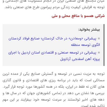
میان مجتمع های صنعتی ایران در انجام مسئولیت های اجتماعی و
توجه به افزایش کیفیت زندگی مردم پیرامون طرح های صنعتی باشد.
شرکتی همسو با منافع محلی و ملی
بیشتر بخوانید:
پیشرانی «ومعادن» در خاک کردستان؛ صنایع فولاد کردستان
الگوی توسعه منطقه
پیشرانی در توسعه صنعتی و اقتصادی استان اردبیل با اجرای
پروژه آهن اسفنجی آرتاویل
توجه به مزیت نسبی در توسعه و گسترش صنایع یکی از عمده ترین
مسائلی است که باید در برنامه ریزی های اقتصادی و قانون گذاری
های کلان نه فقط در ایران، بلکه در همه کشورها مورد توجه قرار گیرد.
بررسی ها نشان می دهد در تمامی کشورهای جهان که در سال ها و
دهه های اخیر توانستند بر سرعت توسعه خود بیفزایند بر این مهم
تاکید شده است.