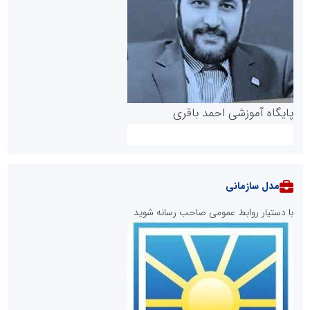
پایگاه آموزشی احمد باقری
مدل سازمانی
با دستیار روابط عمومی صاحب رسانه شوید
روابط عمومی خبرگزاری گزارش خبر