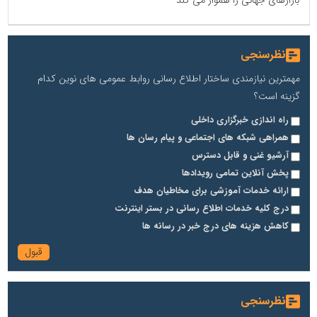
نظرسنجی
مهمترین نیازمندی ساختار اطلاع رسانی روابط عمومی های نوین کدام
گزینه است؟
راه اندازی خبرگزاری داخلی
همراهی شبکه های اجتماعی و پیام رسان ها
آرشیو غنی و قابل دسترس
پخش آنلاین تمامی رویدادها
ارائه خدمات آموزشی برای مخاطیان هدف
درج کلیه خدمات اطلاع رسانی در بستر اینترنت
کاهش هزینه های درج خبر در رسانه ها
نظرسنجی