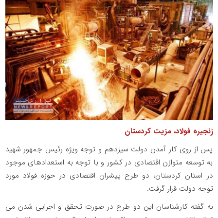
زنجیره فولاد، مزیت کردستان
پس از روی کار آمدن دولت سیزدهم و توجه ویژه رئیس جمهور شهید
به توسعه متوازن اقتصادی در کشور و با توجه به استعدادهای موجود
در استان کردستان، دو طرح پیشران اقتصادی در حوزه فولاد مورد
توجه دولت قرار گرفت.
به گفته کارشناسان این دو طرح در صورت تحقق و اجرایی شدن می