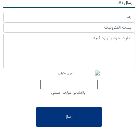
ارسال نظر
بازنشانی عبارت امنیتی