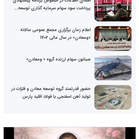
افشای اطلاعات در خصوص برنامه پیشنهادی
پرداخت سود سهام سرمایه گذاری توسعه...
اعلام زمان برگزاری مجمع عمومی سالانه
«ومعادن» در سال مالی 1402
صبانور، سهام ارزنده گروه « ومعادن»
حضور قدرتمند گروه توسعه معادن و فلزات در
تولید آهن اسفنجی با فولاد اقلید پارس