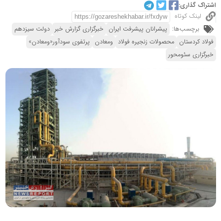
اشتراک گذاری:
لینک کوتاه
برچسب‌ها:
پیشرانان پیشرفت ایران
خبرگزاری گزارش خبر
دولت سیزدهم
فولاد کردستان
محصولات زنجیره فولاد
ومعادن
پرتفوی سودآور«ومعادن»
خبرگزاری سئومحور