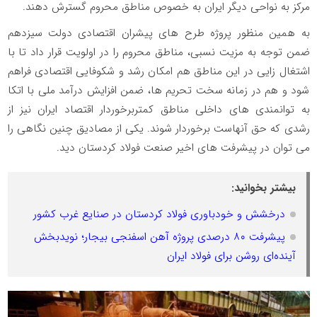
مرکز به نواحی دیگر ایران به خصوص مناطق محروم گسترش دهند.
به همین منظور پروژه طرح های پیشران اقتصادی دولت سیزدهم
ضمن توجه به مزیت نسبی، مناطق محروم را در اولویت قرار داد تا با
اشتغال زایی در این مناطق هم امکان رشد و شکوفایی اقتصادی فراهم
شود و هم در زمانه سخت تحریم ها، ضمن افزایش درآمد ملی با اتکا
به توانمندی های داخلی مناطق کمتربرخوردار اقتصاد ایران نیز از
رشدی که حق آنهاست برخوردار شوند. یکی از مصادیق چنین نگاهی را
می توان در پیشرفت های اخیر صنعت فولاد کردستان دید.
بیشتر بخوانید:
درخشش و خودباوری فولاد کردستان در صنایع غرب کشور
پیشرفت ۸۰ درصدی پروژه آهن اسفنجی بیجار؛ نویدبخش
آینده‌ای روشن برای فولاد ایران