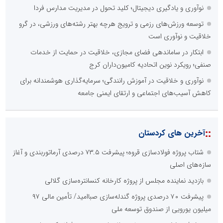
نوآوری و یادگیری دیجیتال؛ کلید تحول در مدیریت مدارس فردا
توسعه ورزش‌های رزمی و ترویج هرچه بهتر رشته‌های ورزشی، در گرو
خلاقیت و نوآوری است
ابتکار در ساماندهی فضای مجازی، خلاقیت در حمایت از خدمات
صنفی؛ رویکرد نوین اتحادیه کامیون‌داران کرج
نوآوری و خلاقیت در آموزش رانندگی؛ سرمایه‌گذاری هوشمندانه برای
کاهش آسیب‌های اجتماعی و ارتقای ایمنی جامعه
::
آخرین های کردستان
شتاب پروژه فولادسازی قروه؛ پیشرفت ۷۳.۵ درصدی آرماتوربندی و آغاز
سازه‌های اصلی
بازدید نماینده مجلس از پروژه کارخانه کنسانتره‌سازی گلالی
پیشرفت ۷۰ درصدی پروژه گندله‌سازی صباامید/ تأمین مالی ۹۷
میلیون یورویی از صندوق توسعه ملی