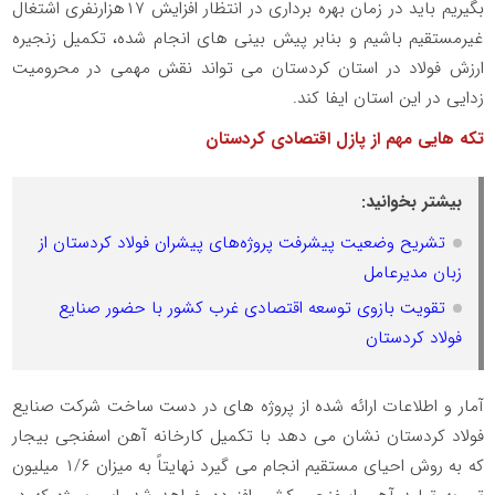
بگیریم باید در زمان بهره برداری در انتظار افزایش ۱۷هزارنفری اشتغال
غیرمستقیم باشیم و بنابر پیش بینی های انجام شده، تکمیل زنجیره
ارزش فولاد در استان کردستان می تواند نقش مهمی در محرومیت
زدایی در این استان ایفا کند.
تکه هایی مهم از پازل اقتصادی کردستان
بیشتر بخوانید:
تشریح وضعیت پیشرفت پروژه‌های پیشران فولاد کردستان از
زبان مدیرعامل
تقویت بازوی توسعه اقتصادی غرب کشور با حضور صنایع
فولاد کردستان
آمار و اطلاعات ارائه شده از پروژه های در دست ساخت شرکت صنایع
فولاد کردستان نشان می دهد با تکمیل کارخانه آهن اسفنجی بیجار
که به روش احیای مستقیم انجام می گیرد نهایتاً به میزان ۱/۶ میلیون