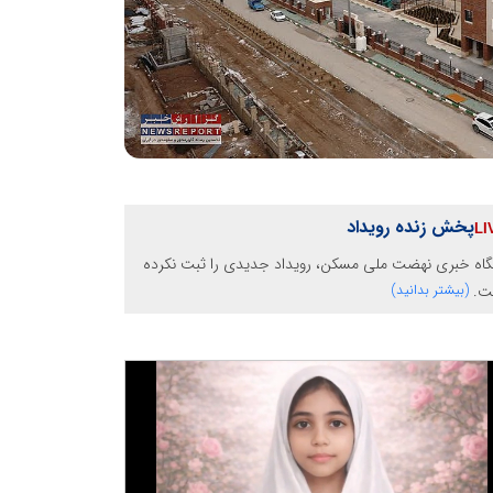
پخش زنده رویداد
گاه خبری نهضت ملی مسکن، رویداد جدیدی را ثبت نکرده
ت.
(بیشتر بدانید)