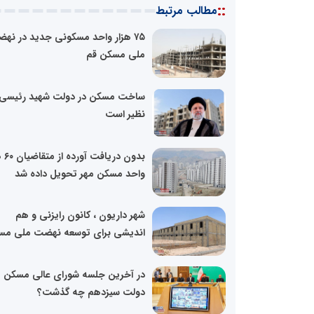
::
مطالب مرتبط
۷۵ هزار واحد مسکونی جدید در نه
ملی مسکن قم
ساخت مسکن در دولت شهید رئیسی
نظیر است
بدون دری
واحد مسکن مهر تحویل داده شد
شهر داریون ، کانون رایزنی و هم
اندیشی برای توسعه نهضت ملی مس
در آخرین جلسه شورای عالی مسکن
دولت سیزدهم چه گذشت؟