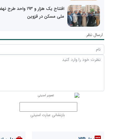
افتتاح یک هزار و ۱۹۳ واحد طر
ملی مسکن در قزوین
ارسال نظر
بازنشانی عبارت امنیتی