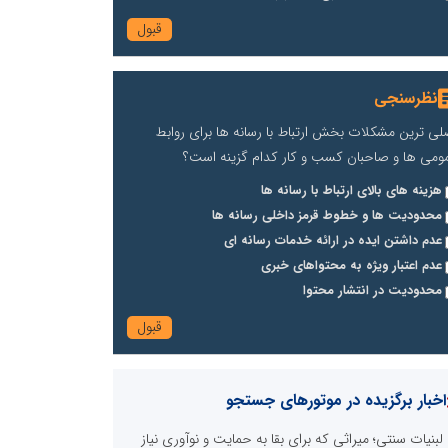
نظرسنجی
لی ترین مشکلات بخش ارتباط با رسانه ها برای روابط
ومی ها و صاحبان کسب و کار کدام گزینه است؟
هزینه های بالای ارتباط با رسانه ها
محدودیت ها و خطوط قرمز داخلی رسانه ها
عدم داشتن ایده در ارائه خدمات رسانه ای
عدم اعتبار ویژه به محتواهای خبری
محدودیت در انتشار محتوا
اخبار برگزیده در موتورهای جستجو
لبنیات سنتی؛ میراثی که برای بقا به حمایت و نوآوری نیاز